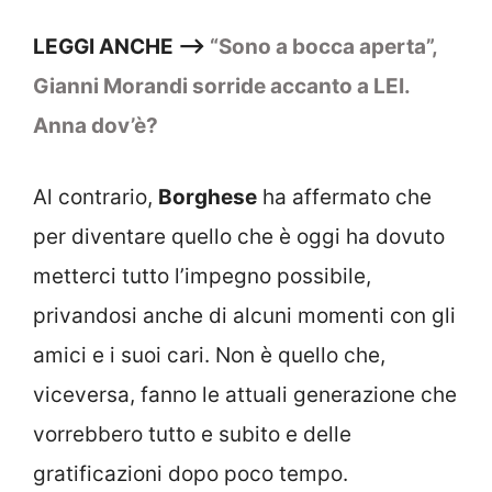
LEGGI ANCHE –>
“Sono a bocca aperta”,
Gianni Morandi sorride accanto a LEI.
Anna dov’è?
Al contrario,
Borghese
ha affermato che
per diventare quello che è oggi ha dovuto
metterci tutto l’impegno possibile,
privandosi anche di alcuni momenti con gli
amici e i suoi cari. Non è quello che,
viceversa, fanno le attuali generazione che
vorrebbero tutto e subito e delle
gratificazioni dopo poco tempo.