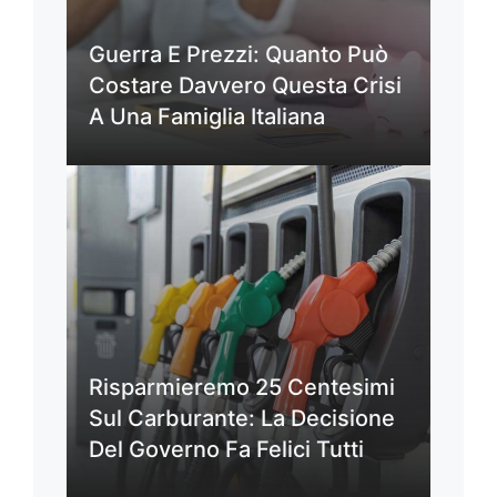
Guerra E Prezzi: Quanto Può
Costare Davvero Questa Crisi
A Una Famiglia Italiana
Risparmieremo 25 Centesimi
Sul Carburante: La Decisione
Del Governo Fa Felici Tutti