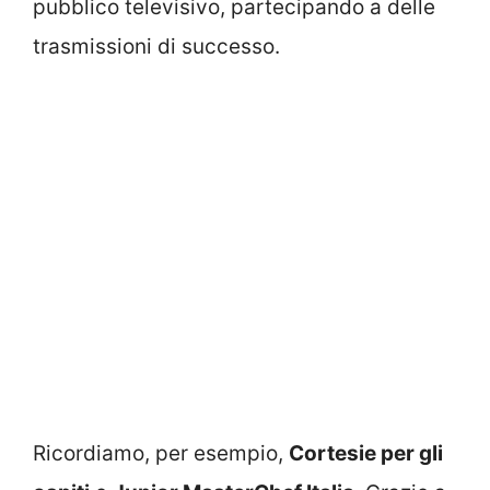
pubblico televisivo, partecipando a delle
trasmissioni di successo.
Ricordiamo, per esempio,
Cortesie per gli