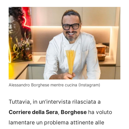
Alessandro Borghese mentre cucina (Instagram)
Tuttavia, in un’intervista rilasciata a
Corriere della Sera
,
Borghese
ha voluto
lamentare un problema attinente alle