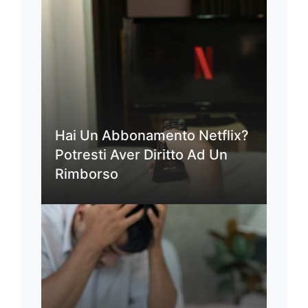
Hai Un Abbonamento Netflix?
Potresti Aver Diritto Ad Un
Rimborso