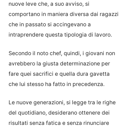
nuove leve che, a suo avviso, si
comportano in maniera diversa dai ragazzi
che in passato si accingevano a
intraprendere questa tipologia di lavoro.
Secondo il noto chef, quindi, i giovani non
avrebbero la giusta determinazione per
fare quei sacrifici e quella dura gavetta
che lui stesso ha fatto in precedenza.
Le nuove generazioni, si legge tra le righe
del quotidiano, desiderano ottenere dei
risultati senza fatica e senza rinunciare