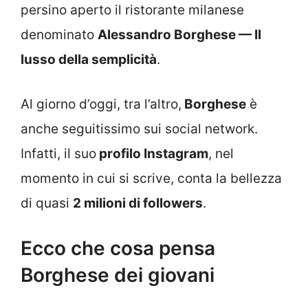
persino aperto il ristorante milanese
denominato
Alessandro Borghese — Il
lusso della semplicità
.
Al giorno d’oggi, tra l’altro,
Borghese
è
anche seguitissimo sui social network.
Infatti, il suo
profilo Instagram
, nel
momento in cui si scrive, conta la bellezza
di quasi
2 milioni di followers
.
Ecco che cosa pensa
Borghese dei giovani