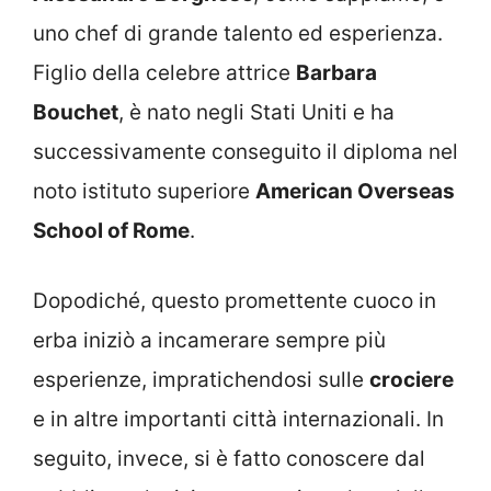
uno chef di grande talento ed esperienza.
Figlio della celebre attrice
Barbara
Bouchet
, è nato negli Stati Uniti e ha
successivamente conseguito il diploma nel
noto istituto superiore
American Overseas
School of Rome
.
Dopodiché, questo promettente cuoco in
erba iniziò a incamerare sempre più
esperienze, impratichendosi sulle
crociere
e in altre importanti città internazionali. In
seguito, invece, si è fatto conoscere dal