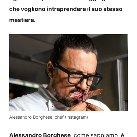
che vogliono intraprendere il suo stesso
mestiere.
Alessandro Borghese, chef (Instagram)
Alessandro Borghese
, come sappiamo, è