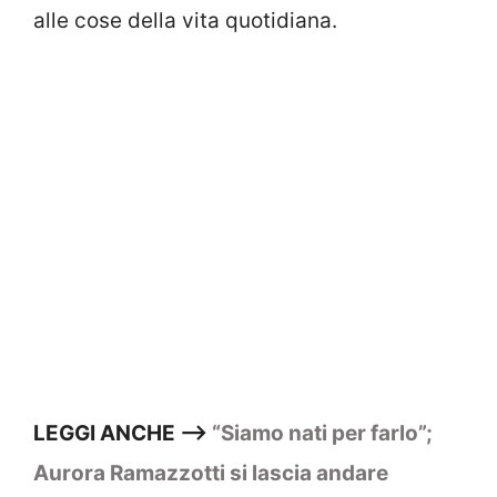
alle cose della vita quotidiana.
LEGGI ANCHE –>
“Siamo nati per farlo”;
Aurora Ramazzotti si lascia andare