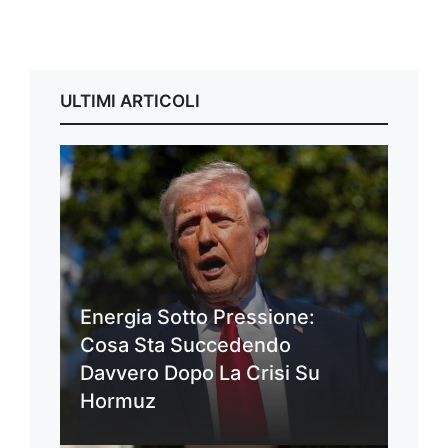
ULTIMI ARTICOLI
Energia Sotto Pressione:
Cosa Sta Succedendo
Davvero Dopo La Crisi Su
Hormuz