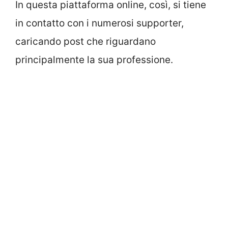
In questa piattaforma online, così, si tiene
in contatto con i numerosi supporter,
caricando post che riguardano
principalmente la sua professione.