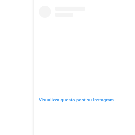
Visualizza questo post su Instagram