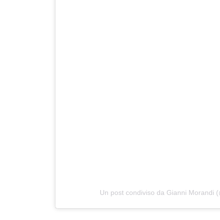
Un post condiviso da Gianni Morandi (