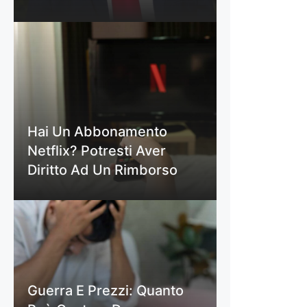
Hai Un Abbonamento
Netflix? Potresti Aver
Diritto Ad Un Rimborso
Guerra E Prezzi: Quanto