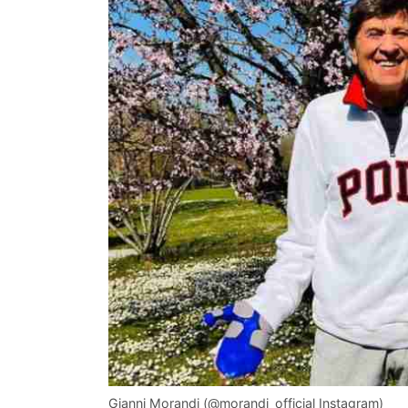
Gianni Morandi (@morandi_official Instagram)