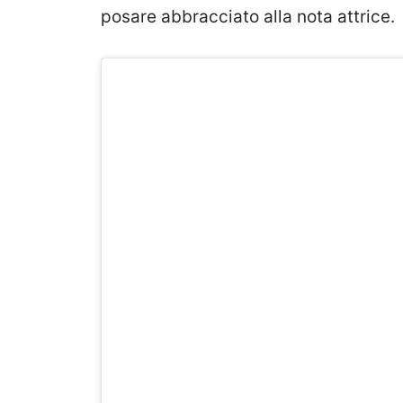
posare abbracciato alla nota attrice.