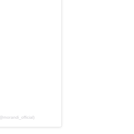
@morandi_official)