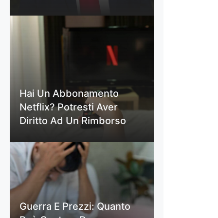
Hai Un Abbonamento
Netflix? Potresti Aver
Diritto Ad Un Rimborso
Guerra E Prezzi: Quanto