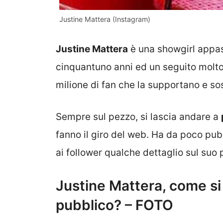
Justine Mattera (Instagram)
Justine Mattera
è una showgirl appas
cinquantuno anni ed un seguito molto
milione di fan che la supportano e so
Sempre sul pezzo, si lascia andare a
fanno il giro del web. Ha da poco pubb
ai follower qualche dettaglio sul suo 
Justine Mattera, come si
pubblico? – FOTO