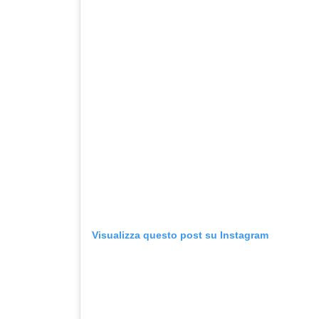
Visualizza questo post su Instagram