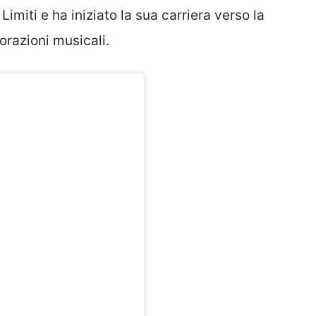
Limiti e ha iniziato la sua carriera verso la
orazioni musicali.