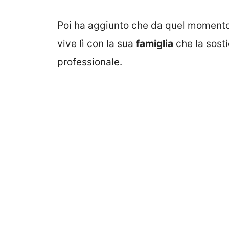
Poi ha aggiunto che da quel momento 
vive lì con la sua
famiglia
che la sost
professionale.