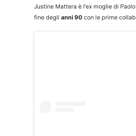
Justine Mattera è l’ex moglie di Paolo 
fine degli
anni 90
con le prime collab