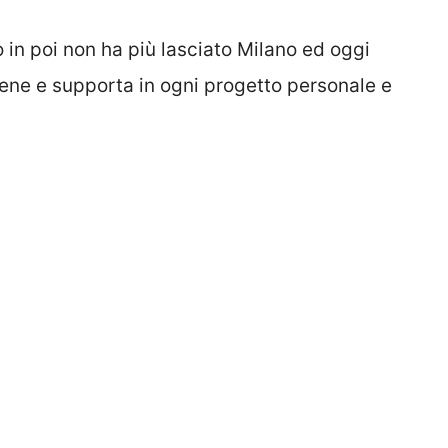
in poi non ha più lasciato Milano ed oggi
iene e supporta in ogni progetto personale e