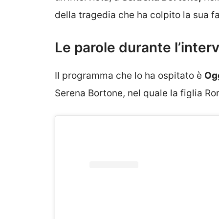
della tragedia che ha colpito la sua 
Le parole durante l’interv
Il programma che lo ha ospitato è
Ogg
Serena Bortone, nel quale la figlia Ro