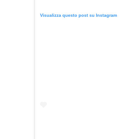
Visualizza questo post su Instagram