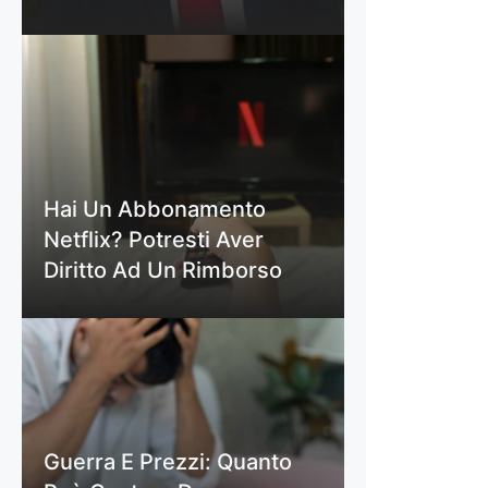
Hai Un Abbonamento
Netflix? Potresti Aver
Diritto Ad Un Rimborso
Guerra E Prezzi: Quanto