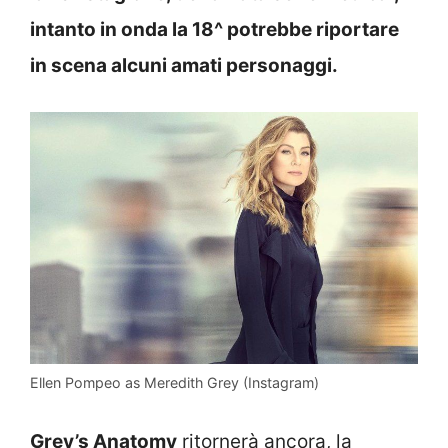
intanto in onda la 18^ potrebbe riportare
in scena alcuni amati personaggi.
Ellen Pompeo as Meredith Grey (Instagram)
Grey’s Anatomy
ritornerà ancora, la