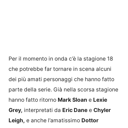
Per il momento in onda c’è la stagione 18
che potrebbe far tornare in scena alcuni
dei più amati personaggi che hanno fatto
parte della serie. Già nella scorsa stagione
hanno fatto ritorno
Mark Sloan
e
Lexie
Grey,
interpretati da
Eric Dane
e
Chyler
Leigh,
e anche l’amatissimo
Dottor