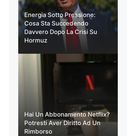
Energia Sotto Pressione:
Cosa Sta Succedendo
Davvero Dopo La Crisi Su
Hormuz
Hai Un Abbonamento Netflix?
Potresti Aver Diritto Ad Un
Rimborso