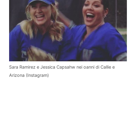
Sara Ramirez e Jessica Capsahw nei oanni di Callie e
Arizona (Instagram)