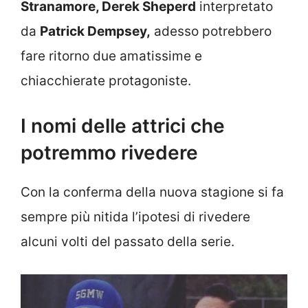
Stranamore, Derek Sheperd
interpretato
da
Patrick Dempsey,
adesso potrebbero
fare ritorno due amatissime e
chiacchierate protagoniste.
I nomi delle attrici che
potremmo rivedere
Con la conferma della nuova stagione si fa
sempre più nitida l’ipotesi di rivedere
alcuni volti del passato della serie.