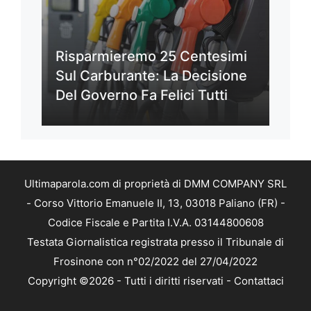
Risparmieremo 25 Centesimi
Sul Carburante: La Decisione
Del Governo Fa Felici Tutti
Ultimaparola.com di proprietà di DMM COMPANY SRL
- Corso Vittorio Emanuele II, 13, 03018 Paliano (FR) -
Codice Fiscale e Partita I.V.A. 03144800608
Testata Giornalistica registrata presso il Tribunale di
Frosinone con n°02/2022 del 27/04/2022
Copyright ©2026 - Tutti i diritti riservati -
Contattaci