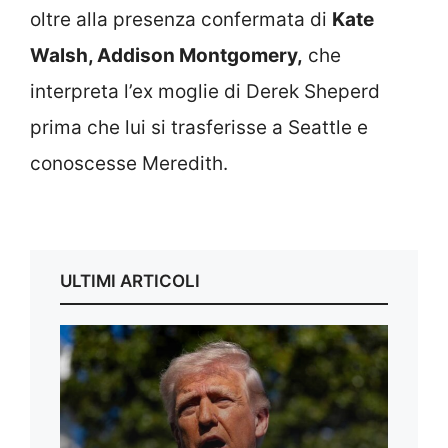
oltre alla presenza confermata di
Kate
Walsh, Addison Montgomery,
che
interpreta l’ex moglie di Derek Sheperd
prima che lui si trasferisse a Seattle e
conoscesse Meredith.
ULTIMI ARTICOLI