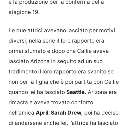
e la produzione per la conferma della
stagione 19.
Le due attrici avevano lasciato per motivi
diversi, nella serie il loro rapporto era
ormai sfumato e dopo che Callie aveva
lasciato Arizona in seguito ad un suo
tradimento il loro rapporto era svanito se
non per la figlia che è poi partita con Callie
quando lei ha lasciato
Seattle.
Arizona era
rimasta e aveva trovato conforto
nell’amica
April, Sarah Drew,
poi ha deciso
di andarsene anche lei, l’attrice ha lasciato