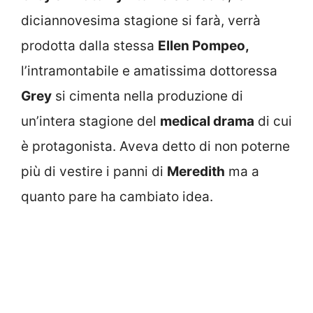
diciannovesima stagione si farà, verrà
prodotta dalla stessa
Ellen Pompeo,
l’intramontabile e amatissima dottoressa
Grey
si cimenta nella produzione di
un’intera stagione del
medical drama
di cui
è protagonista. Aveva detto di non poterne
più di vestire i panni di
Meredith
ma a
quanto pare ha cambiato idea.