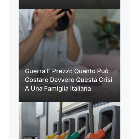
Guerra E Prezzi: Quanto Può
Costare Davvero Questa Crisi
A Una Famiglia Italiana