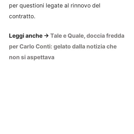
per questioni legate al rinnovo del
contratto.
Leggi anche ->
Tale e Quale, doccia fredda
per Carlo Conti: gelato dalla notizia che
non si aspettava