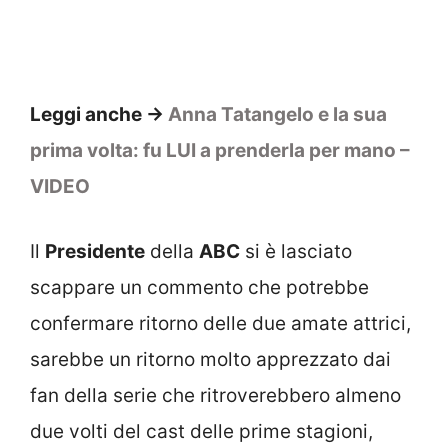
Leggi anche ->
Anna Tatangelo e la sua
prima volta: fu LUI a prenderla per mano –
VIDEO
Il
Presidente
della
ABC
si è lasciato
scappare un commento che potrebbe
confermare ritorno delle due amate attrici,
sarebbe un ritorno molto apprezzato dai
fan della serie che ritroverebbero almeno
due volti del cast delle prime stagioni,