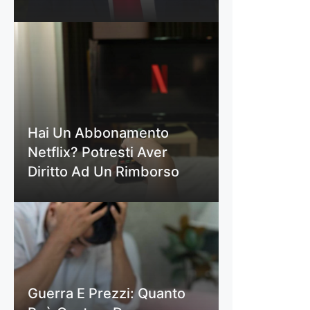
Hai Un Abbonamento
Netflix? Potresti Aver
Diritto Ad Un Rimborso
Guerra E Prezzi: Quanto