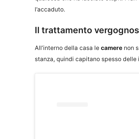
l’accaduto.
Il trattamento vergognos
All’interno della casa le
camere
non so
stanza, quindi capitano spesso delle