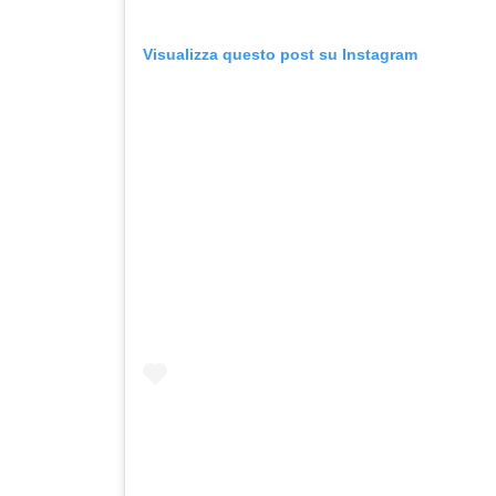
Visualizza questo post su Instagram