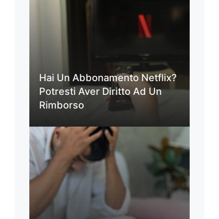
Hai Un Abbonamento Netflix?
Potresti Aver Diritto Ad Un
Rimborso