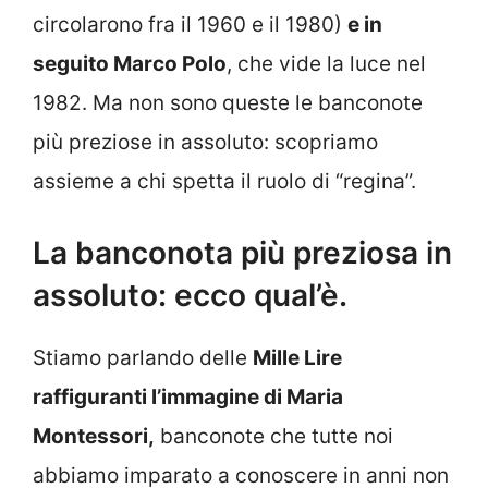
circolarono fra il 1960 e il 1980)
e in
seguito Marco Polo
, che vide la luce nel
1982. Ma non sono queste le banconote
più preziose in assoluto: scopriamo
assieme a chi spetta il ruolo di “regina”.
La banconota più preziosa in
assoluto: ecco qual’è.
Stiamo parlando delle
Mille Lire
raffiguranti l’immagine di Maria
Montessori,
banconote che tutte noi
abbiamo imparato a conoscere in anni non