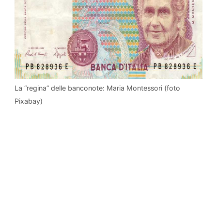
La “regina” delle banconote: Maria Montessori (foto
Pixabay)