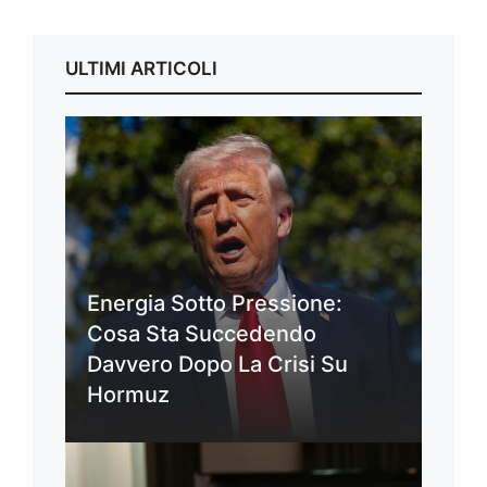
ULTIMI ARTICOLI
Energia Sotto Pressione:
Cosa Sta Succedendo
Davvero Dopo La Crisi Su
Hormuz