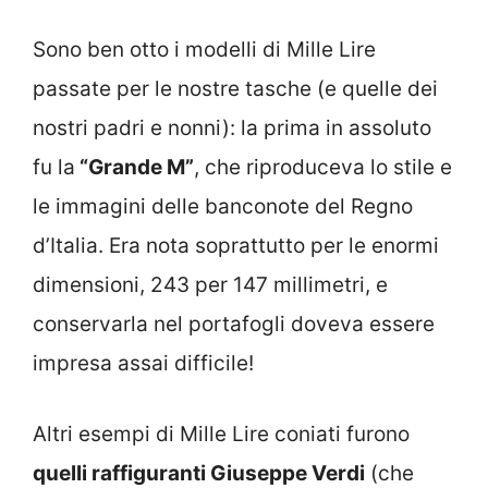
Sono ben otto i modelli di Mille Lire
passate per le nostre tasche (e quelle dei
nostri padri e nonni): la prima in assoluto
fu la
“Grande M”
, che riproduceva lo stile e
le immagini delle banconote del Regno
d’Italia. Era nota soprattutto per le enormi
dimensioni, 243 per 147 millimetri, e
conservarla nel portafogli doveva essere
impresa assai difficile!
Altri esempi di Mille Lire coniati furono
quelli raffiguranti Giuseppe Verdi
(che