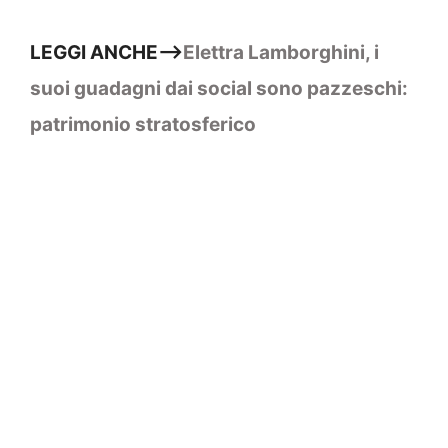
LEGGI ANCHE–>
Elettra Lamborghini, i
suoi guadagni dai social sono pazzeschi:
patrimonio stratosferico