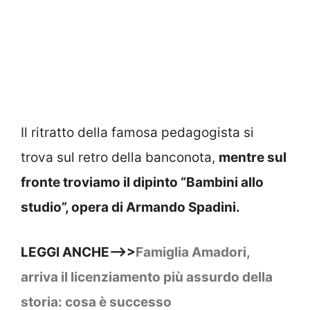
Il ritratto della famosa pedagogista si
trova sul retro della banconota,
mentre sul
fronte troviamo il dipinto “Bambini allo
studio”, opera di Armando Spadini.
LEGGI ANCHE–>>
Famiglia Amadori,
arriva il licenziamento più assurdo della
storia: cosa è successo