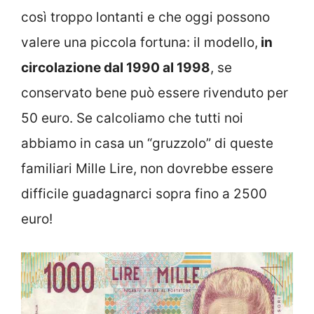
così troppo lontanti e che oggi possono
valere una piccola fortuna: il modello,
in
circolazione dal 1990 al 1998
, se
conservato bene può essere rivenduto per
50 euro. Se calcoliamo che tutti noi
abbiamo in casa un “gruzzolo” di queste
familiari Mille Lire, non dovrebbe essere
difficile guadagnarci sopra fino a 2500
euro!