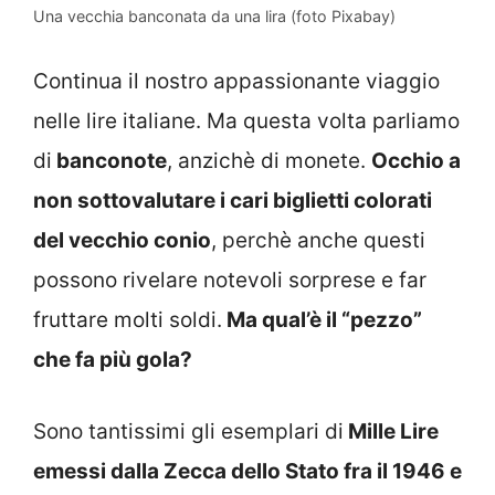
Una vecchia banconata da una lira (foto Pixabay)
Continua il nostro appassionante viaggio
nelle lire italiane. Ma questa volta parliamo
di
banconote
, anzichè di monete.
Occhio a
non sottovalutare i cari biglietti colorati
del vecchio conio
, perchè anche questi
possono rivelare notevoli sorprese e far
fruttare molti soldi.
Ma qual’è il “pezzo”
che fa più gola?
Sono tantissimi gli esemplari di
Mille Lire
emessi dalla Zecca dello Stato fra il 1946 e