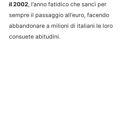
il 2002
, l’anno fatidico che sancì per
sempre il passaggio all’euro, facendo
abbandonare a milioni di italiani le loro
consuete abitudini.