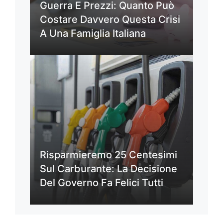
Guerra E Prezzi: Quanto Può
Costare Davvero Questa Crisi
A Una Famiglia Italiana
Risparmieremo 25 Centesimi
Sul Carburante: La Decisione
Del Governo Fa Felici Tutti