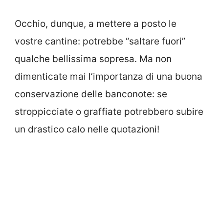
Occhio, dunque, a mettere a posto le
vostre cantine: potrebbe “saltare fuori”
qualche bellissima sopresa. Ma non
dimenticate mai l’importanza di una buona
conservazione delle banconote: se
stroppicciate o graffiate potrebbero subire
un drastico calo nelle quotazioni!