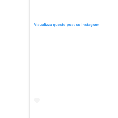
Visualizza questo post su Instagram