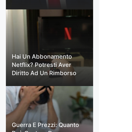
Hai Un Abbonamento
Netflix? Potresti Aver
Diritto Ad Un Rimborso
Guerra E Prezzi: Quanto