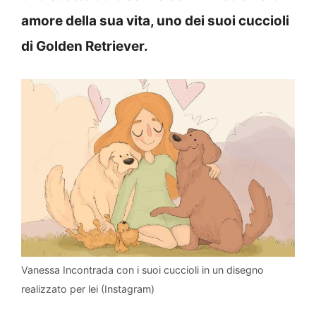
amore della sua vita, uno dei suoi cuccioli
di Golden Retriever.
Vanessa Incontrada con i suoi cuccioli in un disegno
realizzato per lei (Instagram)