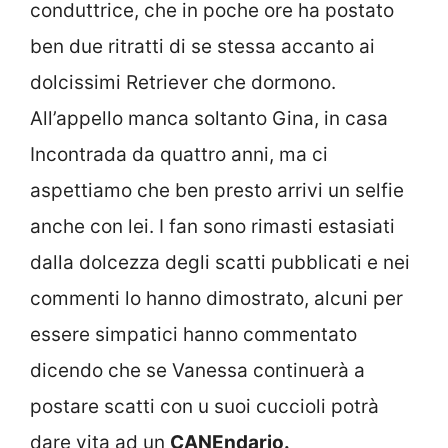
conduttrice, che in poche ore ha postato
ben due ritratti di se stessa accanto ai
dolcissimi Retriever che dormono.
All’appello manca soltanto Gina, in casa
Incontrada da quattro anni, ma ci
aspettiamo che ben presto arrivi un selfie
anche con lei. I fan sono rimasti estasiati
dalla dolcezza degli scatti pubblicati e nei
commenti lo hanno dimostrato, alcuni per
essere simpatici hanno commentato
dicendo che se Vanessa continuerà a
postare scatti con u suoi cuccioli potrà
dare vita ad un
CANEndario.