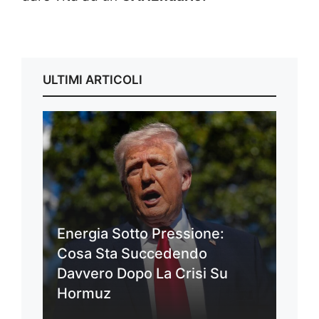
ULTIMI ARTICOLI
Energia Sotto Pressione:
Cosa Sta Succedendo
Davvero Dopo La Crisi Su
Hormuz