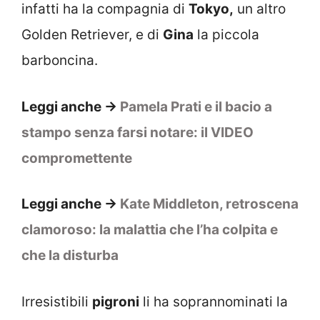
infatti ha la compagnia di
Tokyo,
un altro
Golden Retriever, e di
Gina
la piccola
barboncina.
Leggi anche ->
Pamela Prati e il bacio a
stampo senza farsi notare: il VIDEO
compromettente
Leggi anche ->
Kate Middleton, retroscena
clamoroso: la malattia che l’ha colpita e
che la disturba
Irresistibili
pigroni
li ha soprannominati la