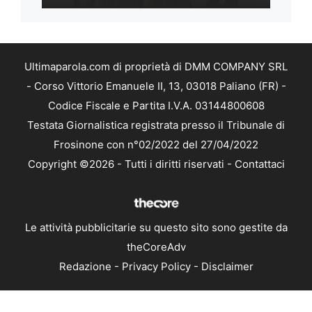
Ultimaparola.com di proprietà di DMM COMPANY SRL
- Corso Vittorio Emanuele II, 13, 03018 Paliano (FR) -
Codice Fiscale e Partita I.V.A. 03144800608
Testata Giornalistica registrata presso il Tribunale di
Frosinone con n°02/2022 del 27/04/2022
Copyright ©2026 - Tutti i diritti riservati -
Contattaci
Le attività pubblicitarie su questo sito sono gestite da
theCoreAdv
Redazione
-
Privacy Policy
-
Disclaimer