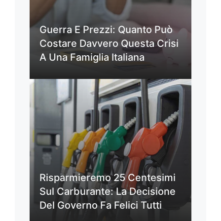
Guerra E Prezzi: Quanto Può
Costare Davvero Questa Crisi
A Una Famiglia Italiana
Risparmieremo 25 Centesimi
Sul Carburante: La Decisione
Del Governo Fa Felici Tutti