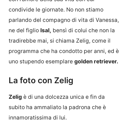
condivide le giornate. No non stiamo
parlando del compagno di vita di Vanessa,
ne del figlio
Isal,
bensì di colui che non la
tradirebbe mai, si chiama Zelig, come il
programma che ha condotto per anni, ed è
uno stupendo esemplare
golden retriever.
La foto con Zelig
Zelig
è di una dolcezza unica e fin da
subito ha ammaliato la padrona che è
innamoratissima di lui.