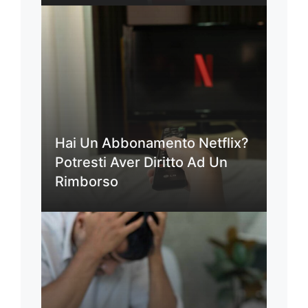
Hai Un Abbonamento Netflix?
Potresti Aver Diritto Ad Un
Rimborso