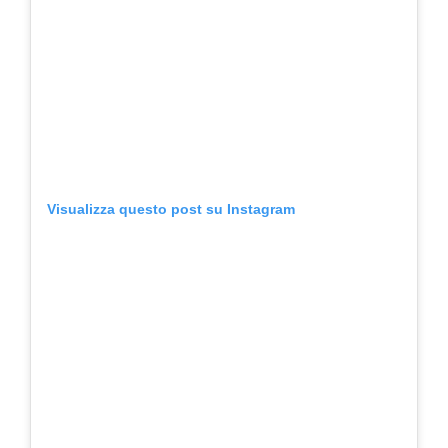
Visualizza questo post su Instagram