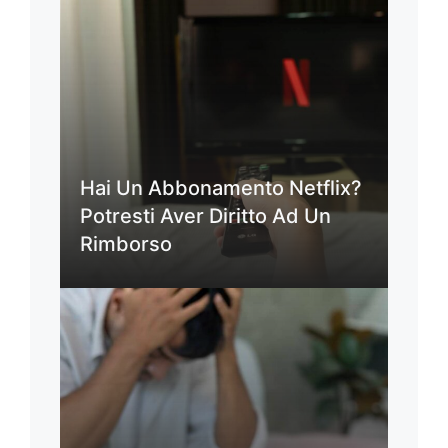
Hai Un Abbonamento Netflix?
Potresti Aver Diritto Ad Un
Rimborso