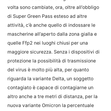
volta sono cambiate, ora, oltre all’obbligo
di Super Green Pass esteso ad altre
attività, c’è anche quello di indossare le
mascherine all’aperto dalla zona gialla e
quelle Ffp2 nei luoghi chiusi per una
maggiore sicurezza. Senza i dispositivi di
protezione la possibilità di trasmissione
del virus è molto più alta, per quanto
riguarda la variante Delta, un soggetto
contagiato è capace di contagiarne un
altro anche a tre metri di distanza, per la
nuova variante Omicron la percentuale