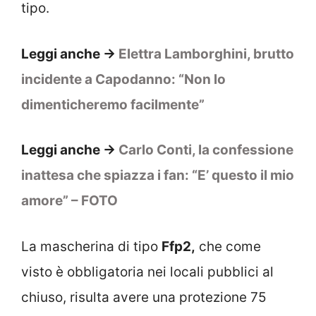
tipo.
Leggi anche ->
Elettra Lamborghini, brutto
incidente a Capodanno: “Non lo
dimenticheremo facilmente”
Leggi anche ->
Carlo Conti, la confessione
inattesa che spiazza i fan: “E’ questo il mio
amore” – FOTO
La mascherina di tipo
Ffp2,
che come
visto è obbligatoria nei locali pubblici al
chiuso, risulta avere una protezione 75