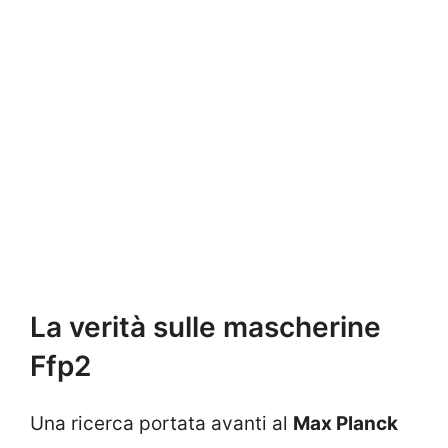
La verità sulle mascherine
Ffp2
Una ricerca portata avanti al
Max Planck