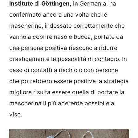
Institute
di
Göttingen,
in Germania, ha
confermato ancora una volta che le
mascherine, indossate correttamente che
vanno a coprire naso e bocca, portate da
una persona positiva riescono a ridurre
drasticamente le possibilità di contagio. In
caso di contatti a rischio o con persone
che potrebbero essere positive la strategia
migliore risulta essere quella di portare la
mascherina il più aderente possibile al
viso.