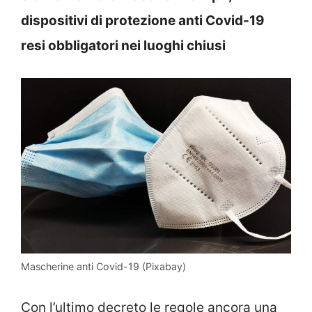
dispositivi di protezione anti Covid-19
resi obbligatori nei luoghi chiusi
Mascherine anti Covid-19 (Pixabay)
Con l’ultimo decreto le regole ancora una