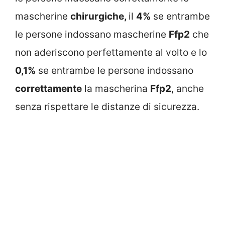
mascherine
chirurgiche,
il
4%
se entrambe
le persone indossano mascherine
Ffp2
che
non aderiscono perfettamente al volto e lo
0,1%
se entrambe le persone indossano
correttamente
la mascherina
Ffp2
, anche
senza rispettare le distanze di sicurezza.