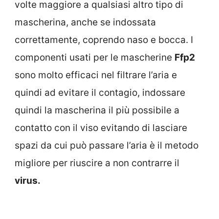
volte maggiore a qualsiasi altro tipo di
mascherina, anche se indossata
correttamente, coprendo naso e bocca. I
componenti usati per le mascherine
Ffp2
sono molto efficaci nel filtrare l’aria e
quindi ad evitare il contagio, indossare
quindi la mascherina il più possibile a
contatto con il viso evitando di lasciare
spazi da cui può passare l’aria è il metodo
migliore per riuscire a non contrarre il
virus.