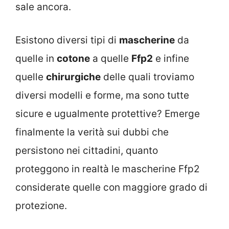
sale ancora.
Esistono diversi tipi di
mascherine
da
quelle in
cotone
a quelle
Ffp2
e infine
quelle
chirurgiche
delle quali troviamo
diversi modelli e forme, ma sono tutte
sicure e ugualmente protettive? Emerge
finalmente la verità sui dubbi che
persistono nei cittadini, quanto
proteggono in realtà le mascherine Ffp2
considerate quelle con maggiore grado di
protezione.