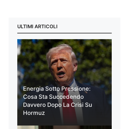
ULTIMI ARTICOLI
Energia Sotto Pressione:
Cosa Sta Succedendo
Davvero Dopo La Crisi Su
Hormuz