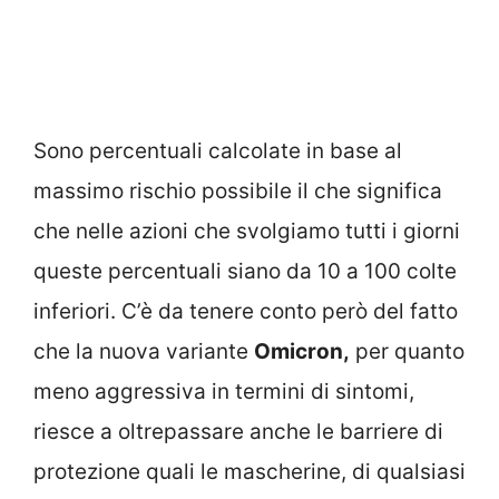
Sono percentuali calcolate in base al
massimo rischio possibile il che significa
che nelle azioni che svolgiamo tutti i giorni
queste percentuali siano da 10 a 100 colte
inferiori. C’è da tenere conto però del fatto
che la nuova variante
Omicron,
per quanto
meno aggressiva in termini di sintomi,
riesce a oltrepassare anche le barriere di
protezione quali le mascherine, di qualsiasi