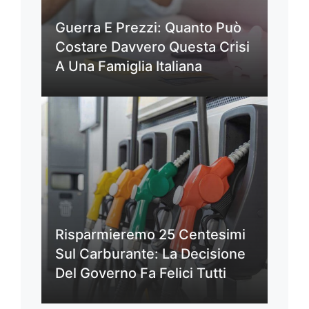
Guerra E Prezzi: Quanto Può
Costare Davvero Questa Crisi
A Una Famiglia Italiana
Risparmieremo 25 Centesimi
Sul Carburante: La Decisione
Del Governo Fa Felici Tutti