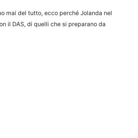
cono mai del tutto, ecco perché Jolanda nel
on il DAS, di quelli che si preparano da