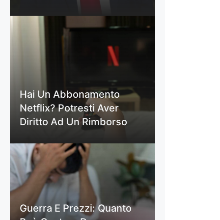
Hai Un Abbonamento
Netflix? Potresti Aver
Diritto Ad Un Rimborso
Guerra E Prezzi: Quanto