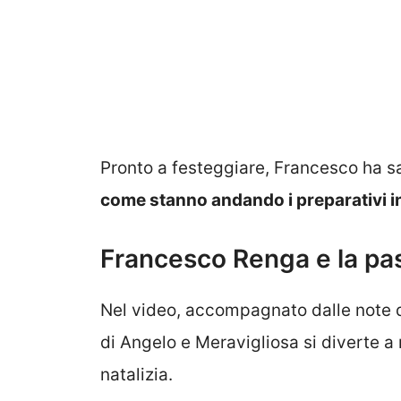
Pronto a festeggiare, Francesco ha s
come stanno andando i preparativi i
Francesco Renga e la pa
Nel video, accompagnato dalle note de
di Angelo e Meravigliosa si diverte a
natalizia.