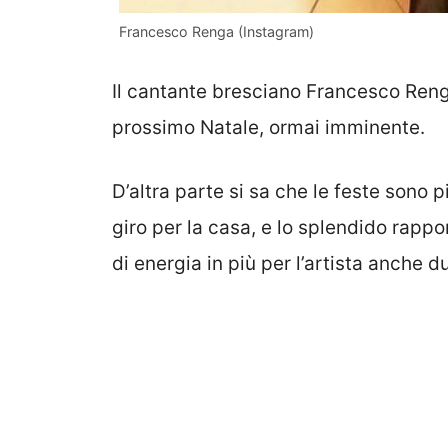
Francesco Renga (Instagram)
Il cantante bresciano Francesco Renga
prossimo Natale, ormai imminente.
D’altra parte si sa che le feste sono 
giro per la casa, e lo splendido rappo
di energia in più per l’artista anche d