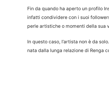
Fin da quando ha aperto un profilo I
infatti condividere con i suoi follower
perle artistiche o momenti della sua v
In questo caso, l’artista non è da solo.
nata dalla lunga relazione di Renga co