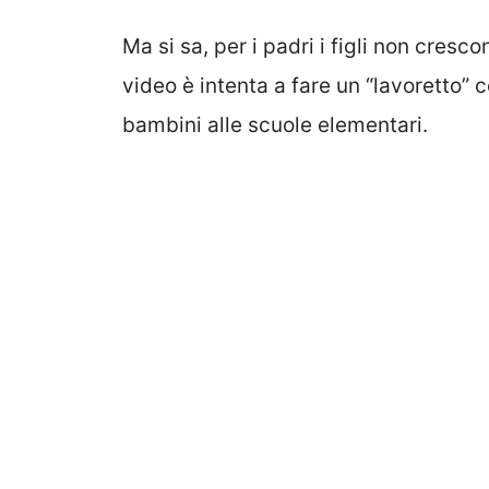
Ma si sa, per i padri i figli non cres
video è intenta a fare un “lavoretto” c
bambini alle scuole elementari.