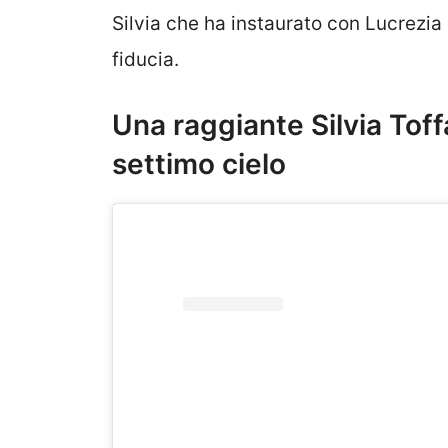
Silvia che ha instaurato con Lucrezia
fiducia.
Una raggiante Silvia Toff
settimo cielo