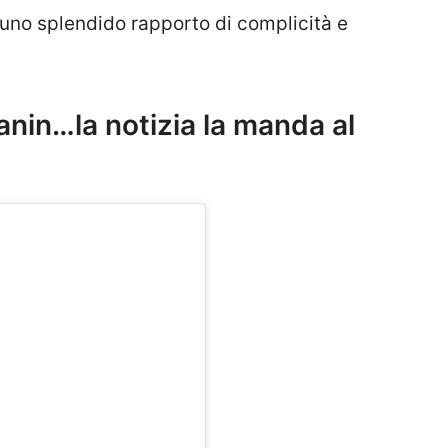
 uno splendido rapporto di complicità e
anin…la notizia la manda al