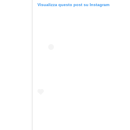
Visualizza questo post su Instagram