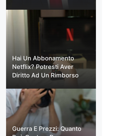
Hai Un Abbonamento
Netflix? Potresti Aver
Diritto Ad Un Rimborso
Guerra E Prezzi: Quanto