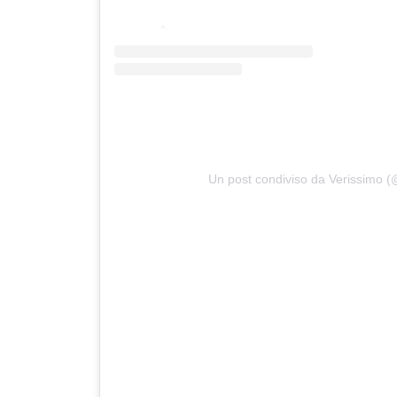
Un post condiviso da Verissimo (