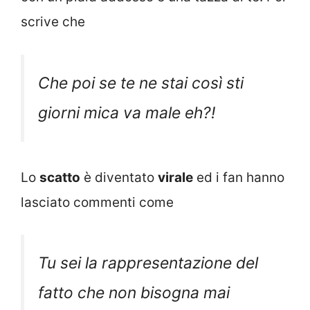
scrive che
Che poi se te ne stai così sti
giorni mica va male eh?!
Lo
scatto
è diventato
virale
ed i fan hanno
lasciato commenti come
Tu sei la rappresentazione del
fatto che non bisogna mai