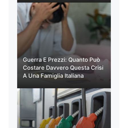
Guerra E Prezzi: Quanto Può
Costare Davvero Questa Crisi
A Una Famiglia Italiana