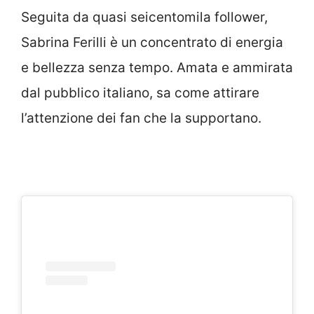
Seguita da quasi seicentomila follower,
Sabrina Ferilli è un concentrato di energia
e bellezza senza tempo. Amata e ammirata
dal pubblico italiano, sa come attirare
l’attenzione dei fan che la supportano.