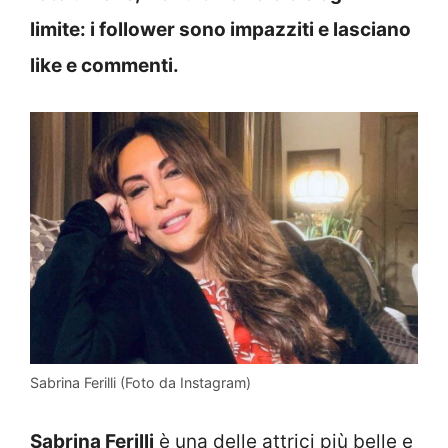
limite: i follower sono impazziti e lasciano
like e commenti.
Sabrina Ferilli (Foto da Instagram)
Sabrina Ferilli
è una delle attrici più belle e