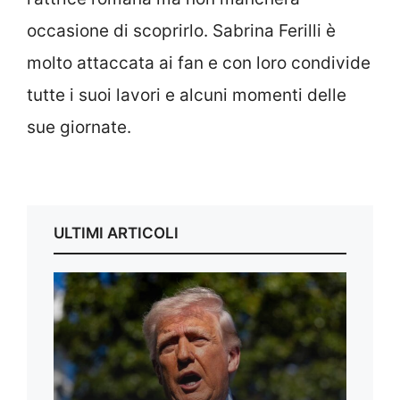
occasione di scoprirlo. Sabrina Ferilli è
molto attaccata ai fan e con loro condivide
tutte i suoi lavori e alcuni momenti delle
sue giornate.
ULTIMI ARTICOLI