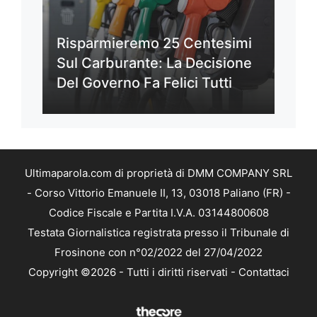
Risparmieremo 25 Centesimi
Sul Carburante: La Decisione
Del Governo Fa Felici Tutti
Ultimaparola.com di proprietà di DMM COMPANY SRL
- Corso Vittorio Emanuele II, 13, 03018 Paliano (FR) -
Codice Fiscale e Partita I.V.A. 03144800608
Testata Giornalistica registrata presso il Tribunale di
Frosinone con n°02/2022 del 27/04/2022
Copyright ©2026 - Tutti i diritti riservati -
Contattaci