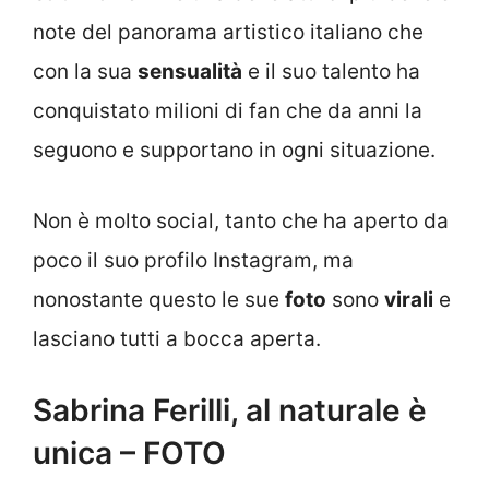
note del panorama artistico italiano che
con la sua
sensualità
e il suo talento ha
conquistato milioni di fan che da anni la
seguono e supportano in ogni situazione.
Non è molto social, tanto che ha aperto da
poco il suo profilo Instagram, ma
nonostante questo le sue
foto
sono
virali
e
lasciano tutti a bocca aperta.
Sabrina Ferilli, al naturale è
unica – FOTO