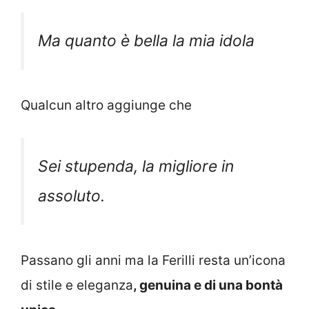
Ma quanto è bella la mia idola
Qualcun altro aggiunge che
Sei stupenda, la migliore in
assoluto.
Passano gli anni ma la Ferilli resta un’icona
di stile e eleganza
, genuina e di una bontà