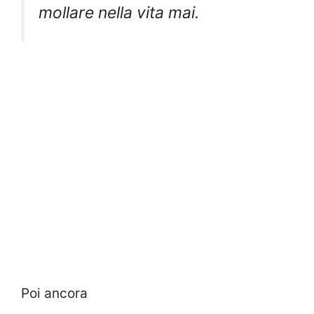
mollare nella vita mai.
Poi ancora