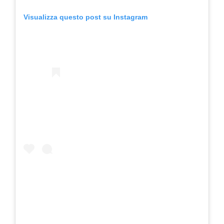
Visualizza questo post su Instagram