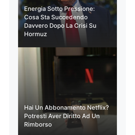
Energia Sotto Pressione:
Cosa Sta Succedendo
Davvero Dopo La Crisi Su
Hormuz
Hai Un Abbonamento Netflix?
Potresti Aver Diritto Ad Un
Rimborso