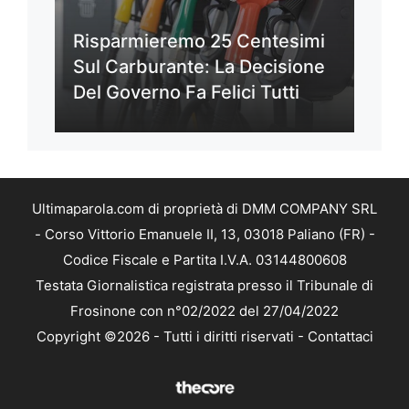
Risparmieremo 25 Centesimi
Sul Carburante: La Decisione
Del Governo Fa Felici Tutti
Ultimaparola.com di proprietà di DMM COMPANY SRL
- Corso Vittorio Emanuele II, 13, 03018 Paliano (FR) -
Codice Fiscale e Partita I.V.A. 03144800608
Testata Giornalistica registrata presso il Tribunale di
Frosinone con n°02/2022 del 27/04/2022
Copyright ©2026 - Tutti i diritti riservati -
Contattaci