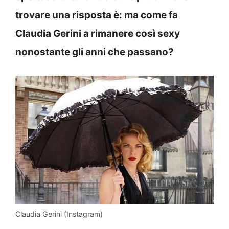
trovare una risposta è: ma come fa
Claudia Gerini a rimanere così sexy
nonostante gli anni che passano?
Claudia Gerini (Instagram)