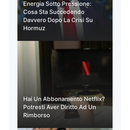
Energia Sotto Pressione:
Cosa Sta Succedendo
Davvero Dopo La Crisi Su
Hormuz
Hai Un Abbonamento Netflix?
Potresti Aver Diritto Ad Un
Rimborso