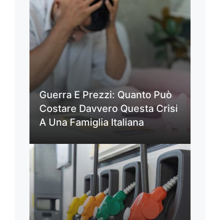
Guerra E Prezzi: Quanto Può
Costare Davvero Questa Crisi
A Una Famiglia Italiana