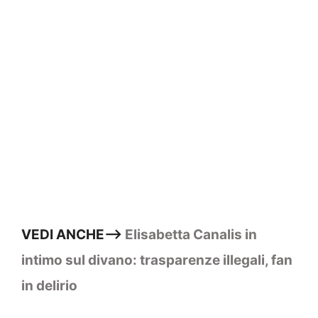
VEDI ANCHE—>
Elisabetta Canalis in
intimo sul divano: trasparenze illegali, fan
in delirio