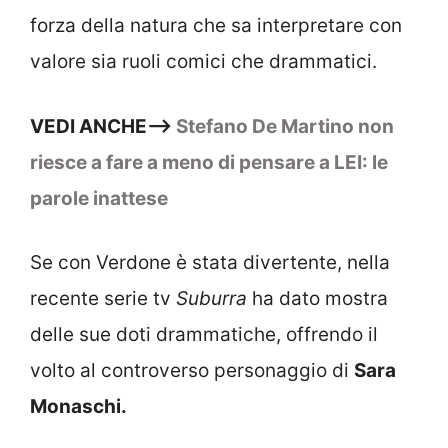
forza della natura che sa interpretare con
valore sia ruoli comici che drammatici.
VEDI ANCHE—>
Stefano De Martino non
riesce a fare a meno di pensare a LEI: le
parole inattese
Se con Verdone è stata divertente, nella
recente serie tv
Suburra
ha dato mostra
delle sue doti drammatiche, offrendo il
volto al controverso personaggio di
Sara
Monaschi.