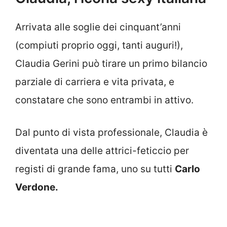
Arrivata alle soglie dei cinquant’anni
(compiuti proprio oggi, tanti auguri!),
Claudia Gerini può tirare un primo bilancio
parziale di carriera e vita privata, e
constatare che sono entrambi in attivo.
Dal punto di vista professionale, Claudia è
diventata una delle attrici-feticcio per
registi di grande fama, uno su tutti
Carlo
Verdone.