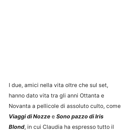
I due, amici nella vita oltre che sul set,
hanno dato vita tra gli anni Ottanta e
Novanta a pellicole di assoluto culto, come
Viaggi di Nozze
e
Sono pazzo di Iris
Blond
, in cui Claudia ha espresso tutto il