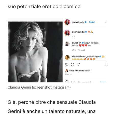
suo potenziale erotico e comico.
Claudia Gerini (screenshot Instagram)
Già, perché oltre che sensuale Claudia
Gerini è anche un talento naturale, una