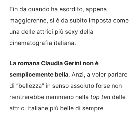
Fin da quando ha esordito, appena
maggiorenne, si è da subito imposta come
una delle attrici più sexy della
cinematografia italiana.
La romana Claudia Gerini non è
semplicemente bella
. Anzi, a voler parlare
di “bellezza” in senso assoluto forse non
rientrerebbe nemmeno nella
top ten
delle
attrici italiane più belle di sempre.