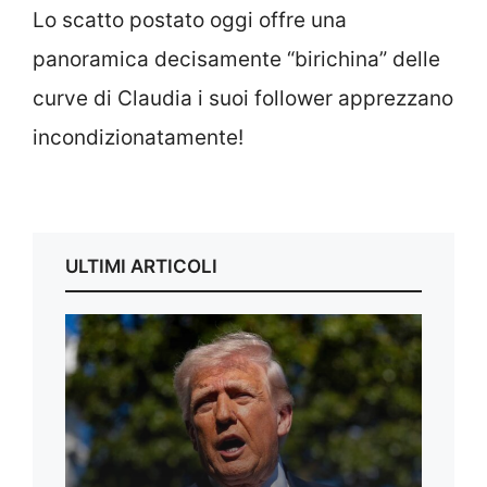
Lo scatto postato oggi offre una
panoramica decisamente “birichina” delle
curve di Claudia i suoi follower apprezzano
incondizionatamente!
ULTIMI ARTICOLI