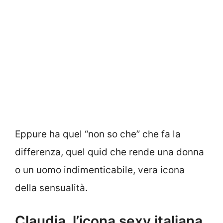
Eppure ha quel “non so che” che fa la
differenza, quel quid che rende una donna
o un uomo indimenticabile, vera icona
della sensualità.
Claudia, l’icona sexy italiana