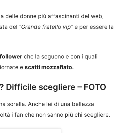
na delle donne più affascinanti del web,
ista del
“Grande fratello vip”
e per essere la
 follower
che la seguono e con i quali
iornate e
scatti mozzafiato.
 Difficile scegliere – FOTO
 sorella. Anche lei di una bellezza
oltà i fan che non sanno più chi scegliere.