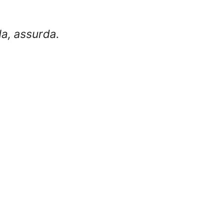
da, assurda.