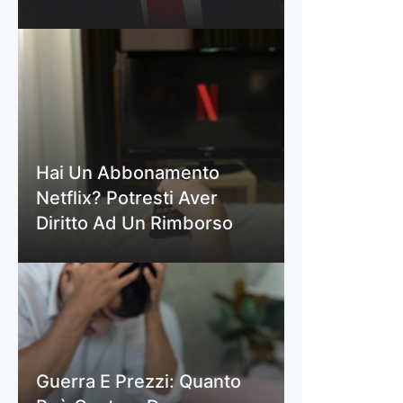
Hai Un Abbonamento
Netflix? Potresti Aver
Diritto Ad Un Rimborso
Guerra E Prezzi: Quanto