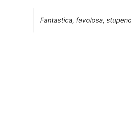
Fantastica, favolosa, stupen