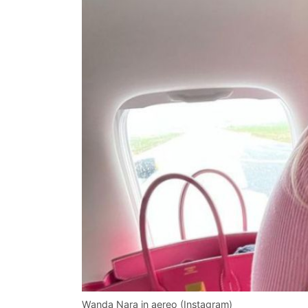
Wanda Nara in aereo (Instagram)