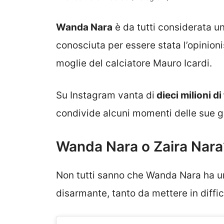
Wanda Nara
è da tutti considerata u
conosciuta per essere stata l’opinion
moglie del calciatore Mauro Icardi.
Su Instagram vanta di
dieci milioni di
condivide alcuni momenti delle sue g
Wanda Nara o Zaira Nara?
Non tutti sanno che Wanda Nara ha una
disarmante, tanto da mettere in diffic