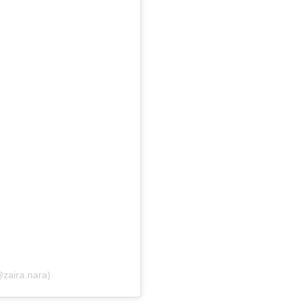
@zaira.nara)