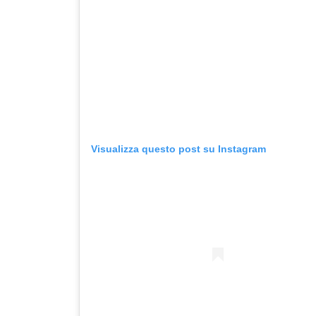
Visualizza questo post su Instagram