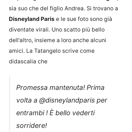
sia suo che del figlio Andrea. Si trovano a
Disneyland Paris
e le sue foto sono già
diventate virali. Uno scatto più bello
dell’altro, insieme a loro anche alcuni
amici. La Tatangelo scrive come
didascalia che
Promessa mantenuta! Prima
volta a @disneylandparis per
entrambi ! È bello vederti
sorridere!