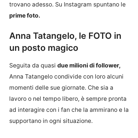
trovano adesso. Su Instagram spuntano le
prime foto.
Anna Tatangelo, le FOTO in
un posto magico
Seguita da quasi
due milioni di follower,
Anna Tatangelo condivide con loro alcuni
momenti delle sue giornate. Che sia a
lavoro o nel tempo libero, è sempre pronta
ad interagire con i fan che la ammirano e la
supportano in ogni situazione.