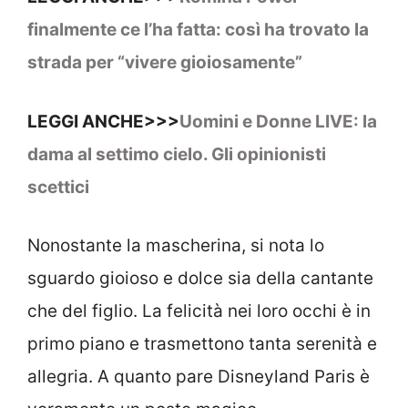
finalmente ce l’ha fatta: così ha trovato la
strada per “vivere gioiosamente”
LEGGI ANCHE>>>
Uomini e Donne LIVE: la
dama al settimo cielo. Gli opinionisti
scettici
Nonostante la mascherina, si nota lo
sguardo gioioso e dolce sia della cantante
che del figlio. La felicità nei loro occhi è in
primo piano e trasmettono tanta serenità e
allegria. A quanto pare Disneyland Paris è