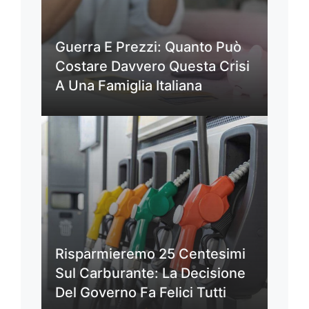
Guerra E Prezzi: Quanto Può
Costare Davvero Questa Crisi
A Una Famiglia Italiana
Risparmieremo 25 Centesimi
Sul Carburante: La Decisione
Del Governo Fa Felici Tutti