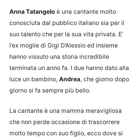
Anna Tatangelo
è una cantante molto
conosciuta dal pubblico italiano sia per il
suo talento che per la sua vita privata. E’
l’ex moglie di Gigi D’Alessio ed insieme
hanno vissuto una storia incredibile
terminata un anno fa. I due hanno dato alla
luce un bambino,
Andrea
, che giorno dopo
giorno si fa sempre più bello.
La cantante è una mamma meravigliosa
che non perde occasione di trascorrere
molto tempo con suo figlio, ecco dove si