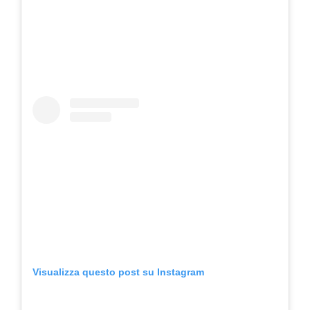
Visualizza questo post su Instagram