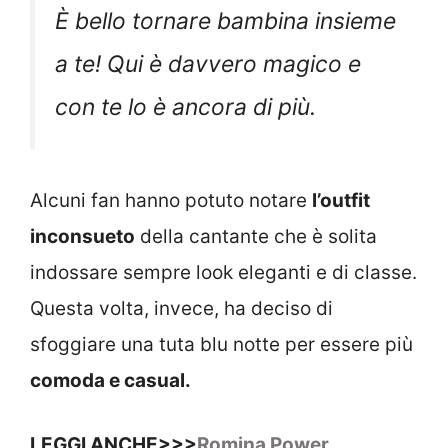
È bello tornare bambina insieme
a te! Qui è davvero magico e
con te lo è ancora di più.
Alcuni fan hanno potuto notare
l’outfit
inconsueto
della cantante che è solita
indossare sempre look eleganti e di classe.
Questa volta, invece, ha deciso di
sfoggiare una tuta blu notte per essere più
comoda e casual.
LEGGI ANCHE>>>
Romina Power