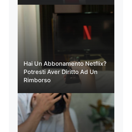
Hai Un Abbonamento Netflix?
Potresti Aver Diritto Ad Un
Rimborso