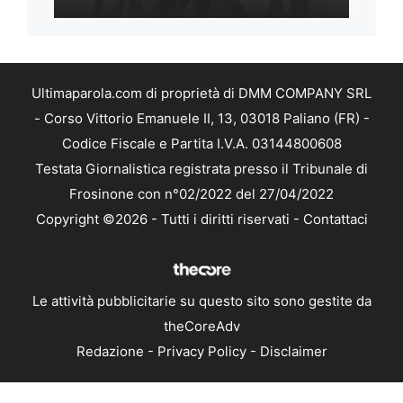
Ultimaparola.com di proprietà di DMM COMPANY SRL
- Corso Vittorio Emanuele II, 13, 03018 Paliano (FR) -
Codice Fiscale e Partita I.V.A. 03144800608
Testata Giornalistica registrata presso il Tribunale di
Frosinone con n°02/2022 del 27/04/2022
Copyright ©2026 - Tutti i diritti riservati -
Contattaci
Le attività pubblicitarie su questo sito sono gestite da
theCoreAdv
Redazione
-
Privacy Policy
-
Disclaimer