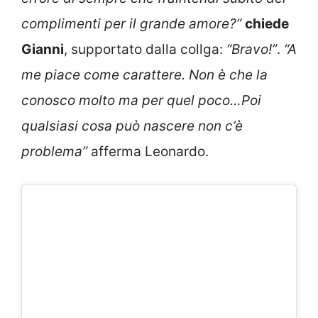
complimenti per il grande amore?”
chiede
Gianni
, supportato dalla collga:
“Bravo!”
.
“A
me piace come carattere. Non è che la
conosco molto ma per quel poco…Poi
qualsiasi cosa può nascere non c’è
problema”
afferma Leonardo.