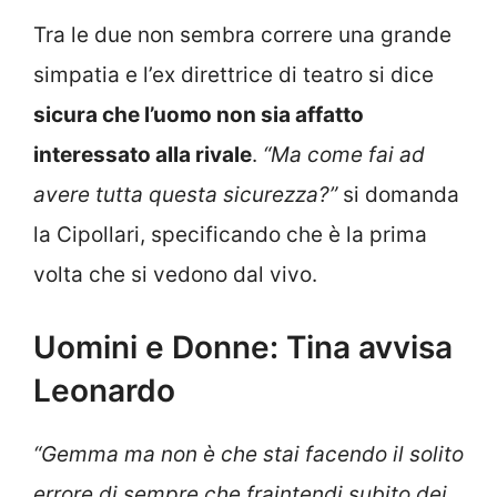
Tra le due non sembra correre una grande
simpatia e l’ex direttrice di teatro si dice
sicura che l’uomo non sia affatto
interessato alla rivale
.
“Ma come fai ad
avere tutta questa sicurezza?”
si domanda
la Cipollari, specificando che è la prima
volta che si vedono dal vivo.
Uomini e Donne: Tina avvisa
Leonardo
“Gemma ma non è che stai facendo il solito
errore di sempre che fraintendi subito dei