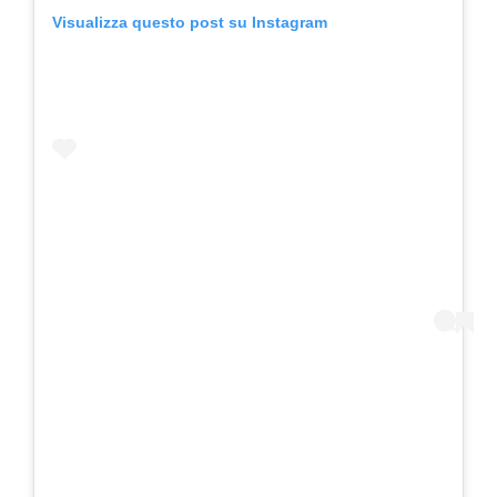
Visualizza questo post su Instagram