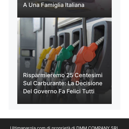
A Una Famiglia Italiana
Risparmieremo 25 Centesimi
Sul Carburante: La Decisione
Del Governo Fa Felici Tutti
Ultimaparola.com di proprietà di DMM COMPANY SRL