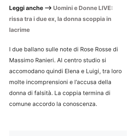
Leggi anche –>
Uomini e Donne LIVE:
rissa tra i due ex, la donna scoppia in
lacrime
I due ballano sulle note di Rose Rosse di
Massimo Ranieri. Al centro studio si
accomodano quindi Elena e Luigi, tra loro
molte incomprensioni e l’accusa della
donna di falsità. La coppia termina di
comune accordo la conoscenza.