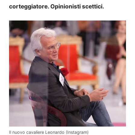
corteggiatore. Opinionisti scettici.
Il nuovo cavaliere Leonardo (Instagram)