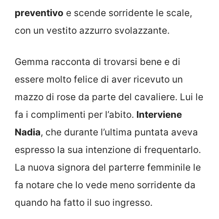
preventivo
e scende sorridente le scale,
con un vestito azzurro svolazzante.
Gemma racconta di trovarsi bene e di
essere molto felice di aver ricevuto un
mazzo di rose da parte del cavaliere. Lui le
fa i complimenti per l’abito.
Interviene
Nadia
, che durante l’ultima puntata aveva
espresso la sua intenzione di frequentarlo.
La nuova signora del parterre femminile le
fa notare che lo vede meno sorridente da
quando ha fatto il suo ingresso.