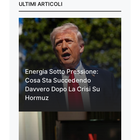
ULTIMI ARTICOLI
Energia Sotto Pressione:
Cosa Sta Succedendo
Davvero Dopo La Crisi Su
Hormuz