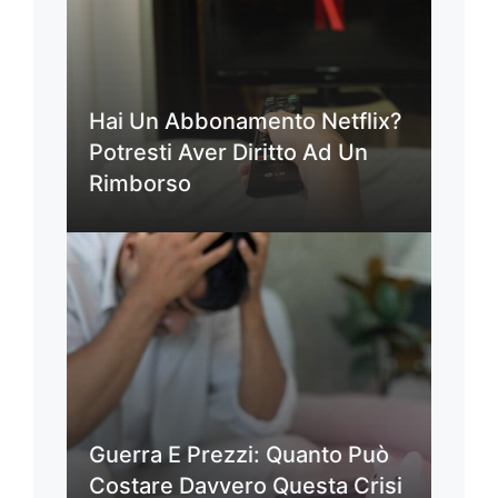
Hai Un Abbonamento Netflix?
Potresti Aver Diritto Ad Un
Rimborso
Guerra E Prezzi: Quanto Può
Costare Davvero Questa Crisi