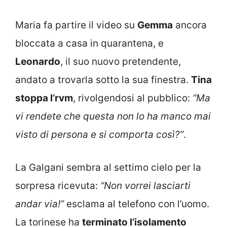
Maria fa partire il video su
Gemma
ancora
bloccata a casa in quarantena, e
Leonardo
, il suo nuovo pretendente,
andato a trovarla sotto la sua finestra.
Tina
stoppa l’rvm
, rivolgendosi al pubblico:
“Ma
vi rendete che questa non lo ha manco mai
visto di persona e si comporta così?”
.
La Galgani sembra al settimo cielo per la
sorpresa ricevuta:
“Non vorrei lasciarti
andar via!”
esclama al telefono con l’uomo.
La torinese ha
terminato l’isolamento