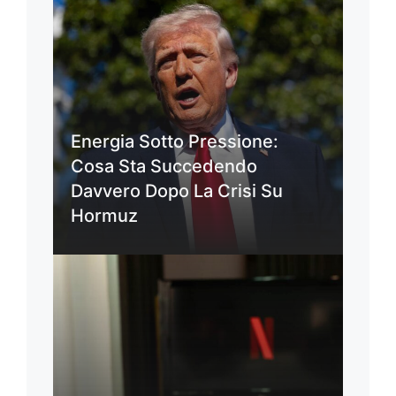
Energia Sotto Pressione:
Cosa Sta Succedendo
Davvero Dopo La Crisi Su
Hormuz