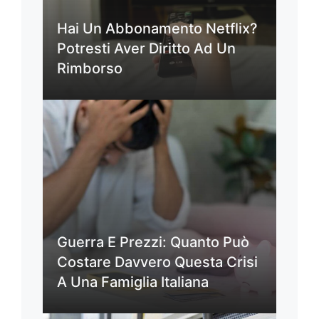
Hai Un Abbonamento Netflix?
Potresti Aver Diritto Ad Un
Rimborso
Guerra E Prezzi: Quanto Può
Costare Davvero Questa Crisi
A Una Famiglia Italiana