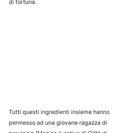
di fortuna.
Tutti questi ingredienti insieme hanno
permesso ad una giovane ragazza di