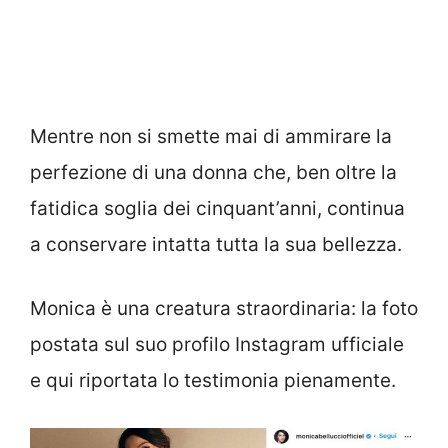
Mentre non si smette mai di ammirare la
perfezione di una donna che, ben oltre la
fatidica soglia dei cinquant’anni, continua
a conservare intatta tutta la sua bellezza.
Monica è una creatura straordinaria: la foto
postata sul suo profilo Instagram ufficiale
e qui riportata lo testimonia pienamente.