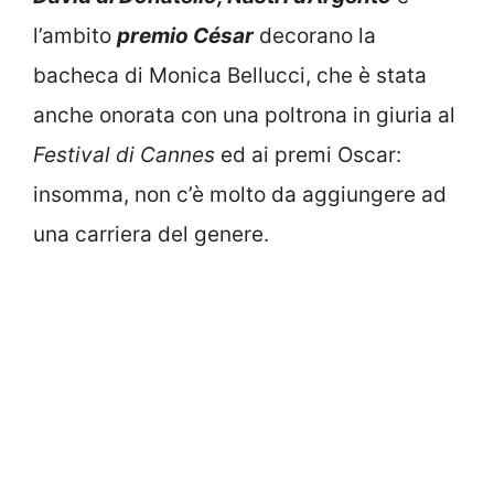
l’ambito
premio César
decorano la
bacheca di Monica Bellucci, che è stata
anche onorata con una poltrona in giuria al
Festival di Cannes
ed ai premi Oscar:
insomma, non c’è molto da aggiungere ad
una carriera del genere.