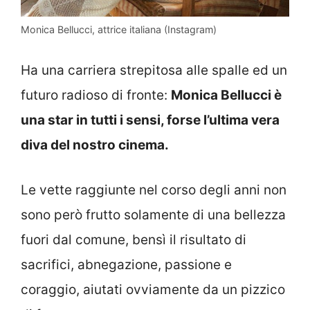
Monica Bellucci, attrice italiana (Instagram)
Ha una carriera strepitosa alle spalle ed un
futuro radioso di fronte:
Monica Bellucci è
una star in tutti i sensi, forse l’ultima vera
diva del nostro cinema.
Le vette raggiunte nel corso degli anni non
sono però frutto solamente di una bellezza
fuori dal comune, bensì il risultato di
sacrifici, abnegazione, passione e
coraggio, aiutati ovviamente da un pizzico