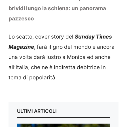
brividi lungo la schiena: un panorama
pazzesco
Lo scatto, cover story del
Sunday Times
Magazine
, farà il giro del mondo e ancora
una volta darà lustro a Monica ed anche
all’Italia, che ne è indiretta debitrice in
tema di popolarità.
ULTIMI ARTICOLI