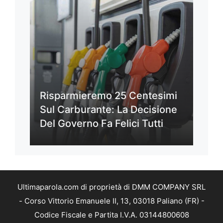
Risparmieremo 25 Centesimi
Sul Carburante: La Decisione
Del Governo Fa Felici Tutti
Ultimaparola.com di proprietà di DMM COMPANY SRL
- Corso Vittorio Emanuele II, 13, 03018 Paliano (FR) -
Codice Fiscale e Partita I.V.A. 03144800608