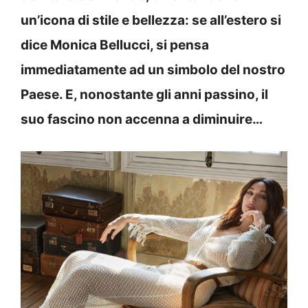
un’icona di stile e bellezza: se all’estero si
dice Monica Bellucci, si pensa
immediatamente ad un simbolo del nostro
Paese. E, nonostante gli anni
passino, il
suo fascino non accenna a diminuire…