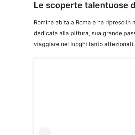
Le scoperte talentuose 
Romina abita a Roma e ha ripreso in m
dedicata alla pittura, sua grande pas
viaggiare nei luoghi tanto affezionati.