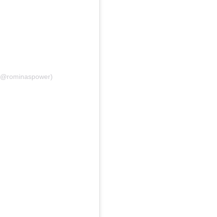
 (@rominaspower)