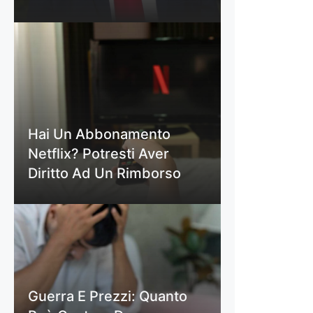
Hai Un Abbonamento
Netflix? Potresti Aver
Diritto Ad Un Rimborso
Guerra E Prezzi: Quanto