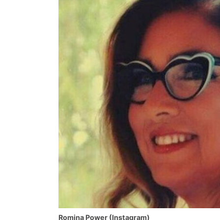
Romina Power (Instagram)