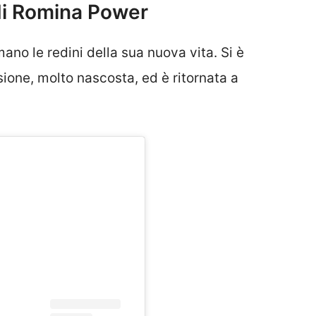
di Romina Power
ano le redini della sua nuova vita. Si è
sione, molto nascosta, ed è ritornata a