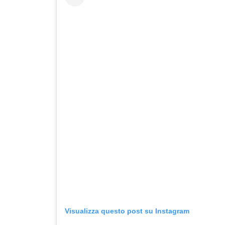
Visualizza questo post su Instagram