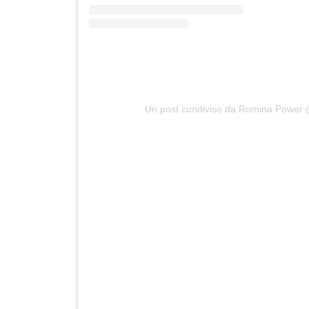
Un post condiviso da Romina Power