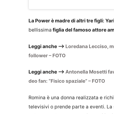
La Power è madre di altri tre figli: Yar
bellissima
figlia del famoso attore 
Leggi anche –>
Loredana Lecciso, meg
follower – FOTO
Leggi anche –>
Antonella Mosetti fa
deo fan: “Fisico spaziale” – FOTO
Romina è una donna realizzata e richi
televisivi o prende parte a eventi. La