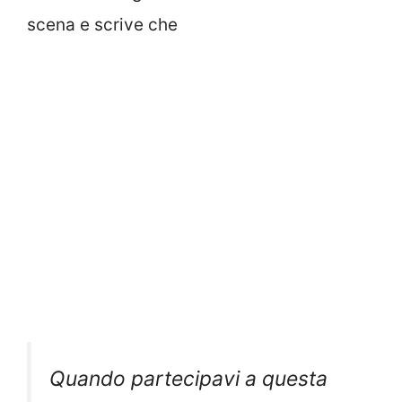
scena e scrive che
Quando partecipavi a questa