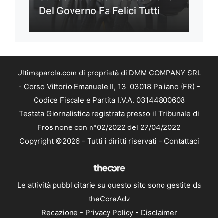
Del Governo Fa Felici Tutti
Ultimaparola.com di proprietà di DMM COMPANY SRL
- Corso Vittorio Emanuele II, 13, 03018 Paliano (FR) -
Codice Fiscale e Partita I.V.A. 03144800608
Testata Giornalistica registrata presso il Tribunale di
Frosinone con n°02/2022 del 27/04/2022
Copyright ©2026 - Tutti i diritti riservati -
Contattaci
Le attività pubblicitarie su questo sito sono gestite da
theCoreAdv
Redazione
-
Privacy Policy
-
Disclaimer