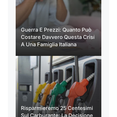
Guerra E Prezzi: Quanto Può
Costare Davvero Questa Crisi
A Una Famiglia Italiana
Risparmieremo 25 Centesimi
Sul Carburante: La Decisione