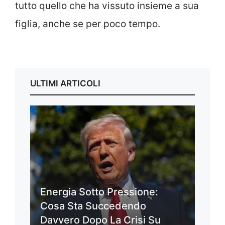
tutto quello che ha vissuto insieme a sua
figlia, anche se per poco tempo.
ULTIMI ARTICOLI
Energia Sotto Pressione:
Cosa Sta Succedendo
Davvero Dopo La Crisi Su