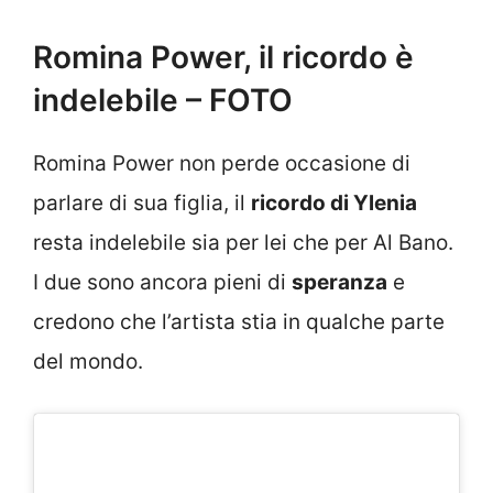
Romina Power, il ricordo è
indelebile – FOTO
Romina Power non perde occasione di
parlare di sua figlia, il
ricordo di Ylenia
resta indelebile sia per lei che per Al Bano.
I due sono ancora pieni di
speranza
e
credono che l’artista stia in qualche parte
del mondo.