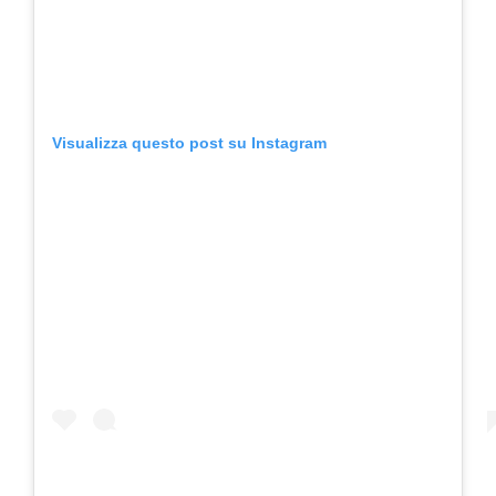
Visualizza questo post su Instagram