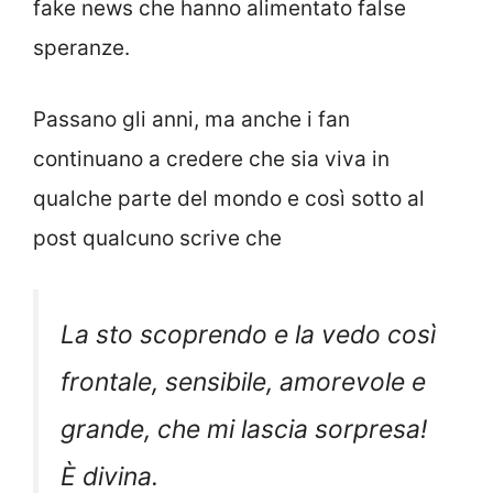
fake news che hanno alimentato false
speranze.
Passano gli anni, ma anche i fan
continuano a credere che sia viva in
qualche parte del mondo e così sotto al
post qualcuno scrive che
La sto scoprendo e la vedo così
frontale, sensibile, amorevole e
grande, che mi lascia sorpresa!
È divina.