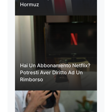
Hormuz
Hai Un Abbonamento Netflix?
Potresti Aver Diritto Ad Un
Rimborso