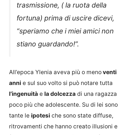
trasmissione, ( la ruota della
fortuna) prima di uscire dicevi,
“speriamo che i miei amici non
stiano guardando!”.
All’epoca Ylenia aveva più o meno
venti
anni
e sul suo volto si può notare tutta
l’ingenuità
e
la dolcezza
di una ragazza
poco più che adolescente. Su di lei sono
tante le
ipotesi
che sono state diffuse,
ritrovamenti che hanno creato illusioni e