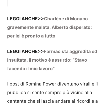
LEGGI ANCHE>>
Charlène di Monaco
gravemente malata, Alberto disperato:
per lei è pronto a tutto
LEGGI ANCHE>>
Farmacista aggredita ed
insultata, il motivo è assurdo: “Stavo
facendo il mio lavoro”
I post di Romina Power diventano virali e il
pubblico si sente sempre più vicino alla
cantante che si lascia andare ai ricordi e a