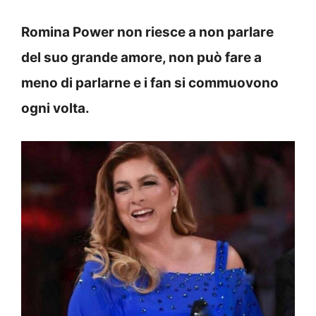
Romina Power non riesce a non parlare
del suo grande amore, non può fare a
meno di parlarne e i fan si commuovono
ogni volta.