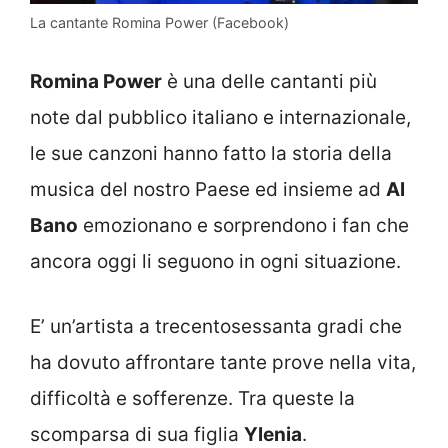
La cantante Romina Power (Facebook)
Romina Power
è una delle cantanti più
note dal pubblico italiano e internazionale,
le sue canzoni hanno fatto la storia della
musica del nostro Paese ed insieme ad
Al
Bano
emozionano e sorprendono i fan che
ancora oggi li seguono in ogni situazione.
E’ un’artista a trecentosessanta gradi che
ha dovuto affrontare tante prove nella vita,
difficoltà e sofferenze. Tra queste la
scomparsa di sua figlia
Ylenia
.