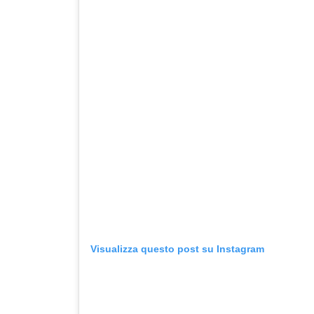
Visualizza questo post su Instagram