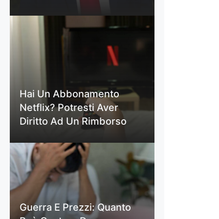
Hai Un Abbonamento
Netflix? Potresti Aver
Diritto Ad Un Rimborso
Guerra E Prezzi: Quanto