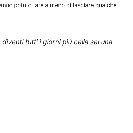
 hanno potuto fare a meno di lasciare qualche
venti tutti i giorni più bella sei una