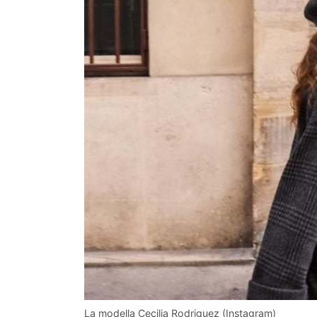
La modella Cecilia Rodriguez (Instagram)