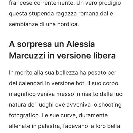
francese correntemente. Un vero prodigio
questa stupenda ragazza romana dalle
sembianze di una nordica.
A sorpresa un Alessia
Marcuzzi in versione libera
In merito alla sua bellezza ha posato per
dei calendari in versione hot. Il suo corpo
magnifico veniva messo in risalto dalle luci
natura dei luoghi ove avveniva lo shooting
fotografico. Le sue curve, duramente
allenate in palestra, facevano la loro bella