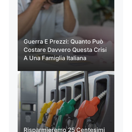
Guerra E Prezzi: Quanto Può
Costare Davvero Questa Crisi
A Una Famiglia Italiana
Risparmieremo 25 Centesimi