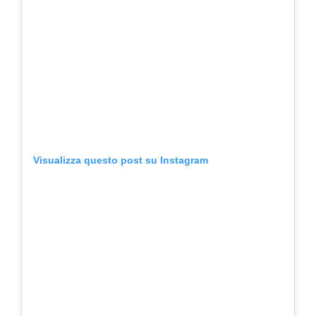
Visualizza questo post su Instagram