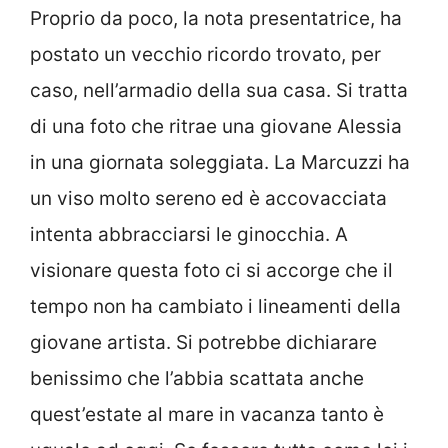
Proprio da poco, la nota presentatrice, ha
postato un vecchio ricordo trovato, per
caso, nell’armadio della sua casa. Si tratta
di una foto che ritrae una giovane Alessia
in una giornata soleggiata. La Marcuzzi ha
un viso molto sereno ed è accovacciata
intenta abbracciarsi le ginocchia. A
visionare questa foto ci si accorge che il
tempo non ha cambiato i lineamenti della
giovane artista. Si potrebbe dichiarare
benissimo che l’abbia scattata anche
quest’estate al mare in vacanza tanto è