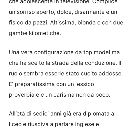
che adolescente in televisione. Complice
un sorriso aperto, dolce, disarmante e un
fisico da pazzi. Altissima, bionda e con due
gambe kilometiche.
Una vera configurazione da top model ma
che ha scelto la strada della conduzione. Il
ruolo sembra esserle stato cucito addosso.
E’ preparatissima con un lessico
proverbiale e un carisma non da poco.
All’età di sedici anni già era diplomata al
liceo e riusciva a parlare inglese e