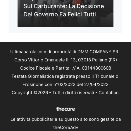
Sul Carburante: La Decisione
Del Governo Fa Felici Tutti
Ultimaparola.com di proprietà di DMM COMPANY SRL
- Corso Vittorio Emanuele II, 13, 03018 Paliano (FR) -
Codice Fiscale e Partita I.V.A. 03144800608
Testata Giornalistica registrata presso il Tribunale di
Frosinone con n°02/2022 del 27/04/2022
Copyright ©2026 - Tutti i diritti riservati -
Contattaci
Le attività pubblicitarie su questo sito sono gestite da
theCoreAdv