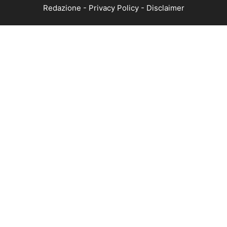
Redazione
-
Privacy Policy
-
Disclaimer