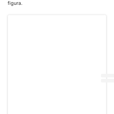
figura.