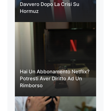
Davvero Dopo La Crisi Su
Hormuz
Hai Un Abbonamento Netflix?
Potresti Aver Diritto Ad Un
Rimborso