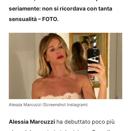
seriamente: non si ricordava con tanta
sensualità – FOTO.
Alessia Marcuzzi (Screenshot Instagram)
Alessia Marcuzzi
ha debuttato poco più