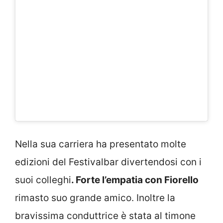
Nella sua carriera ha presentato molte
edizioni del Festivalbar divertendosi con i
suoi colleghi
. Forte l’empatia con Fiorello
rimasto suo grande amico. Inoltre la
bravissima conduttrice è stata al timone