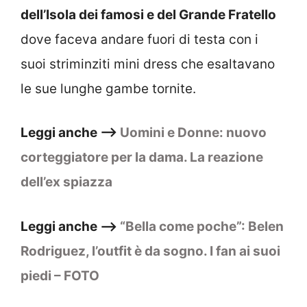
dell’Isola dei famosi e del Grande Fratello
dove faceva andare fuori di testa con i
suoi striminziti mini dress che esaltavano
le sue lunghe gambe tornite.
Leggi anche –>
Uomini e Donne: nuovo
corteggiatore per la dama. La reazione
dell’ex spiazza
Leggi anche –>
“Bella come poche”: Belen
Rodriguez, l’outfit è da sogno. I fan ai suoi
piedi – FOTO