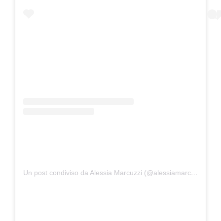
Un post condiviso da Alessia Marcuzzi (@alessiamarcuzzi)