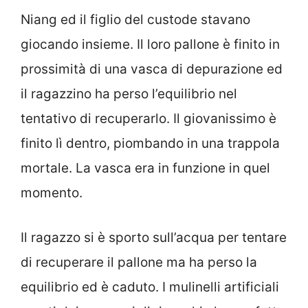
Niang ed il figlio del custode stavano
giocando insieme. Il loro pallone è finito in
prossimità di una vasca di depurazione ed
il ragazzino ha perso l’equilibrio nel
tentativo di recuperarlo. Il giovanissimo è
finito lì dentro, piombando in una trappola
mortale. La vasca era in funzione in quel
momento.
Il ragazzo si è sporto sull’acqua per tentare
di recuperare il pallone ma ha perso la
equilibrio ed è caduto. I mulinelli artificiali