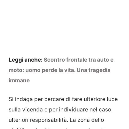
Leggi anche:
Scontro frontale tra auto e
moto: uomo perde la vita. Una tragedia
immane
Si indaga per cercare di fare ulteriore luce
sulla vicenda e per individuare nel caso
ulteriori responsabilità. La zona dello