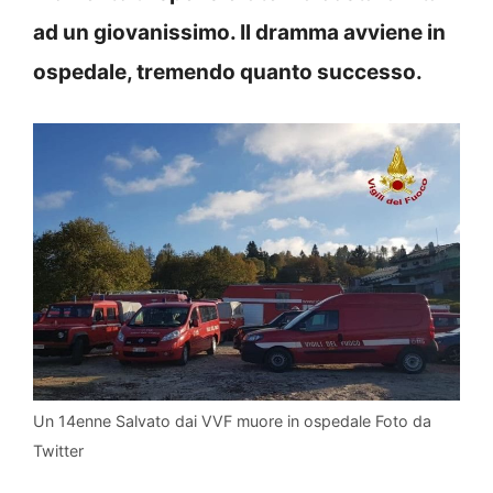
ad un giovanissimo. Il dramma avviene in
ospedale, tremendo quanto successo.
Un 14enne Salvato dai VVF muore in ospedale Foto da
Twitter