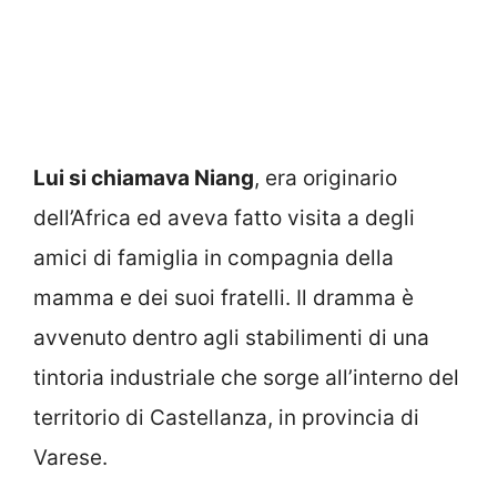
Lui si chiamava Niang
, era originario
dell’Africa ed aveva fatto visita a degli
amici di famiglia in compagnia della
mamma e dei suoi fratelli. Il dramma è
avvenuto dentro agli stabilimenti di una
tintoria industriale che sorge all’interno del
territorio di Castellanza, in provincia di
Varese.