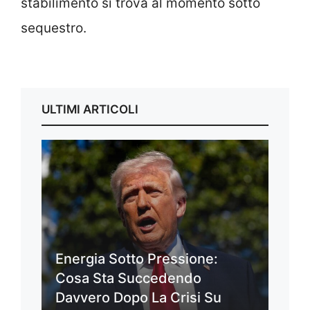
stabilimento si trova al momento sotto
sequestro.
ULTIMI ARTICOLI
Energia Sotto Pressione:
Cosa Sta Succedendo
Davvero Dopo La Crisi Su