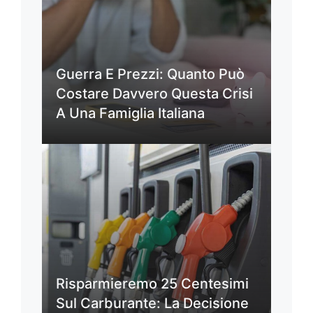
Guerra E Prezzi: Quanto Può
Costare Davvero Questa Crisi
A Una Famiglia Italiana
Risparmieremo 25 Centesimi
Sul Carburante: La Decisione