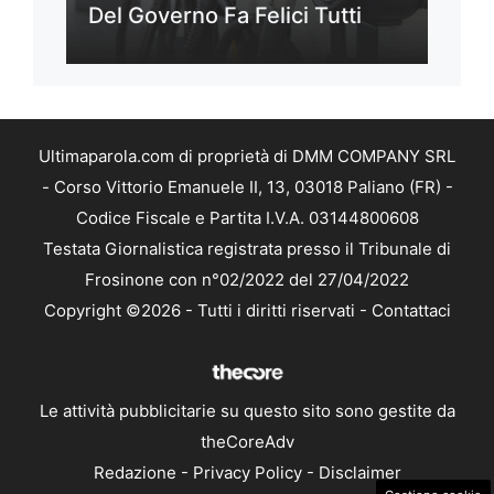
Del Governo Fa Felici Tutti
Ultimaparola.com di proprietà di DMM COMPANY SRL
- Corso Vittorio Emanuele II, 13, 03018 Paliano (FR) -
Codice Fiscale e Partita I.V.A. 03144800608
Testata Giornalistica registrata presso il Tribunale di
Frosinone con n°02/2022 del 27/04/2022
Copyright ©2026 - Tutti i diritti riservati -
Contattaci
Le attività pubblicitarie su questo sito sono gestite da
theCoreAdv
Redazione
-
Privacy Policy
-
Disclaimer