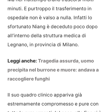
minuti. E purtroppo il trasferimento in
ospedale non è valso a nulla. Infatti lo
sfortunato Niang è deceduto poco dopo
all’interno della struttura medica di
Legnano, in provincia di Milano.
Leggi anche:
Tragedia assurda, uomo
precipita nel burrone e muore: andava a
raccogliere funghi
Il suo quadro clinico appariva già
estremamente compromesso e pure con