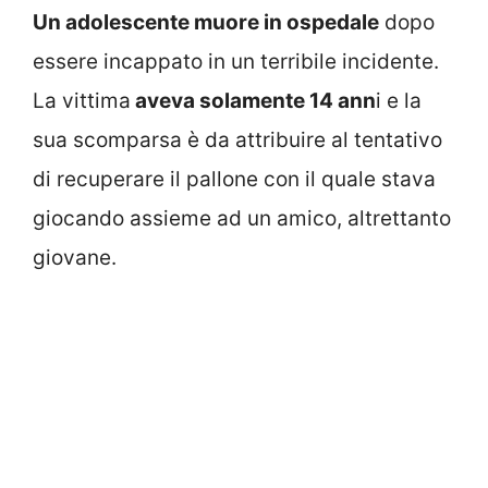
Un adolescente muore in ospedale
dopo
essere incappato in un terribile incidente.
La vittima
aveva solamente 14 ann
i e la
sua scomparsa è da attribuire al tentativo
di recuperare il pallone con il quale stava
giocando assieme ad un amico, altrettanto
giovane.