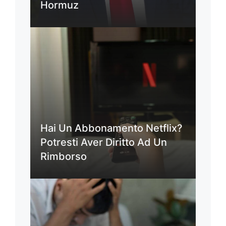
Hormuz
Hai Un Abbonamento Netflix?
Potresti Aver Diritto Ad Un
Rimborso