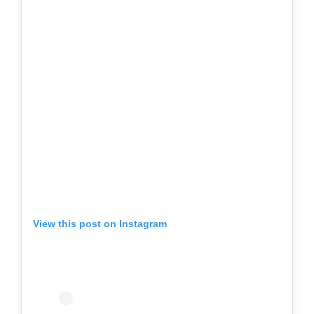
View this post on Instagram