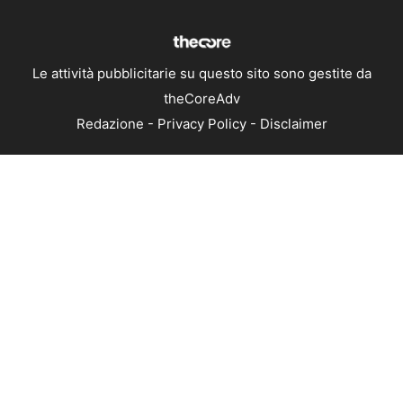
Le attività pubblicitarie su questo sito sono gestite da
theCoreAdv
Redazione
-
Privacy Policy
-
Disclaimer