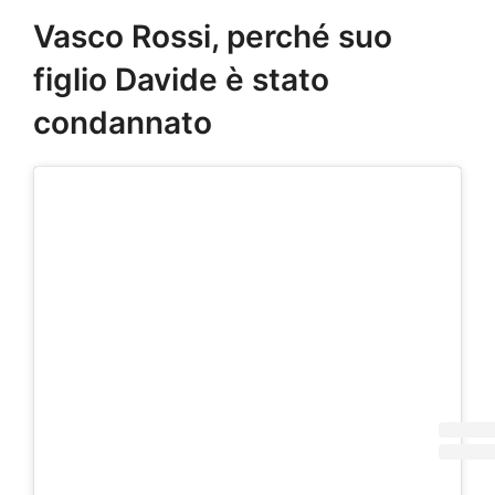
Vasco Rossi, perché suo
figlio Davide è stato
condannato