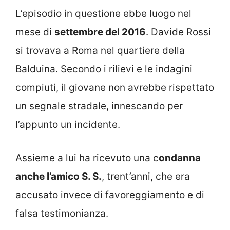
L’episodio in questione ebbe luogo nel
mese di
settembre del 2016
. Davide Rossi
si trovava a Roma nel quartiere della
Balduina. Secondo i rilievi e le indagini
compiuti, il giovane non avrebbe rispettato
un segnale stradale, innescando per
l’appunto un incidente.
Assieme a lui ha ricevuto una c
ondanna
anche l’amico S. S.
, trent’anni, che era
accusato invece di favoreggiamento e di
falsa testimonianza.