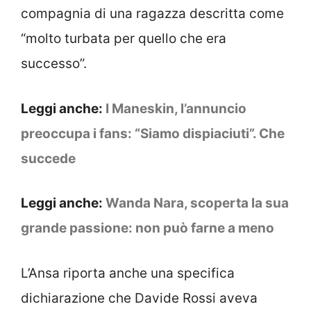
compagnia di una ragazza descritta come
“molto turbata per quello che era
successo”.
Leggi anche:
I Maneskin, l’annuncio
preoccupa i fans: “Siamo dispiaciuti”. Che
succede
Leggi anche:
Wanda Nara, scoperta la sua
grande passione: non può farne a meno
L’Ansa riporta anche una specifica
dichiarazione che Davide Rossi aveva