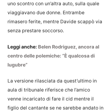
uno scontro con un’altra auto, sulla quale
viaggiavano due donne. Entrambe
rimasero ferite, mentre Davide scappò via
senza prestare soccorso.
Leggi anche:
Belen Rodriguez, ancora al
centro delle polemiche: “È qualcosa di
lugubre”
La versione rilasciata da quest’ultimo in
aula di tribunale riferisce che l’amico
venne incaricato di fare il cid mentre il
figlio del cantante se ne sarebbe andato in