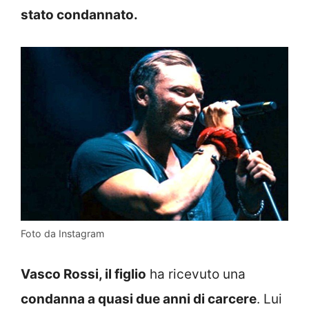
stato condannato.
Foto da Instagram
Vasco Rossi, il figlio
ha ricevuto una
condanna a quasi due anni di carcere
. Lui