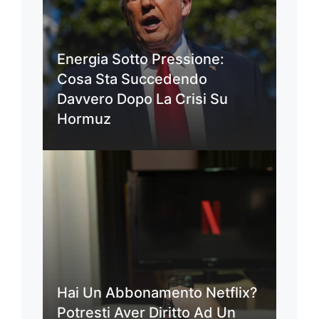
Energia Sotto Pressione:
Cosa Sta Succedendo
Davvero Dopo La Crisi Su
Hormuz
Hai Un Abbonamento Netflix?
Potresti Aver Diritto Ad Un