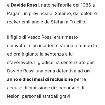
è
Davide Rossi
, nato nell’aprile del 1986 a
Pagani, in provincia di Salerno, dal celebre
rocker emiliano e da Stefania Trucillo.
Il figlio di Vasco Rossi era rimasto
coinvolto in un incidente stradale tempo fa
ed ora è giunta la sentenza a lui
sfavorevole. Il giudice ha sentenziato per
Davide Rossi una pena detentiva ad
un
anno e dieci mesi di reclusione
per le
accuse di omissione di soccorso e di
lesioni personali stradali gravi.