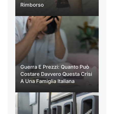
Rimborso
Guerra E Prezzi: Quanto Può
Costare Davvero Questa Crisi
A Una Famiglia Italiana