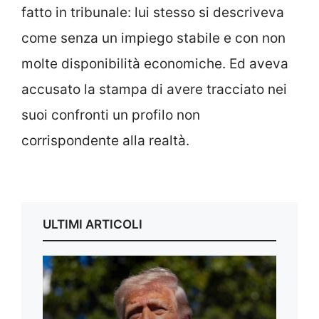
fatto in tribunale: lui stesso si descriveva
come senza un impiego stabile e con non
molte disponibilità economiche. Ed aveva
accusato la stampa di avere tracciato nei
suoi confronti un profilo non
corrispondente alla realtà.
ULTIMI ARTICOLI