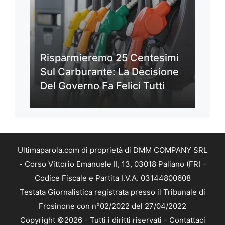
Risparmieremo 25 Centesimi
Sul Carburante: La Decisione
Del Governo Fa Felici Tutti
Ultimaparola.com di proprietà di DMM COMPANY SRL
- Corso Vittorio Emanuele II, 13, 03018 Paliano (FR) -
Codice Fiscale e Partita I.V.A. 03144800608
Testata Giornalistica registrata presso il Tribunale di
Frosinone con n°02/2022 del 27/04/2022
Copyright ©2026 - Tutti i diritti riservati -
Contattaci