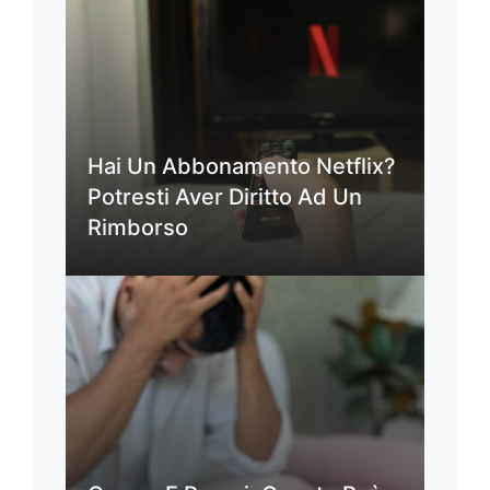
Hai Un Abbonamento Netflix?
Potresti Aver Diritto Ad Un
Rimborso