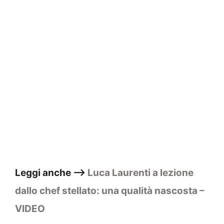
Leggi anche –>
Luca Laurenti a lezione
dallo chef stellato: una qualità nascosta –
VIDEO