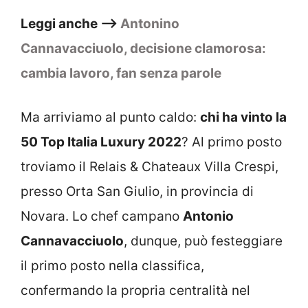
Leggi anche –>
Antonino
Cannavacciuolo, decisione clamorosa:
cambia lavoro, fan senza parole
Ma arriviamo al punto caldo:
chi ha vinto la
50 Top Italia Luxury 2022
? Al primo posto
troviamo il Relais & Chateaux Villa Crespi,
presso Orta San Giulio, in provincia di
Novara. Lo chef campano
Antonio
Cannavacciuolo
, dunque, può festeggiare
il primo posto nella classifica,
confermando la propria centralità nel