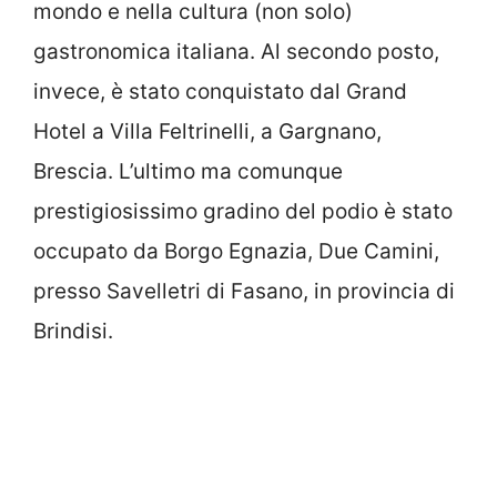
mondo e nella cultura (non solo)
gastronomica italiana. Al secondo posto,
invece, è stato conquistato dal Grand
Hotel a Villa Feltrinelli, a Gargnano,
Brescia. L’ultimo ma comunque
prestigiosissimo gradino del podio è stato
occupato da Borgo Egnazia, Due Camini,
presso Savelletri di Fasano, in provincia di
Brindisi.