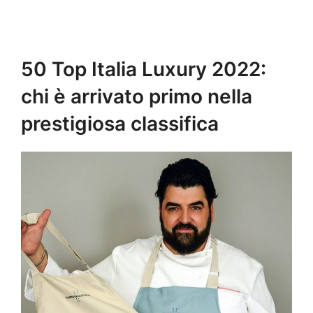
50 Top Italia Luxury 2022:
chi è arrivato primo nella
prestigiosa classifica