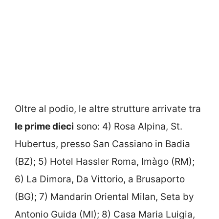
Oltre al podio, le altre strutture arrivate tra
le prime dieci
sono: 4) Rosa Alpina, St.
Hubertus, presso San Cassiano in Badia
(BZ); 5) Hotel Hassler Roma, Imàgo (RM);
6) La Dimora, Da Vittorio, a Brusaporto
(BG); 7) Mandarin Oriental Milan, Seta by
Antonio Guida (MI); 8) Casa Maria Luigia,