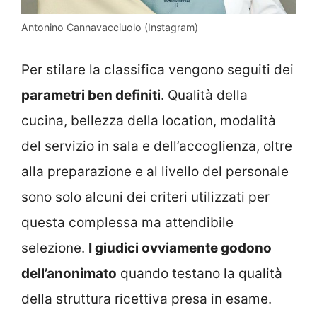
Antonino Cannavacciuolo (Instagram)
Per stilare la classifica vengono seguiti dei
parametri ben definiti
. Qualità della
cucina, bellezza della location, modalità
del servizio in sala e dell’accoglienza, oltre
alla preparazione e al livello del personale
sono solo alcuni dei criteri utilizzati per
questa complessa ma attendibile
selezione.
I giudici ovviamente godono
dell’anonimato
quando testano la qualità
della struttura ricettiva presa in esame.