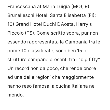
Francescana at Maria Luigia (MO); 9)
Brunelleschi Hotel, Santa Elisabetta (FI);
10) Grand Hotel Duchi D’Aosta, Harry’s
Piccolo (TS). Come scritto sopra, pur non
essendo rappresentata la Campania tra le
prime 10 classificate, sono ben 15 le
strutture campane presenti tra i “big fifty”.
Un record non da poco, che rende onore
ad una delle regioni che maggiormente
hanno reso famosa la cucina italiana nel
mondo.