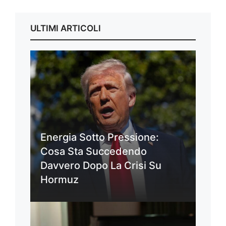
ULTIMI ARTICOLI
Energia Sotto Pressione:
Cosa Sta Succedendo
Davvero Dopo La Crisi Su
Hormuz