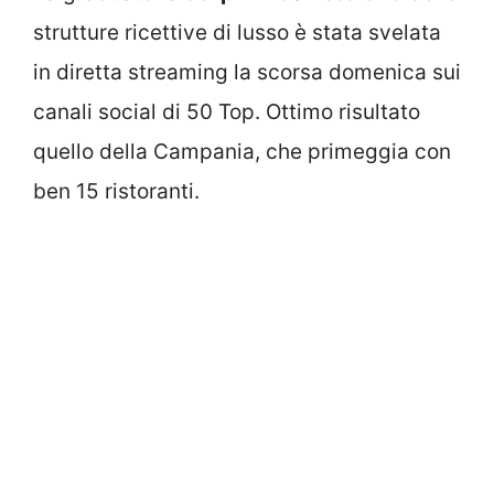
strutture ricettive di lusso è stata svelata
in diretta streaming la scorsa domenica sui
canali social di 50 Top. Ottimo risultato
quello della Campania, che primeggia con
ben 15 ristoranti.