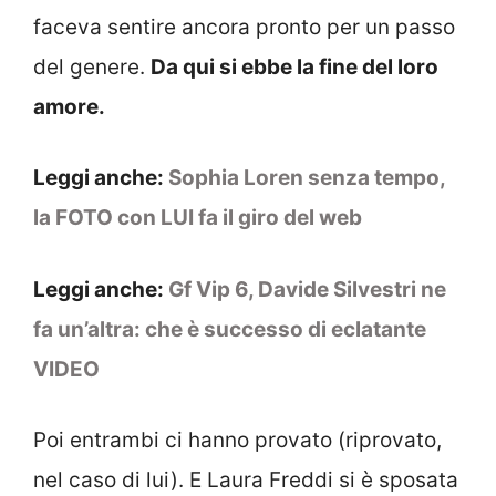
faceva sentire ancora pronto per un passo
del genere.
Da qui si ebbe la fine del loro
amore.
Leggi anche:
Sophia Loren senza tempo,
la FOTO con LUI fa il giro del web
Leggi anche:
Gf Vip 6, Davide Silvestri ne
fa un’altra: che è successo di eclatante
VIDEO
Poi entrambi ci hanno provato (riprovato,
nel caso di lui). E Laura Freddi si è sposata