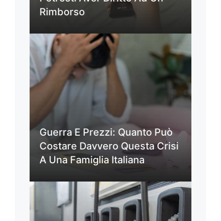
Rimborso
Guerra E Prezzi: Quanto Può
Costare Davvero Questa Crisi
A Una Famiglia Italiana