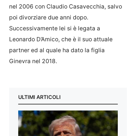
nel 2006 con Claudio Casavecchia, salvo
poi divorziare due anni dopo.
Successivamente lei si è legata a
Leonardo D’Amico, che è il suo attuale
partner ed al quale ha dato la figlia
Ginevra nel 2018.
ULTIMI ARTICOLI