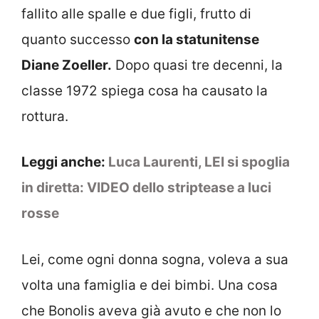
fallito alle spalle e due figli, frutto di
quanto successo
con la statunitense
Diane Zoeller.
Dopo quasi tre decenni, la
classe 1972 spiega cosa ha causato la
rottura.
Leggi anche:
Luca Laurenti, LEI si spoglia
in diretta: VIDEO dello striptease a luci
rosse
Lei, come ogni donna sogna, voleva a sua
volta una famiglia e dei bimbi. Una cosa
che Bonolis aveva già avuto e che non lo