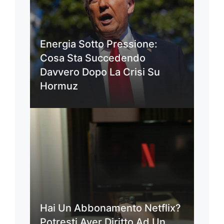
Energia Sotto Pressione:
Cosa Sta Succedendo
Davvero Dopo La Crisi Su
Hormuz
Hai Un Abbonamento Netflix?
Potresti Aver Diritto Ad Un