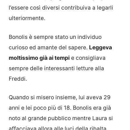
l’essere così diversi contribuiva a legarli
ulteriormente.
Bonolis è sempre stato un individuo
curioso ed amante del sapere.
Leggeva
moltissimo già ai tempi
e consigliava
sempre delle interessanti letture alla
Freddi.
Quando si misero insieme, lui aveva 29
anni e lei poco più di 18. Bonolis era già
noto al grande pubblico mentre Laura si
affacciava allora alle luci della ribalta.