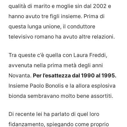
qualità di marito e moglie sin dal 2002 e
hanno avuto tre figli insieme. Prima di
questa lunga unione, il conduttore
televisivo romano ha avuto altre relazioni.
Tra queste c’è quella con Laura Freddi,
avvenuta nella prima metà degli anni
Novanta.
Per l’esattezza dal 1990 al 1995.
Insieme Paolo Bonolis e la allora esplosiva
bionda sembravano molto bene assortiti.
Di recente lei ha parlato di quel loro
fidanzamento, spiegando come proprio