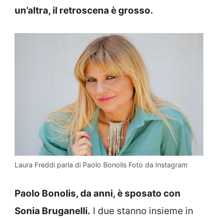
un’altra, il retroscena è grosso.
Laura Freddi parla di Paolo Bonolis Foto da Instagram
Paolo Bonolis, da anni, è sposato con
Sonia Bruganelli.
I due stanno insieme in