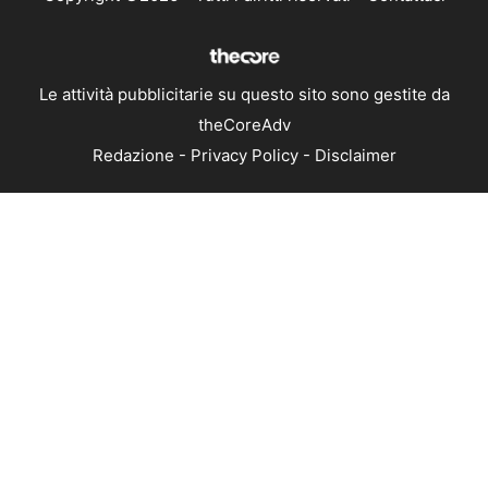
Le attività pubblicitarie su questo sito sono gestite da
theCoreAdv
Redazione
-
Privacy Policy
-
Disclaimer