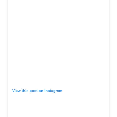
View this post on Instagram