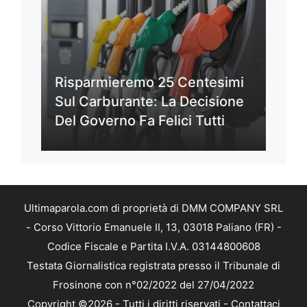
Risparmieremo 25 Centesimi
Sul Carburante: La Decisione
Del Governo Fa Felici Tutti
Ultimaparola.com di proprietà di DMM COMPANY SRL
- Corso Vittorio Emanuele II, 13, 03018 Paliano (FR) -
Codice Fiscale e Partita I.V.A. 03144800608
Testata Giornalistica registrata presso il Tribunale di
Frosinone con n°02/2022 del 27/04/2022
Copyright ©2026 - Tutti i diritti riservati -
Contattaci