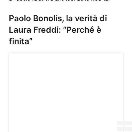
Paolo Bonolis, la verità di
Laura Freddi: “Perché è
finita”