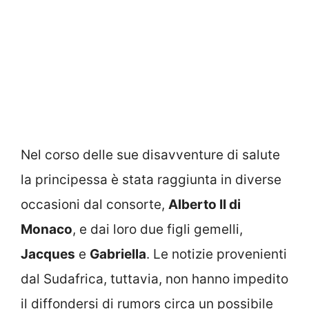
Nel corso delle sue disavventure di salute
la principessa è stata raggiunta in diverse
occasioni dal consorte,
Alberto II di
Monaco
, e dai loro due figli gemelli,
Jacques
e
Gabriella
. Le notizie provenienti
dal Sudafrica, tuttavia, non hanno impedito
il diffondersi di rumors circa un possibile