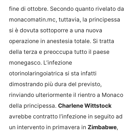
fine di ottobre. Secondo quanto rivelato da
monacomatin.mc, tuttavia, la principessa
si è dovuta sottoporre a una nuova
operazione in anestesia totale. Si tratta
della terza e preoccupa tutto il paese
monegasco. L’infezione
otorinolaringoiatrica si sta infatti
dimostrando più dura del previsto,
rinviando ulteriormente il rientro a Monaco
della principessa.
Charlene Wittstock
avrebbe contratto l’infezione in seguito ad
un intervento in primavera in
Zimbabwe
,