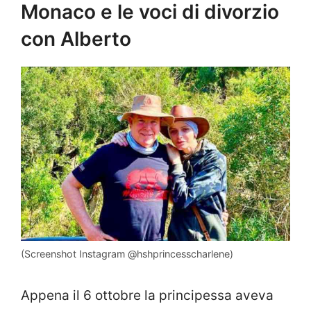
Monaco e le voci di divorzio
con Alberto
(Screenshot Instagram @hshprincesscharlene)
Appena il 6 ottobre la principessa aveva