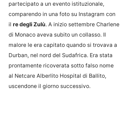
partecipato a un evento istituzionale,
comparendo in una foto su Instagram con
il
re degli Zulù
. A inizio settembre Charlene
di Monaco aveva subito un collasso. Il
malore le era capitato quando si trovava a
Durban, nel nord del Sudafrica. Era stata
prontamente ricoverata sotto falso nome
al Netcare Alberlito Hospital di Ballito,
uscendone il giorno successivo.