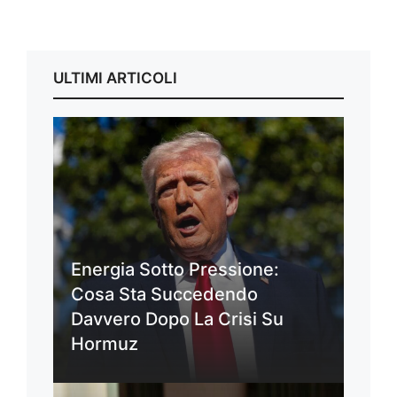
ULTIMI ARTICOLI
Energia Sotto Pressione:
Cosa Sta Succedendo
Davvero Dopo La Crisi Su
Hormuz