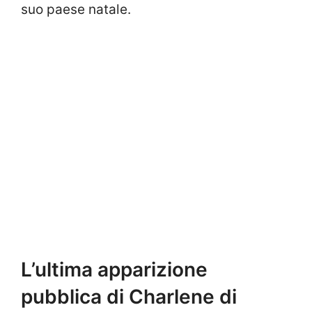
suo paese natale.
L’ultima apparizione
pubblica di Charlene di