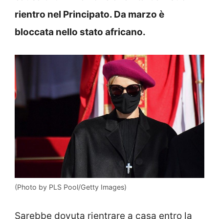
rientro nel Principato. Da marzo è
bloccata nello stato africano.
(Photo by PLS Pool/Getty Images)
Sarebbe dovuta rientrare a casa entro la