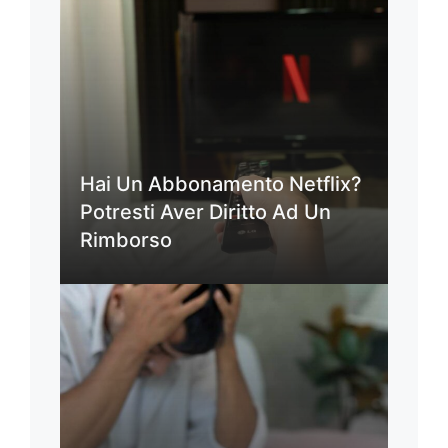
Hai Un Abbonamento Netflix?
Potresti Aver Diritto Ad Un
Rimborso