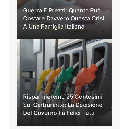
Guerra E Prezzi: Quanto Può
Costare Davvero Questa Crisi
A Una Famiglia Italiana
Risparmieremo 25 Centesimi
Sul Carburante: La Decisione
Del Governo Fa Felici Tutti