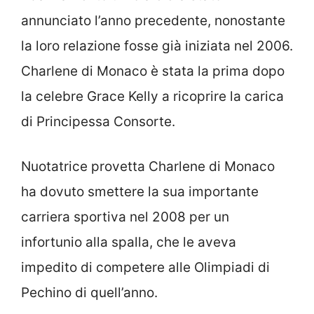
annunciato l’anno precedente, nonostante
la loro relazione fosse già iniziata nel 2006.
Charlene di Monaco è stata la prima dopo
la celebre Grace Kelly a ricoprire la carica
di Principessa Consorte.
Nuotatrice provetta Charlene di Monaco
ha dovuto smettere la sua importante
carriera sportiva nel 2008 per un
infortunio alla spalla, che le aveva
impedito di competere alle Olimpiadi di
Pechino di quell’anno.