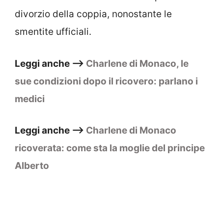
divorzio della coppia, nonostante le
smentite ufficiali.
Leggi anche –>
Charlene di Monaco, le
sue condizioni dopo il ricovero: parlano i
medici
Leggi anche –>
Charlene di Monaco
ricoverata: come sta la moglie del principe
Alberto