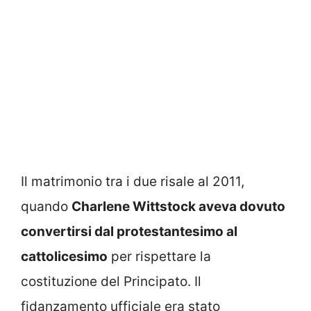
Il matrimonio tra i due risale al 2011,
quando
Charlene Wittstock aveva dovuto
convertirsi dal protestantesimo al
cattolicesimo
per rispettare la
costituzione del Principato. Il
fidanzamento ufficiale era stato