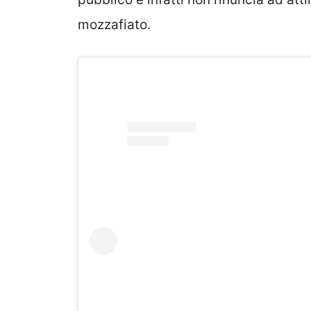
mozzafiato.