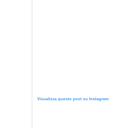
Visualizza questo post su Instagram