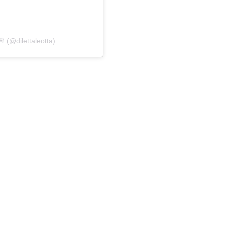
 (@dilettaleotta)