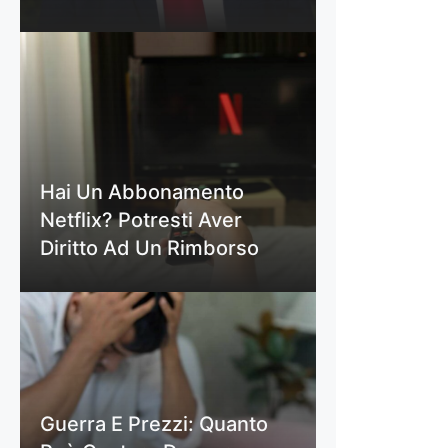
Hai Un Abbonamento
Netflix? Potresti Aver
Diritto Ad Un Rimborso
Guerra E Prezzi: Quanto