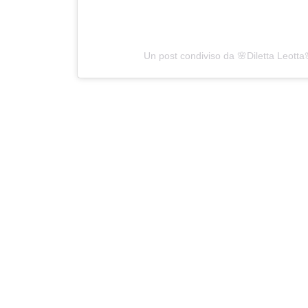
Un post condiviso da 🌸Diletta Leotta