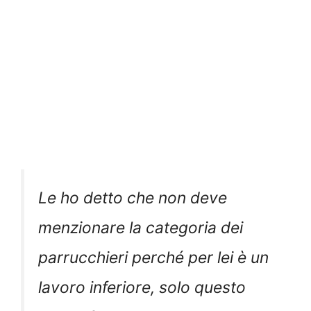
Le ho detto che non deve
menzionare la categoria dei
parrucchieri perché per lei è un
lavoro inferiore, solo questo