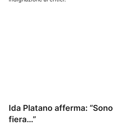
Ida Platano afferma: “Sono
fiera…”