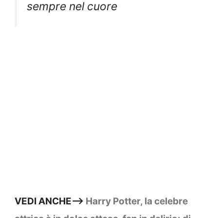
sempre nel cuore
VEDI ANCHE—>
Harry Potter, la celebre