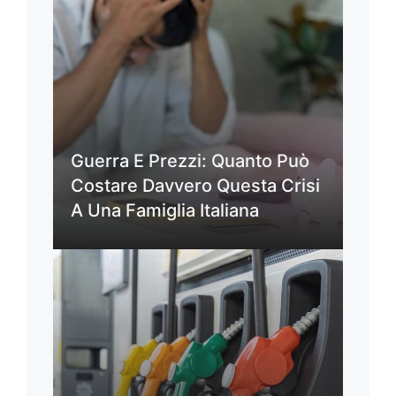
Guerra E Prezzi: Quanto Può
Costare Davvero Questa Crisi
A Una Famiglia Italiana