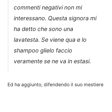
commenti negativi non mi
interessano. Questa signora mi
ha detto che sono una
lavatesta. Se viene qua e lo
shampoo glielo faccio
veramente se ne va in estasi.
Ed ha aggiunto, difendendo il suo mestiere