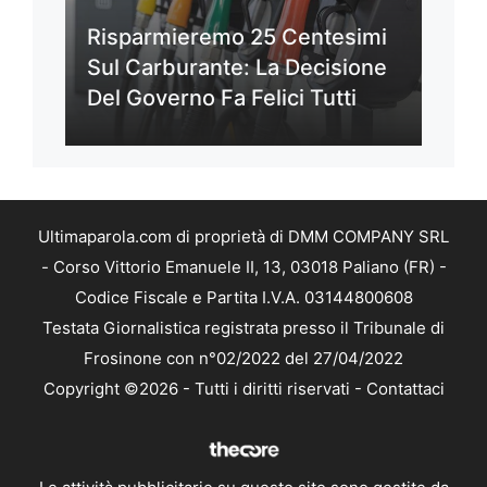
Risparmieremo 25 Centesimi
Sul Carburante: La Decisione
Del Governo Fa Felici Tutti
Ultimaparola.com di proprietà di DMM COMPANY SRL
- Corso Vittorio Emanuele II, 13, 03018 Paliano (FR) -
Codice Fiscale e Partita I.V.A. 03144800608
Testata Giornalistica registrata presso il Tribunale di
Frosinone con n°02/2022 del 27/04/2022
Copyright ©2026 - Tutti i diritti riservati -
Contattaci