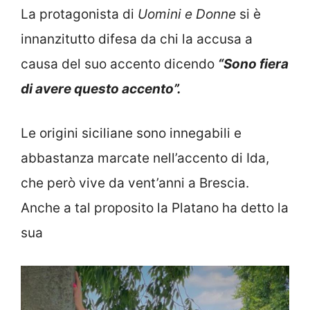
La protagonista di
Uomini e Donne
si è
innanzitutto difesa da chi la accusa a
causa del suo accento dicendo
“Sono fiera
di avere questo accento”.
Le origini siciliane sono innegabili e
abbastanza marcate nell’accento di Ida,
che però vive da vent’anni a Brescia.
Anche a tal proposito la Platano ha detto la
sua