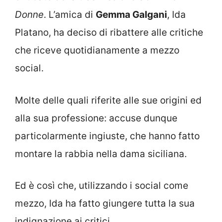
Donne
. L’amica di
Gemma Galgani
, Ida
Platano, ha deciso di ribattere alle critiche
che riceve quotidianamente a mezzo
social.
Molte delle quali riferite alle sue origini ed
alla sua professione: accuse dunque
particolarmente ingiuste, che hanno fatto
montare la rabbia nella dama siciliana.
Ed è così che, utilizzando i social come
mezzo, Ida ha fatto giungere tutta la sua
indignazione ai critici.