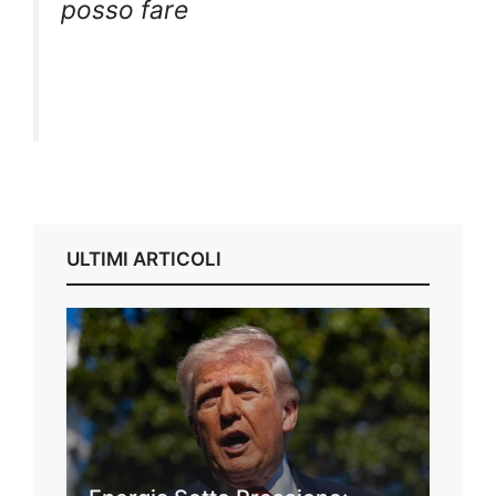
posso fare
ULTIMI ARTICOLI