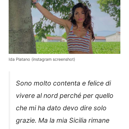
Ida Platano (instagram screenshot)
Sono molto contenta e felice di
vivere al nord perché per quello
che mi ha dato devo dire solo
grazie. Ma la mia Sicilia rimane