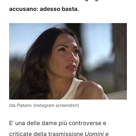
accusano: adesso basta.
Ida Platano (instagram screenshot)
E’ una delle dame più controverse e
criticate della trasmissione
Uomini e