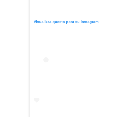
Visualizza questo post su Instagram