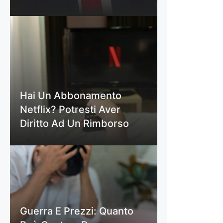
Hai Un Abbonamento
Netflix? Potresti Aver
Diritto Ad Un Rimborso
Guerra E Prezzi: Quanto