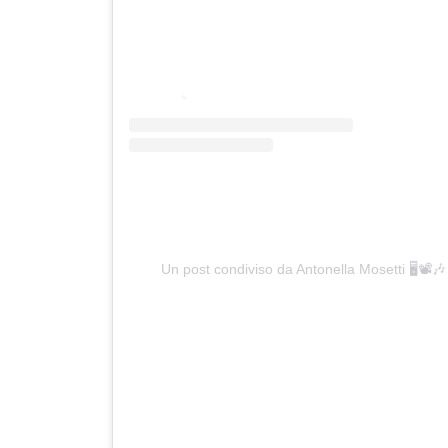
Un post condiviso da Antonella Mosetti 🖥📽