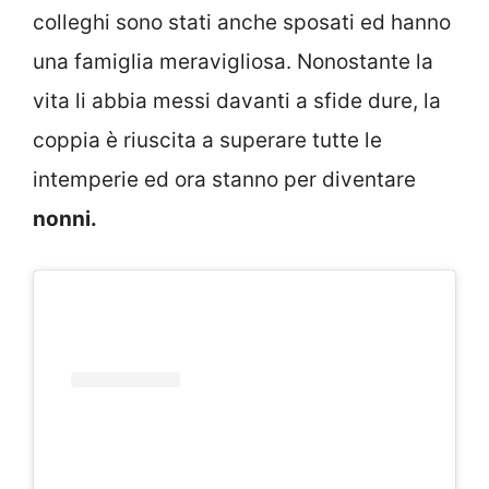
colleghi sono stati anche sposati ed hanno
una famiglia meravigliosa. Nonostante la
vita li abbia messi davanti a sfide dure, la
coppia è riuscita a superare tutte le
intemperie ed ora stanno per diventare
nonni.