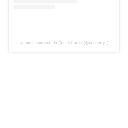
Un post condiviso da Cristel Carrisi (@crisberry_)