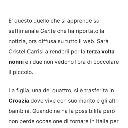
E’ questo quello che si apprende sul
settimanale
Gente
che ha riportato la
notizia, ora diffusa su tutto il web. Sarà
Cristel Carrisi a renderli per la
terza volta
nonni
e i due non vedono l’ora di coccolare
il piccolo.
La figlia, una dei quattro, si è trasferita in
Croazia
dove vive con suo marito e gli altri
bambini. Quando ne ha la possibilità però
non perde occasione di tornare in Italia per