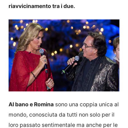
riavvicinamento tra i due.
Al bano e Romina
sono una coppia unica al
mondo, conosciuta da tutti non solo per il
loro passato sentimentale ma anche per le