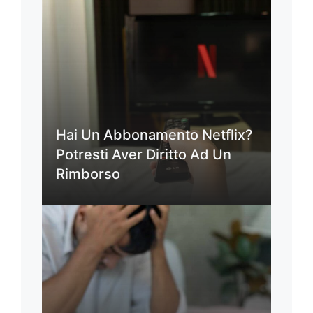
Hai Un Abbonamento Netflix?
Potresti Aver Diritto Ad Un
Rimborso