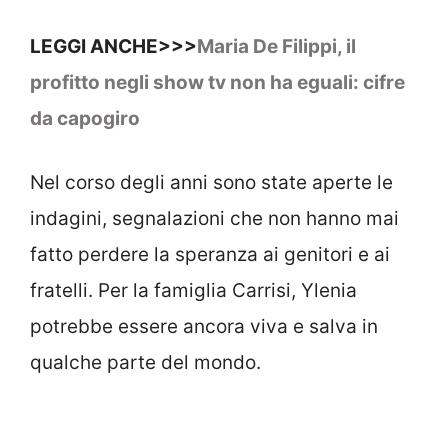
LEGGI ANCHE>>>
Maria De Filippi, il
profitto negli show tv non ha eguali: cifre
da capogiro
Nel corso degli anni sono state aperte le
indagini, segnalazioni che non hanno mai
fatto perdere la speranza ai genitori e ai
fratelli. Per la famiglia Carrisi, Ylenia
potrebbe essere ancora viva e salva in
qualche parte del mondo.