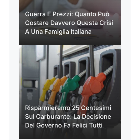
Guerra E Prezzi: Quanto Può
Costare Davvero Questa Crisi
A Una Famiglia Italiana
Risparmieremo 25 Centesimi
Sul Carburante: La Decisione
Del Governo Fa Felici Tutti