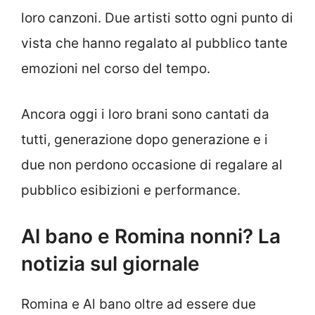
loro canzoni. Due artisti sotto ogni punto di
vista che hanno regalato al pubblico tante
emozioni nel corso del tempo.
Ancora oggi i loro brani sono cantati da
tutti, generazione dopo generazione e i
due non perdono occasione di regalare al
pubblico esibizioni e performance.
Al bano e Romina nonni? La
notizia sul giornale
Romina e Al bano oltre ad essere due