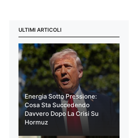
ULTIMI ARTICOLI
Energia Sotto Pressione:
Cosa Sta Succedendo
Davvero Dopo La Crisi Su
Hormuz