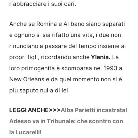
riabbracciare i suoi cari.
Anche se Romina e Al bano siano separati
e ognuno si sia rifatto una vita, i due non
rinunciano a passare del tempo insieme ai
propri figli, ricordando anche
Ylenia.
La
loro primogenita è scomparsa nel 1993 a
New Orleans e da quel momento non si è
più saputo nulla di lei.
LEGGI ANCHE>>>
Alba Parietti incastrata!
Adesso va in Tribunale: che scontro con
la Lucarelli!