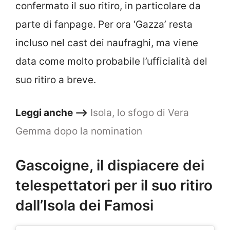
confermato il suo ritiro, in particolare da
parte di fanpage. Per ora ‘Gazza’ resta
incluso nel cast dei naufraghi, ma viene
data come molto probabile l’ufficialità del
suo ritiro a breve.
Leggi anche –>
Isola, lo sfogo di Vera
Gemma dopo la nomination
Gascoigne, il dispiacere dei
telespettatori per il suo ritiro
dall’Isola dei Famosi