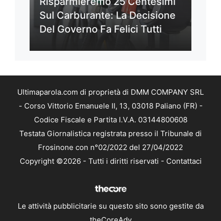
Risparmieremo 25 Centesimi
Sul Carburante: La Decisione
Del Governo Fa Felici Tutti
Ultimaparola.com di proprietà di DMM COMPANY SRL
- Corso Vittorio Emanuele II, 13, 03018 Paliano (FR) -
Codice Fiscale e Partita I.V.A. 03144800608
Testata Giornalistica registrata presso il Tribunale di
Frosinone con n°02/2022 del 27/04/2022
Copyright ©2026 - Tutti i diritti riservati -
Contattaci
Le attività pubblicitarie su questo sito sono gestite da
theCoreAdv