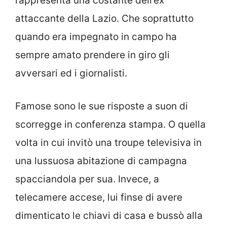
rappresenta una costante dell’ex
attaccante della Lazio. Che soprattutto
quando era impegnato in campo ha
sempre amato prendere in giro gli
avversari ed i giornalisti.
Famose sono le sue risposte a suon di
scorregge in conferenza stampa. O quella
volta in cui invitò una troupe televisiva in
una lussuosa abitazione di campagna
spacciandola per sua. Invece, a
telecamere accese, lui finse di avere
dimenticato le chiavi di casa e bussò alla