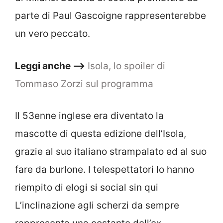
parte di Paul Gascoigne rappresenterebbe
un vero peccato.
Leggi anche –>
Isola, lo spoiler di
Tommaso Zorzi sul programma
Il 53enne inglese era diventato la
mascotte di questa edizione dell’Isola,
grazie al suo italiano strampalato ed al suo
fare da burlone. I telespettatori lo hanno
riempito di elogi si social sin qui
L’inclinazione agli scherzi da sempre