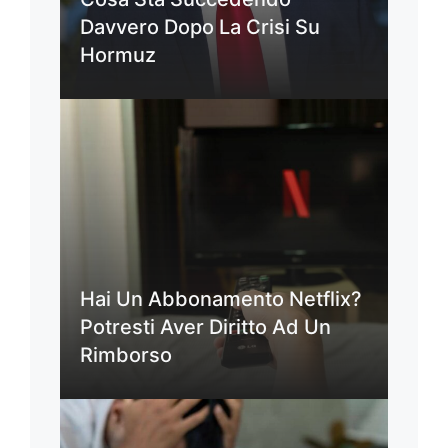
Davvero Dopo La Crisi Su
Hormuz
Hai Un Abbonamento Netflix?
Potresti Aver Diritto Ad Un
Rimborso