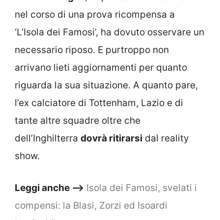
nel corso di una prova ricompensa a
‘L’Isola dei Famosi’, ha dovuto osservare un
necessario riposo. E purtroppo non
arrivano lieti aggiornamenti per quanto
riguarda la sua situazione. A quanto pare,
l’ex calciatore di Tottenham, Lazio e di
tante altre squadre oltre che
dell’Inghilterra
dovrà ritirarsi
dal reality
show.
Leggi anche –>
Isola dei Famosi, svelati i
compensi: la Blasi, Zorzi ed Isoardi