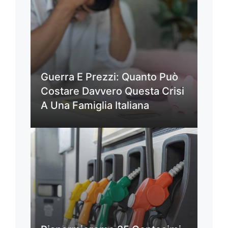
Guerra E Prezzi: Quanto Può
Costare Davvero Questa Crisi
A Una Famiglia Italiana