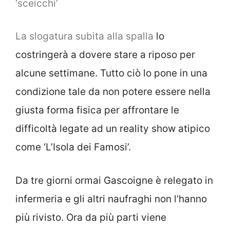
‘sceicchi’
La slogatura subita alla spalla
lo
costringerà a dovere stare a riposo per
alcune settimane. Tutto ciò lo pone in una
condizione tale da non potere essere nella
giusta forma fisica per affrontare le
difficoltà legate ad un reality show atipico
come ‘L’Isola dei Famosi’.
Da tre giorni ormai Gascoigne è relegato in
infermeria e gli altri naufraghi non l’hanno
più rivisto. Ora da più parti viene