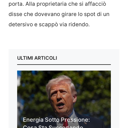
porta. Alla proprietaria che si affacciò
disse che dovevano girare lo spot di un
detersivo e scappò via ridendo.
ULTIMI ARTICOLI
Energia Sotto Pressione:
Cosa Sta Succedendo