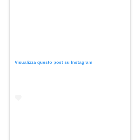
Visualizza questo post su Instagram