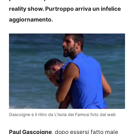
reality show. Purtroppo arriva un infelice
aggiornamento.
Gascoigne e il ritiro da L’Isola dei Famosi foto dal web
Paul Gascoigne
, dopo essersi fatto male