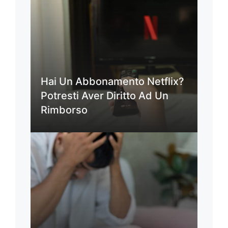
Hai Un Abbonamento Netflix?
Potresti Aver Diritto Ad Un
Rimborso