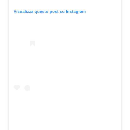
Visualizza questo post su Instagram