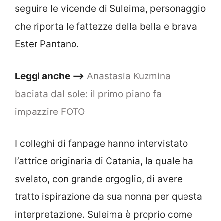
seguire le vicende di Suleima, personaggio
che riporta le fattezze della bella e brava
Ester Pantano.
Leggi anche –>
Anastasia Kuzmina
baciata dal sole: il primo piano fa
impazzire FOTO
I colleghi di fanpage hanno intervistato
l’attrice originaria di Catania, la quale ha
svelato, con grande orgoglio, di avere
tratto ispirazione da sua nonna per questa
interpretazione. Suleima è proprio come