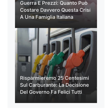
Guerra E Prezzi: Quanto Può
Costare Davvero Questa Crisi
A Una Famiglia Italiana
Risparmieremo 25 Centesimi
Sul Carburante: La Decisione
Del Governo Fa Felici Tutti