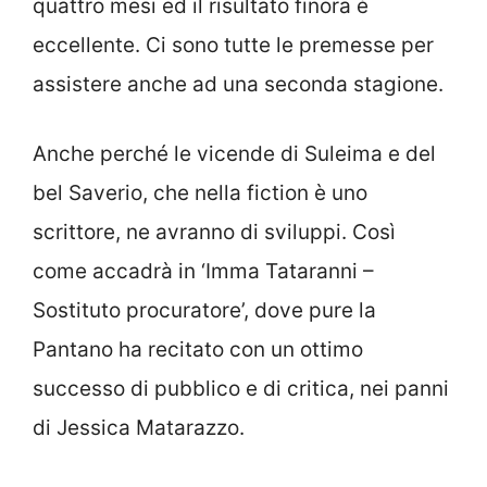
quattro mesi ed il risultato finora è
eccellente. Ci sono tutte le premesse per
assistere anche ad una seconda stagione.
Anche perché le vicende di Suleima e del
bel Saverio, che nella fiction è uno
scrittore, ne avranno di sviluppi. Così
come accadrà in ‘Imma Tataranni –
Sostituto procuratore’, dove pure la
Pantano ha recitato con un ottimo
successo di pubblico e di critica, nei panni
di Jessica Matarazzo.