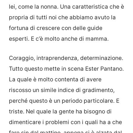
lei, come la nonna. Una caratteristica che è
propria di tutti noi che abbiamo avuto la
fortuna di crescere con delle guide
esperti. E c’è molto anche di mamma.
Coraggio, intraprendenza, determinazione.
Tutto questo mette in scena Ester Pantano.
La quale è molto contenta di avere
riscosso un simile indice di gradimento,
perché questo è un periodo particolare. E
triste. Nel quale la gente ha bisogno di
dimenticare i problemi con i quali ha a che
fare sin dal mattino, appena si è alzata dal