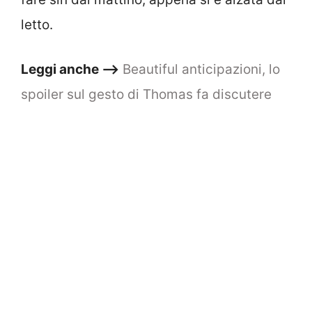
letto.
Leggi anche –>
Beautiful anticipazioni, lo
spoiler sul gesto di Thomas fa discutere