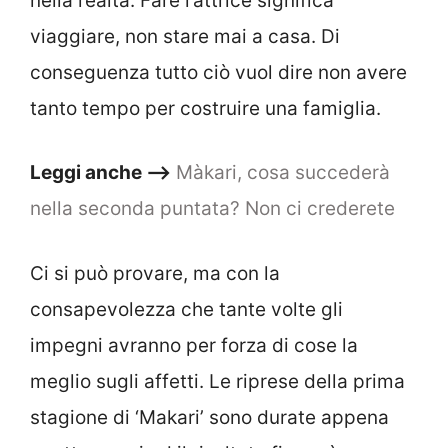
nella realtà. Fare l’attrice significa
viaggiare, non stare mai a casa. Di
conseguenza tutto ciò vuol dire non avere
tanto tempo per costruire una famiglia.
Leggi anche –>
Màkari, cosa succederà
nella seconda puntata? Non ci crederete
Ci si può provare, ma con la
consapevolezza che tante volte gli
impegni avranno per forza di cose la
meglio sugli affetti. Le riprese della prima
stagione di ‘Makari’ sono durate appena