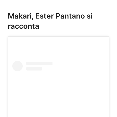
Makari, Ester Pantano si
racconta