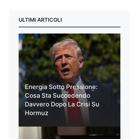
ULTIMI ARTICOLI
Energia Sotto Pressione:
Cosa Sta Succedendo
Davvero Dopo La Crisi Su
Hormuz