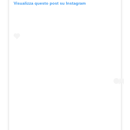
Visualizza questo post su Instagram