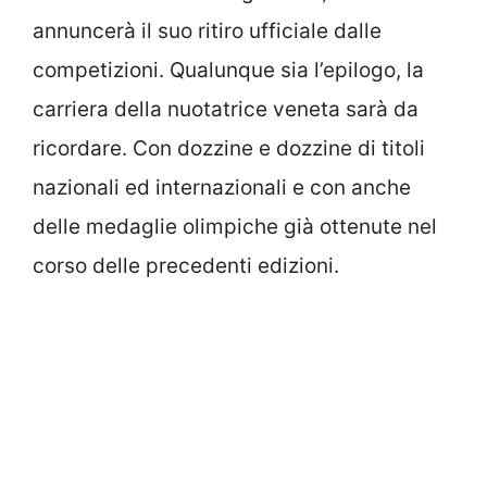
annuncerà il suo ritiro ufficiale dalle
competizioni. Qualunque sia l’epilogo, la
carriera della nuotatrice veneta sarà da
ricordare. Con dozzine e dozzine di titoli
nazionali ed internazionali e con anche
delle medaglie olimpiche già ottenute nel
corso delle precedenti edizioni.