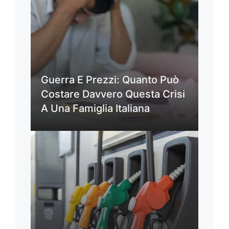
Guerra E Prezzi: Quanto Può
Costare Davvero Questa Crisi
A Una Famiglia Italiana