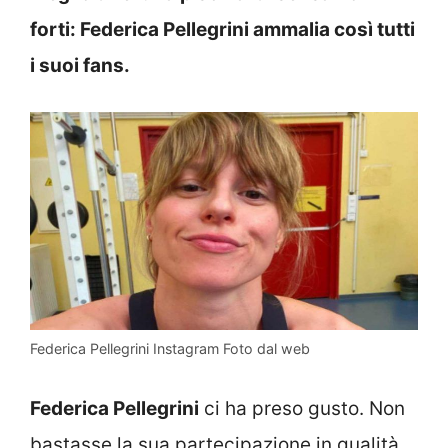
forti: Federica Pellegrini ammalia così tutti
i suoi fans.
Federica Pellegrini Instagram Foto dal web
Federica Pellegrini
ci ha preso gusto. Non
bastasse la sua partecipazione in qualità