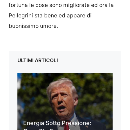
fortuna le cose sono migliorate ed ora la
Pellegrini sta bene ed appare di
buonissimo umore.
ULTIMI ARTICOLI
Energia Sotto Pressione: