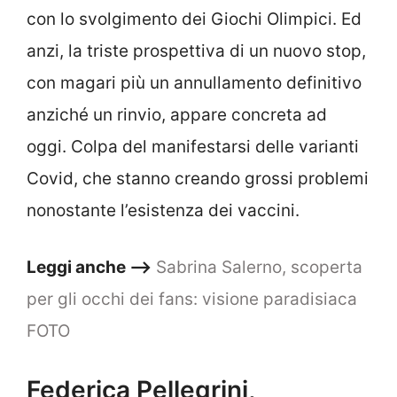
con lo svolgimento dei Giochi Olimpici. Ed
anzi, la triste prospettiva di un nuovo stop,
con magari più un annullamento definitivo
anziché un rinvio, appare concreta ad
oggi. Colpa del manifestarsi delle varianti
Covid, che stanno creando grossi problemi
nonostante l’esistenza dei vaccini.
Leggi anche –>
Sabrina Salerno, scoperta
per gli occhi dei fans: visione paradisiaca
FOTO
Federica Pellegrini,