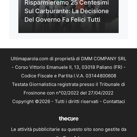
Risparmieremo 25 Centesimi
Sul Carburante: La Decisione
Del Governo Fa Felici Tutti
Ultimaparola.com di proprietà di DMM COMPANY SRL
- Corso Vittorio Emanuele II, 13, 03018 Paliano (FR) -
Codice Fiscale e Partita I.V.A. 03144800608
Testata Giornalistica registrata presso il Tribunale di
Frosinone con n°02/2022 del 27/04/2022
Copyright ©2026 - Tutti i diritti riservati -
Contattaci
Le attività pubblicitarie su questo sito sono gestite da