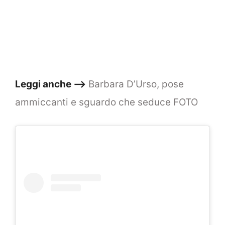
Leggi anche –>
Barbara D’Urso, pose
ammiccanti e sguardo che seduce FOTO