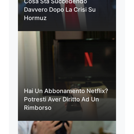
Cosa Sta Succedendo
Davvero Dopo La Crisi Su
Hormuz
Hai Un Abbonamento Netflix?
Potresti Aver Diritto Ad Un
Rimborso