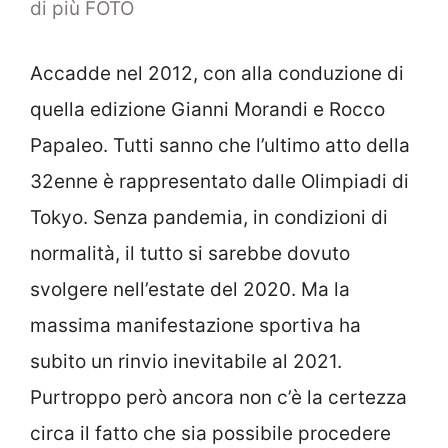
di più FOTO
Accadde nel 2012, con alla conduzione di
quella edizione Gianni Morandi e Rocco
Papaleo. Tutti sanno che l’ultimo atto della
32enne è rappresentato dalle Olimpiadi di
Tokyo. Senza pandemia, in condizioni di
normalità, il tutto si sarebbe dovuto
svolgere nell’estate del 2020. Ma la
massima manifestazione sportiva ha
subito un rinvio inevitabile al 2021.
Purtroppo però ancora non c’è la certezza
circa il fatto che sia possibile procedere