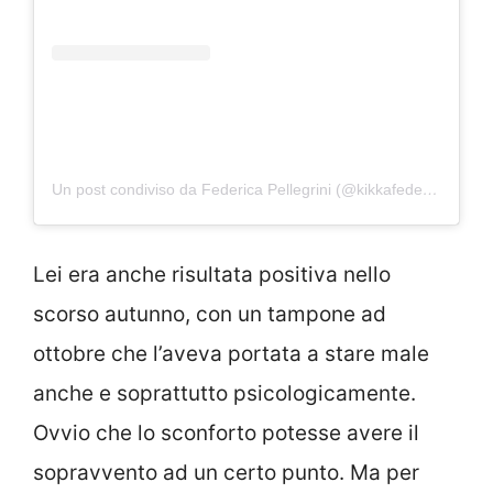
Un post condiviso da Federica Pellegrini (@kikkafede88)
Lei era anche risultata positiva nello
scorso autunno, con un tampone ad
ottobre che l’aveva portata a stare male
anche e soprattutto psicologicamente.
Ovvio che lo sconforto potesse avere il
sopravvento ad un certo punto. Ma per