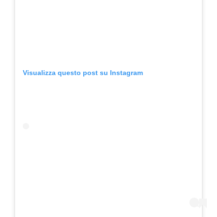
Visualizza questo post su Instagram