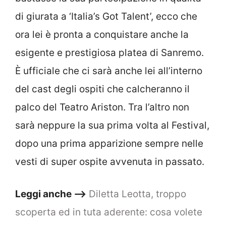
di giurata a ‘Italia’s Got Talent’, ecco che
ora lei è pronta a conquistare anche la
esigente e prestigiosa platea di Sanremo.
È ufficiale che ci sarà anche lei all’interno
del cast degli ospiti che calcheranno il
palco del Teatro Ariston. Tra l’altro non
sarà neppure la sua prima volta al Festival,
dopo una prima apparizione sempre nelle
vesti di super ospite avvenuta in passato.
Leggi anche –>
Diletta Leotta, troppo
scoperta ed in tuta aderente: cosa volete