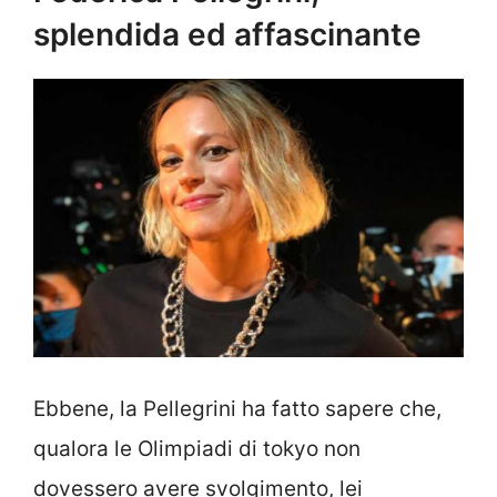
splendida ed affascinante
Ebbene, la Pellegrini ha fatto sapere che,
qualora le Olimpiadi di tokyo non
dovessero avere svolgimento, lei