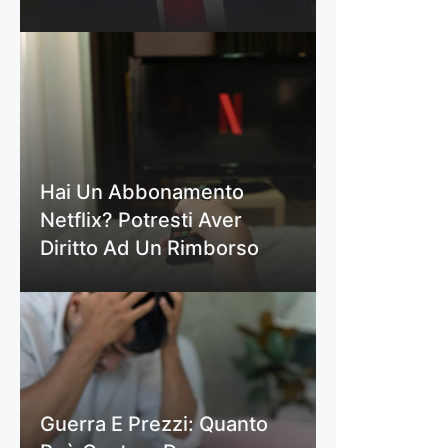
Hai Un Abbonamento
Netflix? Potresti Aver
Diritto Ad Un Rimborso
Guerra E Prezzi: Quanto