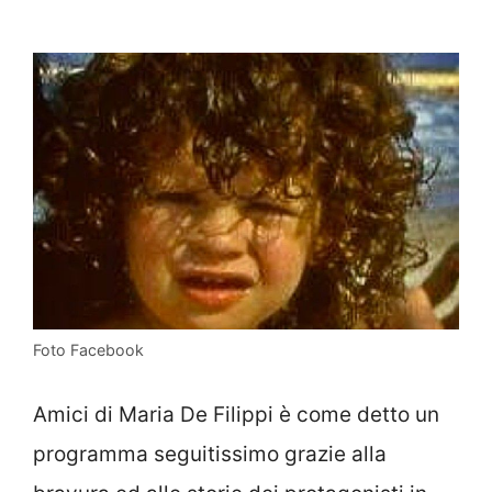
Foto Facebook
Amici di Maria De Filippi è come detto un
programma seguitissimo grazie alla