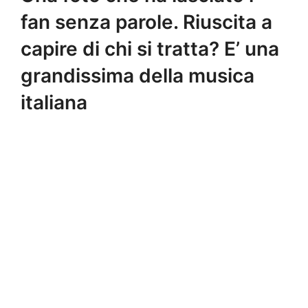
fan senza parole. Riuscita a
capire di chi si tratta? E’ una
grandissima della musica
italiana