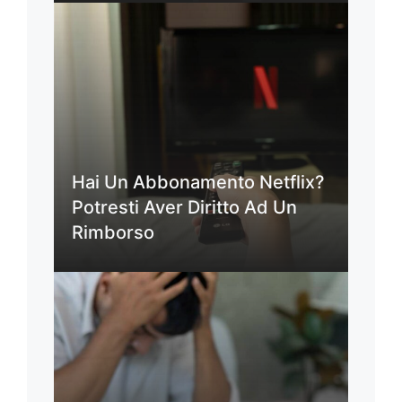
Hai Un Abbonamento Netflix?
Potresti Aver Diritto Ad Un
Rimborso