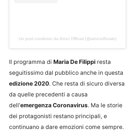
Un post condiviso da Amici Official (@amiciufficiale)
Il programma di
Maria De Filippi
resta
seguitissimo dal pubblico anche in questa
edizione 2020
. Che resta di sicuro diversa
da quelle precedenti a causa
dell’
emergenza Coronavirus
. Ma le storie
dei protagonisti restano principali, e
continuano a dare emozioni come sempre.