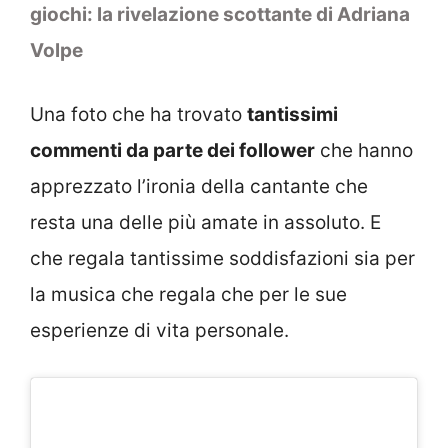
giochi: la rivelazione scottante di Adriana
Volpe
Una foto che ha trovato
tantissimi
commenti da parte dei follower
che hanno
apprezzato l’ironia della cantante che
resta una delle più amate in assoluto. E
che regala tantissime soddisfazioni sia per
la musica che regala che per le sue
esperienze di vita personale.