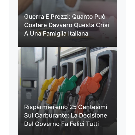
Guerra E Prezzi: Quanto Può
Costare Davvero Questa Crisi
A Una Famiglia Italiana
Risparmieremo 25 Centesimi
Sul Carburante: La Decisione
Del Governo Fa Felici Tutti