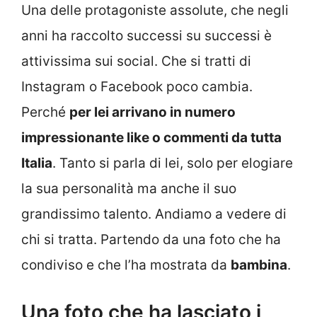
Una delle protagoniste assolute, che negli
anni ha raccolto successi su successi è
attivissima sui social. Che si tratti di
Instagram o Facebook poco cambia.
Perché
per lei arrivano in numero
impressionante like o commenti da tutta
Italia
. Tanto si parla di lei, solo per elogiare
la sua personalità ma anche il suo
grandissimo talento. Andiamo a vedere di
chi si tratta. Partendo da una foto che ha
condiviso e che l’ha mostrata da
bambina
.
Una foto che ha lasciato i