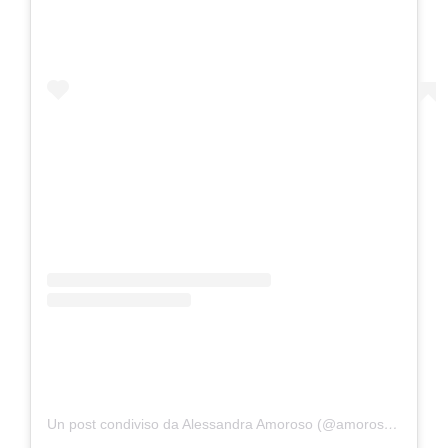
Un post condiviso da Alessandra Amoroso (@amorosoof)