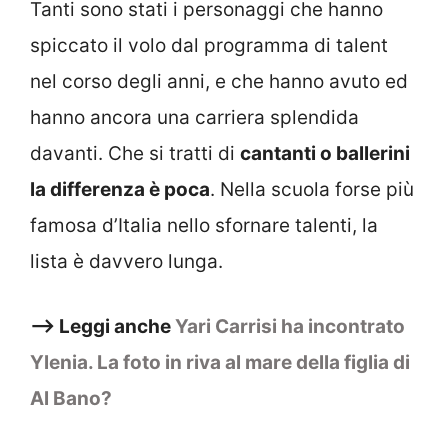
Tanti sono stati i personaggi che hanno
spiccato il volo dal programma di talent
nel corso degli anni, e che hanno avuto ed
hanno ancora una carriera splendida
davanti. Che si tratti di
cantanti o ballerini
la differenza è poca
. Nella scuola forse più
famosa d’Italia nello sfornare talenti, la
lista è davvero lunga.
–> Leggi anche
Yari Carrisi ha incontrato
Ylenia. La foto in riva al mare della figlia di
Al Bano?