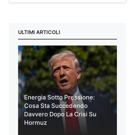
ULTIMI ARTICOLI
Energia Sotto Pressione:
Cosa Sta Succedendo
Davvero Dopo La Crisi Su
Hormuz