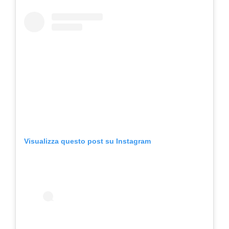
Visualizza questo post su Instagram