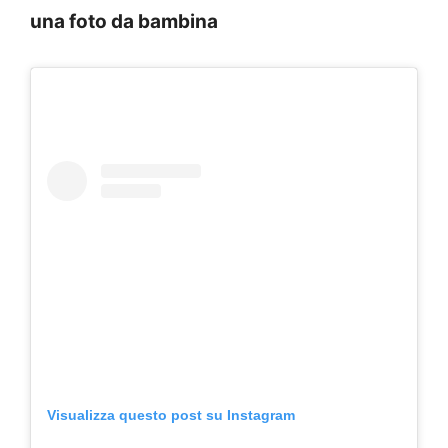
una foto da bambina
Visualizza questo post su Instagram