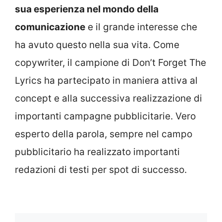
sua esperienza nel mondo della
comunicazione
e il grande interesse che
ha avuto questo nella sua vita. Come
copywriter, il campione di Don’t Forget The
Lyrics ha partecipato in maniera attiva al
concept e alla successiva realizzazione di
importanti campagne pubblicitarie. Vero
esperto della parola, sempre nel campo
pubblicitario ha realizzato importanti
redazioni di testi per spot di successo.