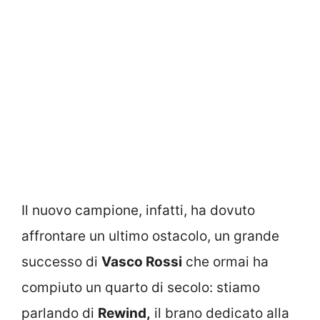
Il nuovo campione, infatti, ha dovuto
affrontare un ultimo ostacolo, un grande
successo di
Vasco Rossi
che ormai ha
compiuto un quarto di secolo: stiamo
parlando di
Rewind,
il brano dedicato alla