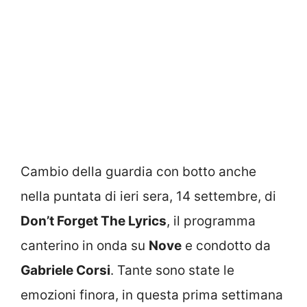
Cambio della guardia con botto anche
nella puntata di ieri sera, 14 settembre, di
Don’t Forget The Lyrics
, il programma
canterino in onda su
Nove
e condotto da
Gabriele Corsi
. Tante sono state le
emozioni finora, in questa prima settimana