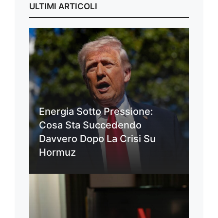
ULTIMI ARTICOLI
Energia Sotto Pressione:
Cosa Sta Succedendo
Davvero Dopo La Crisi Su
Hormuz