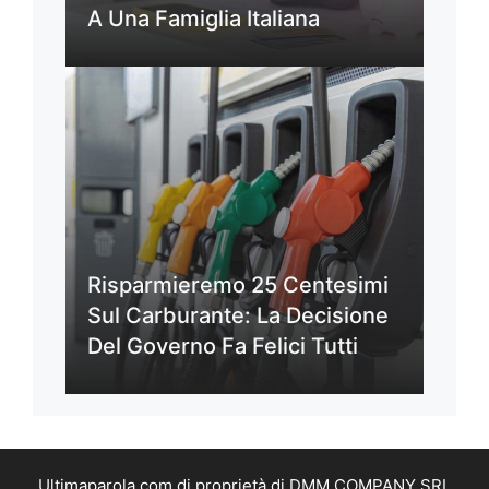
A Una Famiglia Italiana
Risparmieremo 25 Centesimi
Sul Carburante: La Decisione
Del Governo Fa Felici Tutti
Ultimaparola.com di proprietà di DMM COMPANY SRL