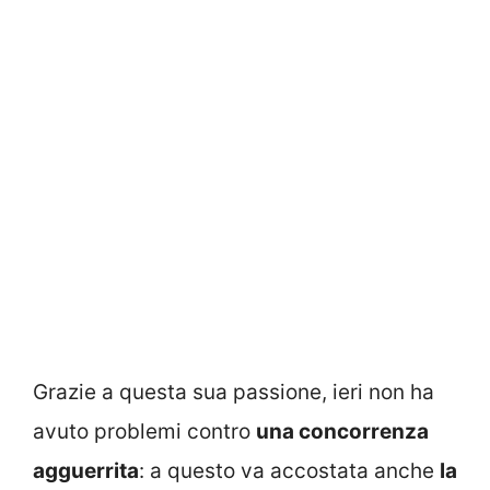
Grazie a questa sua passione, ieri non ha
avuto problemi contro
una concorrenza
agguerrita
: a questo va accostata anche
la