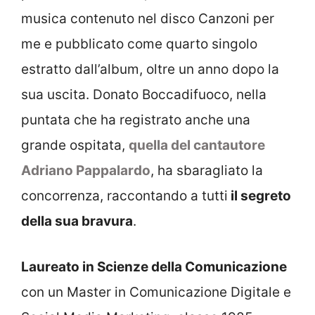
musica contenuto nel disco Canzoni per
me e pubblicato come quarto singolo
estratto dall’album, oltre un anno dopo la
sua uscita. Donato Boccadifuoco, nella
puntata che ha registrato anche una
grande ospitata,
quella del cantautore
Adriano Pappalardo
, ha sbaragliato la
concorrenza, raccontando a tutti
il segreto
della sua bravura
.
Laureato in Scienze della Comunicazione
con un Master in Comunicazione Digitale e