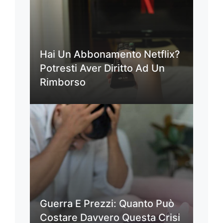
Hai Un Abbonamento Netflix?
Potresti Aver Diritto Ad Un
Rimborso
Guerra E Prezzi: Quanto Può
Costare Davvero Questa Crisi