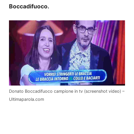
Boccadifuoco.
Donato Boccadifuoco campione in tv (screenshot video) –
Ultimaparola.com