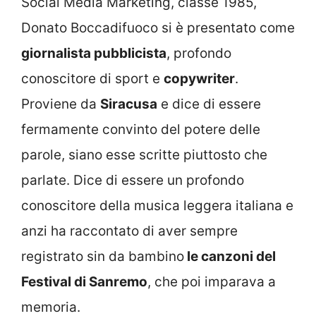
Social Media Marketing, classe 1985,
Donato Boccadifuoco si è presentato come
giornalista pubblicista
, profondo
conoscitore di sport e
copywriter
.
Proviene da
Siracusa
e dice di essere
fermamente convinto del potere delle
parole, siano esse scritte piuttosto che
parlate. Dice di essere un profondo
conoscitore della musica leggera italiana e
anzi ha raccontato di aver sempre
registrato sin da bambino
le canzoni del
Festival di Sanremo
, che poi imparava a
memoria.