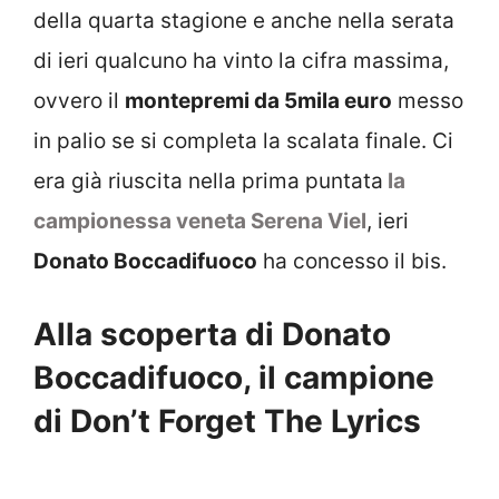
della quarta stagione e anche nella serata
di ieri qualcuno ha vinto la cifra massima,
ovvero il
montepremi da 5mila euro
messo
in palio se si completa la scalata finale. Ci
era già riuscita nella prima puntata
la
campionessa veneta Serena Viel
, ieri
Donato Boccadifuoco
ha concesso il bis.
Alla scoperta di Donato
Boccadifuoco, il campione
di Don’t Forget The Lyrics