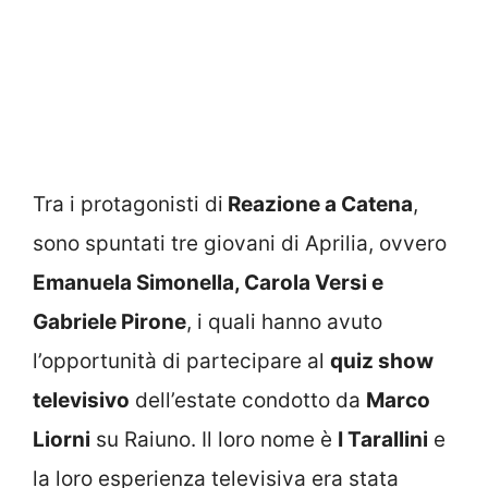
Tra i protagonisti di
Reazione a Catena
,
sono spuntati tre giovani di Aprilia, ovvero
Emanuela Simonella, Carola Versi e
Gabriele Pirone
, i quali hanno avuto
l’opportunità di partecipare al
quiz show
televisivo
dell’estate condotto da
Marco
Liorni
su Raiuno. Il loro nome è
I Tarallini
e
la loro esperienza televisiva era stata