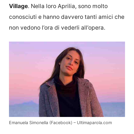
Village
. Nella loro Aprilia, sono molto
conosciuti e hanno davvero tanti amici che
non vedono l’ora di vederli all’opera.
Emanuela Simonella (Facebook) – Ultimaparola.com