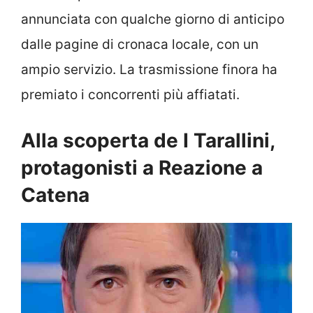
annunciata con qualche giorno di anticipo
dalle pagine di cronaca locale, con un
ampio servizio. La trasmissione finora ha
premiato i concorrenti più affiatati.
Alla scoperta de I Tarallini,
protagonisti a Reazione a
Catena