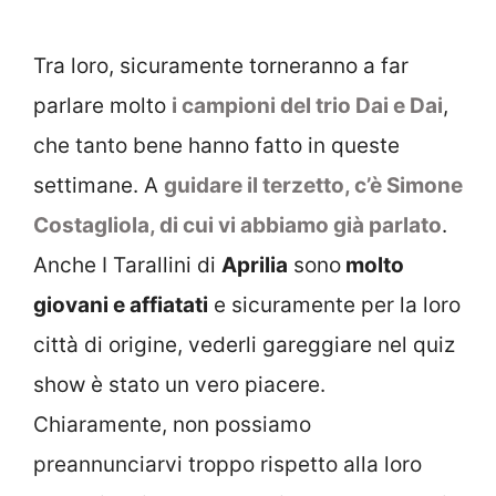
Tra loro, sicuramente torneranno a far
parlare molto
i campioni del trio Dai e Dai
,
che tanto bene hanno fatto in queste
settimane. A
guidare il terzetto, c’è Simone
Costagliola, di cui vi abbiamo già parlato
.
Anche I Tarallini di
Aprilia
sono
molto
giovani e affiatati
e sicuramente per la loro
città di origine, vederli gareggiare nel quiz
show è stato un vero piacere.
Chiaramente, non possiamo
preannunciarvi troppo rispetto alla loro