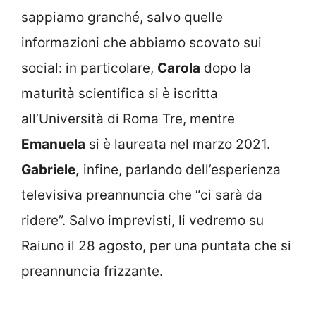
sappiamo granché, salvo quelle
informazioni che abbiamo scovato sui
social: in particolare,
Carola
dopo la
maturità scientifica si è iscritta
all’Università di Roma Tre, mentre
Emanuela
si è laureata nel marzo 2021.
Gabriele,
infine, parlando dell’esperienza
televisiva preannuncia che “ci sarà da
ridere”. Salvo imprevisti, li vedremo su
Raiuno il 28 agosto, per una puntata che si
preannuncia frizzante.