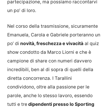
partecipazione, ma possiamo raccontarvi
un po’ di loro.
Nel corso della trasmissione, sicuramente
Emanuela, Carola e Gabriele porteranno un
po’ di
novità, freschezza e vivacità
al quiz
show condotto da Marco Liorni e che è
campione di share con numeri davvero
incredibili, ben al di sopra di quelli della
diretta concorrenza. I Tarallini
condividono, oltre alla passione per le
parole, anche lo stesso lavoro, essendo
tutti e tre
dipendenti presso lo Sporting