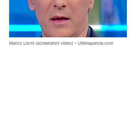
Marco Liorni (screenshot video) – Ultimaparola.com