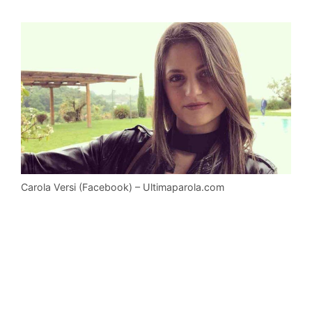
Carola Versi (Facebook) – Ultimaparola.com