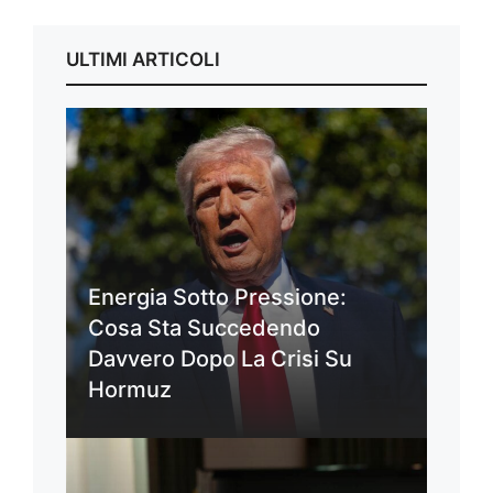
ULTIMI ARTICOLI
Energia Sotto Pressione:
Cosa Sta Succedendo
Davvero Dopo La Crisi Su
Hormuz