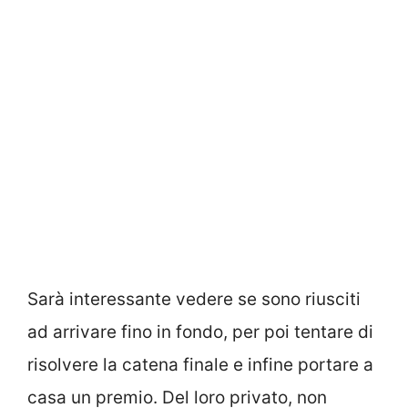
Sarà interessante vedere se sono riusciti
ad arrivare fino in fondo, per poi tentare di
risolvere la catena finale e infine portare a
casa un premio. Del loro privato, non