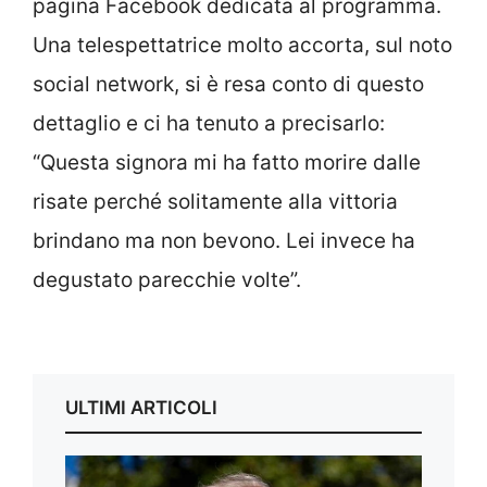
pagina Facebook dedicata al programma.
Una telespettatrice molto accorta, sul noto
social network, si è resa conto di questo
dettaglio e ci ha tenuto a precisarlo:
“Questa signora mi ha fatto morire dalle
risate perché solitamente alla vittoria
brindano ma non bevono. Lei invece ha
degustato parecchie volte”.
ULTIMI ARTICOLI