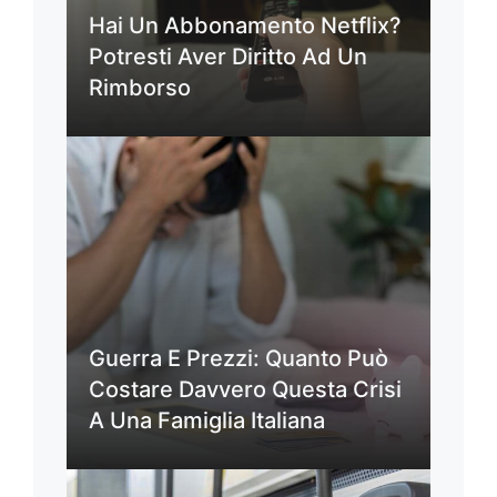
Hai Un Abbonamento Netflix?
Potresti Aver Diritto Ad Un
Rimborso
Guerra E Prezzi: Quanto Può
Costare Davvero Questa Crisi
A Una Famiglia Italiana