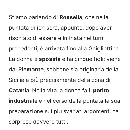
Stiamo parlando di
Rossella
, che nella
puntata di ieri sera, appunto, dopo aver
rischiato di essere eliminata nei turni
precedenti, è arrivata fino alla Ghigliottina.
La donna è
sposata
e ha cinque figli: viene
dal
Piemonte
, sebbene sia originaria della
Sicilia e più precisamente della zona di
Catania
. Nella vita la donna fa il
perito
industriale
e nel corso della puntata la sua
preparazione sui più svariati argomenti ha
sorpreso davvero tutti.