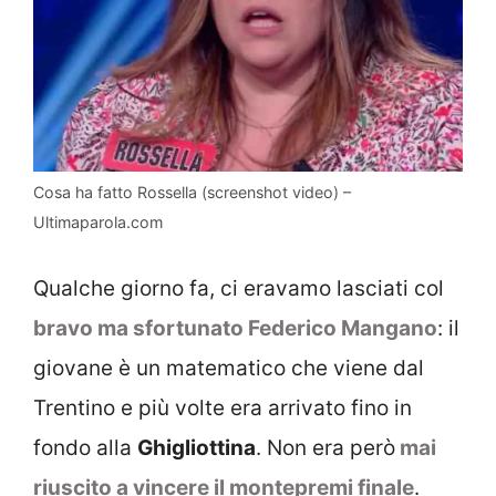
Cosa ha fatto Rossella (screenshot video) –
Ultimaparola.com
Qualche giorno fa, ci eravamo lasciati col
bravo ma sfortunato Federico Mangano
: il
giovane è un matematico che viene dal
Trentino e più volte era arrivato fino in
fondo alla
Ghigliottina
. Non era però
mai
riuscito a vincere il montepremi finale
.