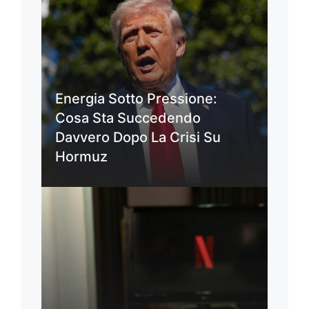
Energia Sotto Pressione:
Cosa Sta Succedendo
Davvero Dopo La Crisi Su
Hormuz