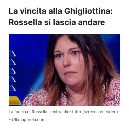
La vincita alla Ghigliottina:
Rossella si lascia andare
La faccia di Rossella sembra dire tutto (screenshot video)
– Ultimaparola.com