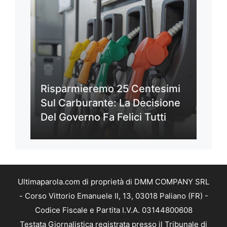
Risparmieremo 25 Centesimi
Sul Carburante: La Decisione
Del Governo Fa Felici Tutti
Ultimaparola.com di proprietà di DMM COMPANY SRL
- Corso Vittorio Emanuele II, 13, 03018 Paliano (FR) -
Codice Fiscale e Partita I.V.A. 03144800608
Testata Giornalistica registrata presso il Tribunale di