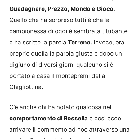
Guadagnare, Prezzo, Mondo e Gioco
.
Quello che ha sorpreso tutti è che la
campionessa di oggi è sembrata titubante
e ha scritto la parola
Terreno
. Invece, era
proprio quella la parola giusta e dopo un
digiuno di diversi giorni qualcuno si è
portato a casa il montepremi della
Ghigliottina.
C’è anche chi ha notato qualcosa nel
comportamento di Rossella
e così ecco
arrivare il commento ad hoc attraverso una