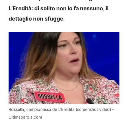
L’Eredità: di solito non lo fa nessuno, il
dettaglio non sfugge.
Rossella, campionessa de L’Eredità (screenshot video) –
Ultimaparola.com