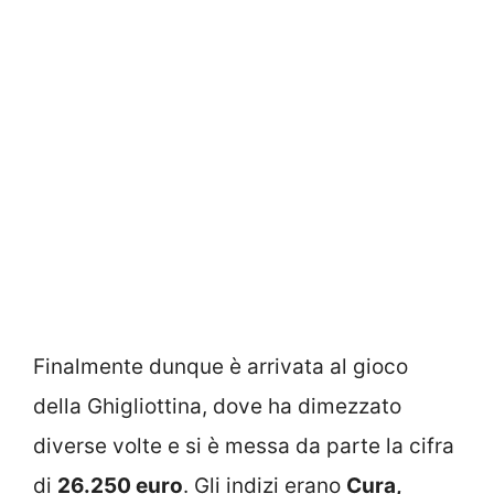
Finalmente dunque è arrivata al gioco
della Ghigliottina, dove ha dimezzato
diverse volte e si è messa da parte la cifra
di
26.250 euro
. Gli indizi erano
Cura,