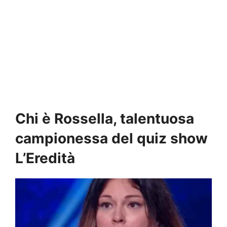
Chi è Rossella, talentuosa
campionessa del quiz show
L’Eredità