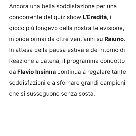
Ancora una bella soddisfazione per una
concorrente del quiz show
L’Eredità
, il
gioco più longevo della nostra televisione,
in onda ormai da oltre vent’anni su
Raiuno
.
In attesa della pausa estiva e del ritorno di
Reazione a catena, il programma condotto
da
Flavio Insinna
continua a regalare tante
soddisfazioni e a sfornare grandi campioni
che si susseguono senza sosta.