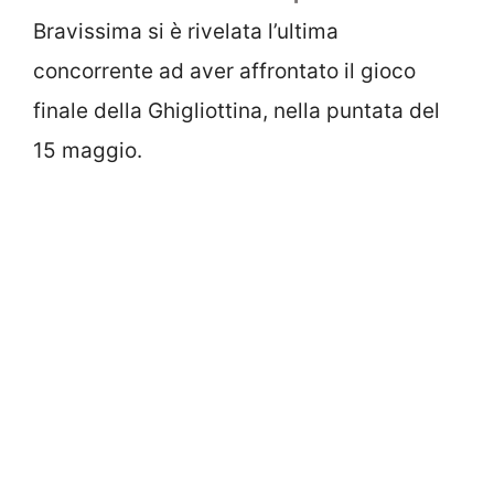
Bravissima si è rivelata l’ultima
concorrente ad aver affrontato il gioco
finale della Ghigliottina, nella puntata del
15 maggio.