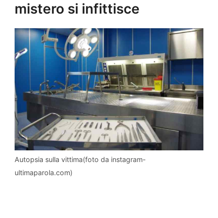
mistero si infittisce
Autopsia sulla vittima(foto da instagram-
ultimaparola.com)