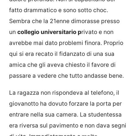
fatto drammatico e sono sotto choc.
Sembra che la 21enne dimorasse presso
un
collegio universitario p
rivato e non
avrebbe mai dato problemi finora. Proprio
qui si era recato il fidanzato di una sua
amica che gli aveva chiesto il favore di
passare a vedere che tutto andasse bene.
La ragazza non rispondeva al telefono, il
giovanotto ha dovuto forzare la porta per
entrare nella sua camera. La studentessa
era riversa sul pavimento e non dava segni