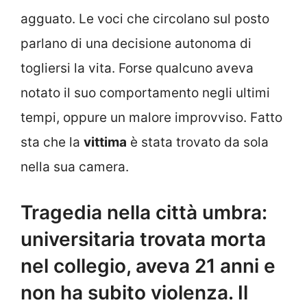
agguato. Le voci che circolano sul posto
parlano di una decisione autonoma di
togliersi la vita. Forse qualcuno aveva
notato il suo comportamento negli ultimi
tempi, oppure un malore improvviso. Fatto
sta che la
vittima
è stata trovato da sola
nella sua camera.
Tragedia nella città umbra:
universitaria trovata morta
nel collegio, aveva 21 anni e
non ha subito violenza. Il