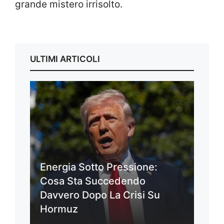
grande mistero irrisolto.
ULTIMI ARTICOLI
Energia Sotto Pressione:
Cosa Sta Succedendo
Davvero Dopo La Crisi Su
Hormuz