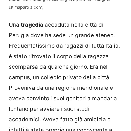
ultimaparola.com)
Una
tragedia
accaduta nella città di
Perugia dove ha sede un grande ateneo.
Frequentatissimo da ragazzi di tutta Italia,
è stato ritrovato il corpo della ragazza
scomparsa da qualche giorno. Era nel
campus, un collegio privato della città
Proveniva da una regione meridionale e
aveva convinto i suoi genitori a mandarla
lontano per avviare i suoi studi
accademici. Aveva fatto già amicizia e
infatti è stata proprio una conoscente a