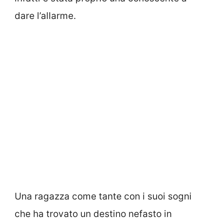
dare l’allarme.
Una ragazza come tante con i suoi sogni
che ha trovato un destino nefasto in