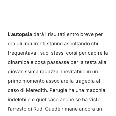
L’autopsia
darà i risultati entro breve per
ora gli inquirenti stanno ascoltando chi
frequentava i suoi stessi corsi per capire la
dinamica e cosa passasse per la testa alla
giovanissima ragazza. Inevitabile in un
primo momento associare la tragedia al
caso di Meredith. Perugia ha una macchia
indelebile e quel caso anche se ha visto
l’arresto di Rudi Guedè rimane ancora un