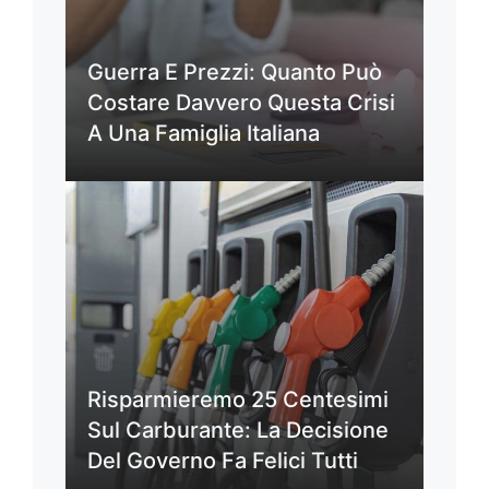
Guerra E Prezzi: Quanto Può
Costare Davvero Questa Crisi
A Una Famiglia Italiana
Risparmieremo 25 Centesimi
Sul Carburante: La Decisione
Del Governo Fa Felici Tutti