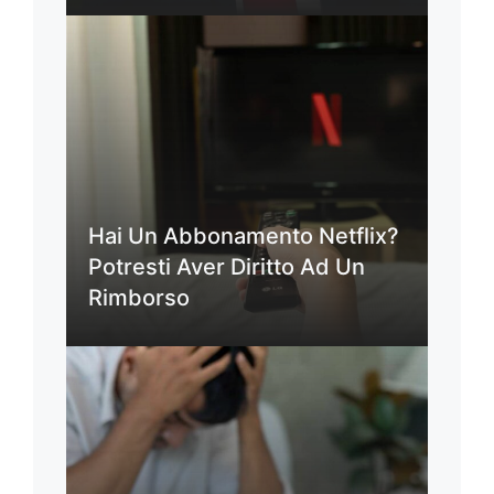
Hai Un Abbonamento Netflix?
Potresti Aver Diritto Ad Un
Rimborso