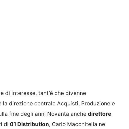
e di interesse, tant’è che divenne
lla direzione centrale Acquisti, Produzione e
sulla fine degli anni Novanta anche
direttore
i di
01 Distribution
, Carlo Macchitella ne