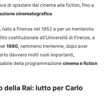
ace di spaziare dal cinema alla fiction, fino a
uzione cinematografica
.
, nato a Firenze nel 1952 e per un trentennio
itto costituzionale all’Università di Firenze, a
 nel
1980
, nemmeno trentenne, dopo aver
erto davvero molti ruoli importanti,
nsabile della programmazione
cinema e fiction
 della Rai: lutto per Carlo