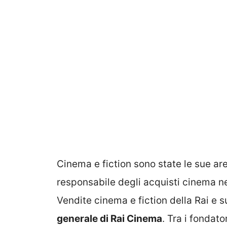
Cinema e fiction sono state le sue are
responsabile degli acquisti cinema ne
Vendite cinema e fiction della Rai e 
generale di Rai Cinema
. Tra i fondator