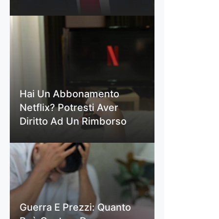
Hai Un Abbonamento
Netflix? Potresti Aver
Diritto Ad Un Rimborso
Guerra E Prezzi: Quanto