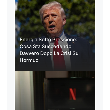
Energia Sotto Pressione:
Cosa Sta Succedendo
Davvero Dopo La Crisi Su
Hormuz