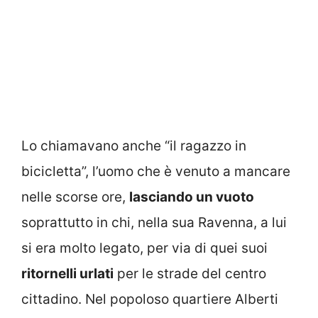
Lo chiamavano anche “il ragazzo in
bicicletta”, l’uomo che è venuto a mancare
nelle scorse ore,
lasciando un vuoto
soprattutto in chi, nella sua Ravenna, a lui
si era molto legato, per via di quei suoi
ritornelli urlati
per le strade del centro
cittadino. Nel popoloso quartiere Alberti