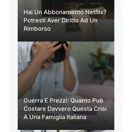
Hai Un Abbonamento Netflix?
Potresti Aver Diritto Ad Un
Rimborso
Guerra E Prezzi: Quanto Può
Costare Davvero Questa Crisi
A Una Famiglia Italiana