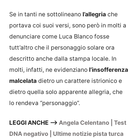
Se in tanti ne sottolineano
l’allegria
che
portava coi suoi versi, sono però in molti a
denunciare come Luca Blanco fosse
tutt’altro che il personaggio solare ora
descritto anche dalla stampa locale. In
molti, infatti, ne evidenziano
l’insofferenza
malcelata
dietro un carattere istrionico e
dietro quella solo apparente allegria, che
lo rendeva “personaggio”.
LEGGI ANCHE —>
Angela Celentano | Test
DNA negativo | Ultime notizie pista turca