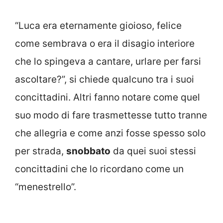
“Luca era eternamente gioioso, felice
come sembrava o era il disagio interiore
che lo spingeva a cantare, urlare per farsi
ascoltare?”, si chiede qualcuno tra i suoi
concittadini. Altri fanno notare come quel
suo modo di fare trasmettesse tutto tranne
che allegria e come anzi fosse spesso solo
per strada,
snobbato
da quei suoi stessi
concittadini che lo ricordano come un
“menestrello”.