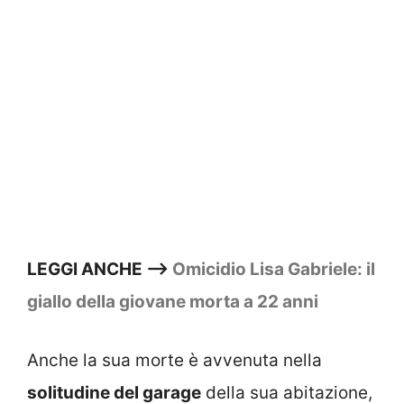
LEGGI ANCHE —>
Omicidio Lisa Gabriele: il
giallo della giovane morta a 22 anni
Anche la sua morte è avvenuta nella
solitudine del garage
della sua abitazione,