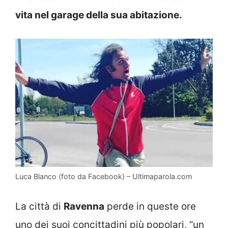
vita nel garage della sua abitazione.
Luca Blanco (foto da Facebook) – Ultimaparola.com
La città di
Ravenna
perde in queste ore
uno dei suoi concittadini più popolari, “un