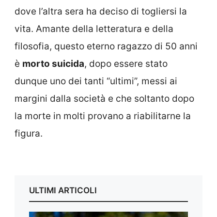
dove l’altra sera ha deciso di togliersi la
vita. Amante della letteratura e della
filosofia, questo eterno ragazzo di 50 anni
è
morto suicida
, dopo essere stato
dunque uno dei tanti “ultimi”, messi ai
margini dalla società e che soltanto dopo
la morte in molti provano a riabilitarne la
figura.
ULTIMI ARTICOLI