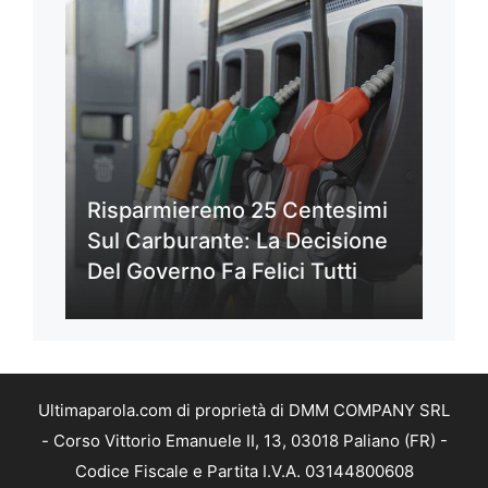
Risparmieremo 25 Centesimi
Sul Carburante: La Decisione
Del Governo Fa Felici Tutti
Ultimaparola.com di proprietà di DMM COMPANY SRL
- Corso Vittorio Emanuele II, 13, 03018 Paliano (FR) -
Codice Fiscale e Partita I.V.A. 03144800608