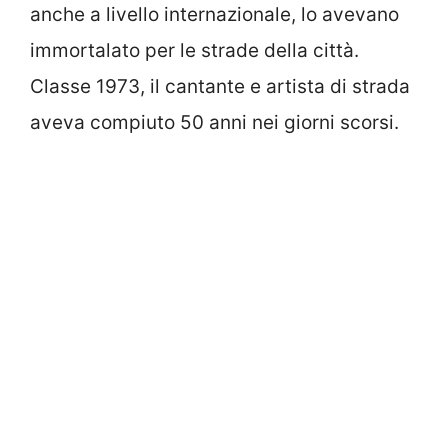
anche a livello internazionale, lo avevano
immortalato per le strade della città.
Classe 1973, il cantante e artista di strada
aveva compiuto 50 anni nei giorni scorsi.