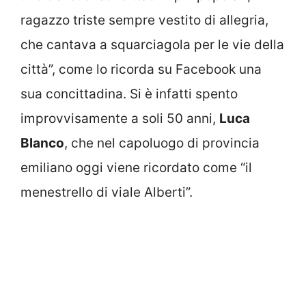
ragazzo triste sempre vestito di allegria,
che cantava a squarciagola per le vie della
città”, come lo ricorda su Facebook una
sua concittadina. Si è infatti spento
improvvisamente a soli 50 anni,
Luca
Blanco
, che nel capoluogo di provincia
emiliano oggi viene ricordato come “il
menestrello di viale Alberti”.