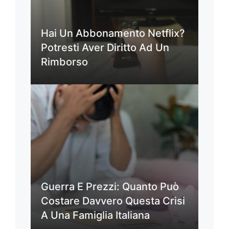
Hai Un Abbonamento Netflix?
Potresti Aver Diritto Ad Un
Rimborso
Guerra E Prezzi: Quanto Può
Costare Davvero Questa Crisi
A Una Famiglia Italiana