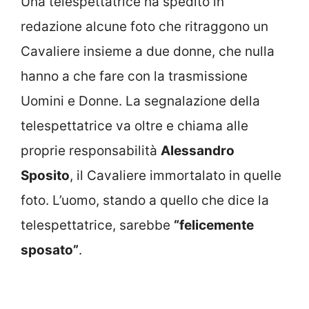
Una telespettatrice ha spedito in
redazione alcune foto che ritraggono un
Cavaliere insieme a due donne, che nulla
hanno a che fare con la trasmissione
Uomini e Donne. La segnalazione della
telespettatrice va oltre e chiama alle
proprie responsabilità
Alessandro
Sposito
, il Cavaliere immortalato in quelle
foto. L’uomo, stando a quello che dice la
telespettatrice, sarebbe
“felicemente
sposato”
.