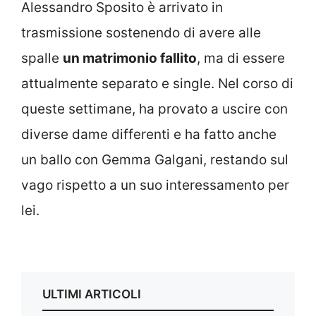
Alessandro Sposito è arrivato in
trasmissione sostenendo di avere alle
spalle
un matrimonio fallito
, ma di essere
attualmente separato e single. Nel corso di
queste settimane, ha provato a uscire con
diverse dame differenti e ha fatto anche
un ballo con Gemma Galgani, restando sul
vago rispetto a un suo interessamento per
lei.
ULTIMI ARTICOLI