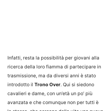
Infatti, resta la possibilità per giovani alla
ricerca della loro fiamma di partecipare in
trasmissione, ma da diversi anni è stato
introdotto il
Trono Over
. Qui si siedono
cavalieri e dame, con un’età un po’ più
avanzata e che comunque non per tutti è