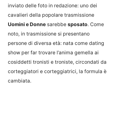
inviato delle foto in redazione: uno dei
cavalieri della popolare trasmissione
Uomini e Donne
sarebbe
sposato
. Come
noto, in trasmissione si presentano
persone di diversa età: nata come dating
show per far trovare l’anima gemella ai
cosiddetti tronisti e troniste, circondati da
corteggiatori e corteggiatrici, la formula è
cambiata.