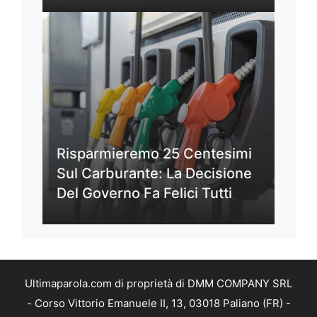
Risparmieremo 25 Centesimi
Sul Carburante: La Decisione
Del Governo Fa Felici Tutti
Ultimaparola.com di proprietà di DMM COMPANY SRL
- Corso Vittorio Emanuele II, 13, 03018 Paliano (FR) -