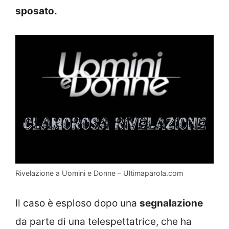
sposato.
Rivelazione a Uomini e Donne – Ultimaparola.com
Il caso è esploso dopo una
segnalazione
da parte di una telespettatrice, che ha