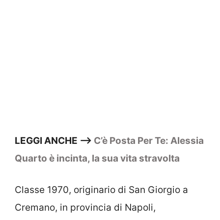
LEGGI ANCHE —>
C’è Posta Per Te: Alessia
Quarto è incinta, la sua vita stravolta
Classe 1970, originario di San Giorgio a
Cremano, in provincia di Napoli,