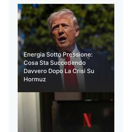
Energia Sotto Pressione:
Cosa Sta Succedendo
Davvero Dopo La Crisi Su
Hormuz