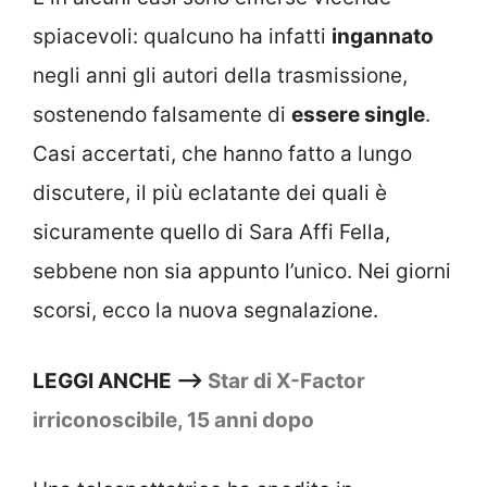
spiacevoli: qualcuno ha infatti
ingannato
negli anni gli autori della trasmissione,
sostenendo falsamente di
essere single
.
Casi accertati, che hanno fatto a lungo
discutere, il più eclatante dei quali è
sicuramente quello di Sara Affi Fella,
sebbene non sia appunto l’unico. Nei giorni
scorsi, ecco la nuova segnalazione.
LEGGI ANCHE —>
Star di X-Factor
irriconoscibile, 15 anni dopo