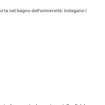
rta nel bagno dell’università: indagano i