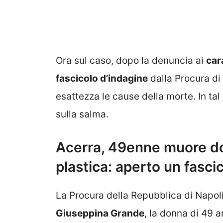
Ora sul caso, dopo la denuncia ai
car
fascicolo d’indagine
dalla Procura di
esattezza le cause della morte. In tal 
sulla salma.
Acerra, 49enne muore dop
plastica: aperto un fasci
La Procura della Repubblica di Napoli
Giuseppina Grande
, la donna di 49 a