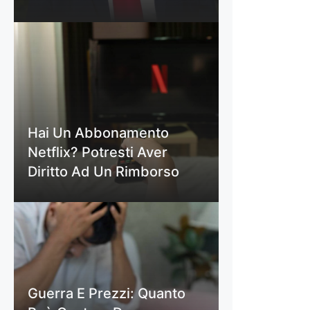
Hai Un Abbonamento
Netflix? Potresti Aver
Diritto Ad Un Rimborso
Guerra E Prezzi: Quanto