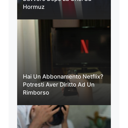
Hormuz
Hai Un Abbonamento Netflix?
Potresti Aver Diritto Ad Un
Rimborso