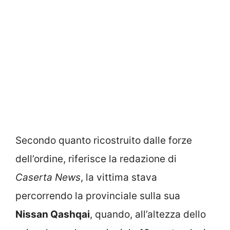
Secondo quanto ricostruito dalle forze
dell’ordine, riferisce la redazione di
Caserta News
, la vittima stava
percorrendo la provinciale sulla sua
Nissan Qashqai
, quando, all’altezza dello