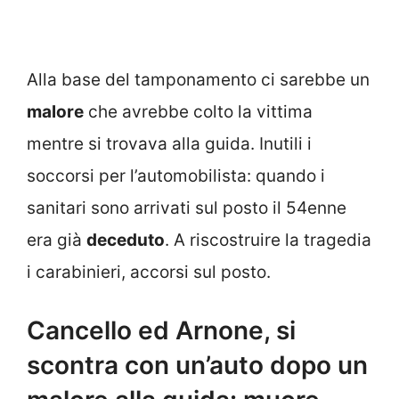
Alla base del tamponamento ci sarebbe un
malore
che avrebbe colto la vittima
mentre si trovava alla guida. Inutili i
soccorsi per l’automobilista: quando i
sanitari sono arrivati sul posto il 54enne
era già
deceduto
. A riscostruire la tragedia
i carabinieri, accorsi sul posto.
Cancello ed Arnone, si
scontra con un’auto dopo un