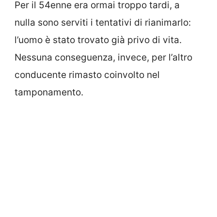
Per il 54enne era ormai troppo tardi, a
nulla sono serviti i tentativi di rianimarlo:
l’uomo è stato trovato già privo di vita.
Nessuna conseguenza, invece, per l’altro
conducente rimasto coinvolto nel
tamponamento.