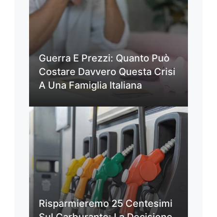
Guerra E Prezzi: Quanto Può
Costare Davvero Questa Crisi
A Una Famiglia Italiana
Risparmieremo 25 Centesimi