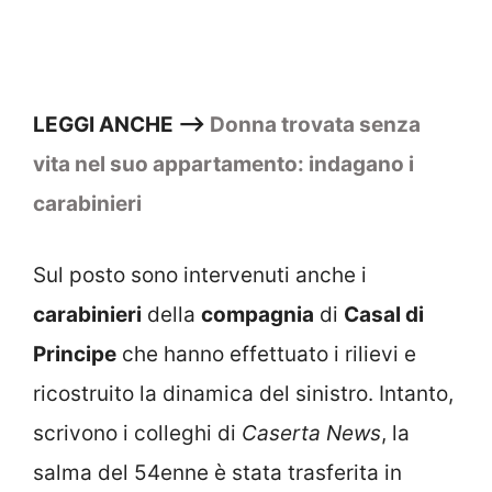
LEGGI ANCHE —>
Donna trovata senza
vita nel suo appartamento: indagano i
carabinieri
Sul posto sono intervenuti anche i
carabinieri
della
compagnia
di
Casal di
Principe
che hanno effettuato i rilievi e
ricostruito la dinamica del sinistro. Intanto,
scrivono i colleghi di
Caserta News
, la
salma del 54enne è stata trasferita in