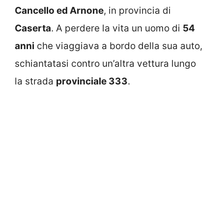
Cancello ed Arnone
, in provincia di
Caserta
. A perdere la vita un uomo di
54
anni
che viaggiava a bordo della sua auto,
schiantatasi contro un’altra vettura lungo
la strada
provinciale 333
.