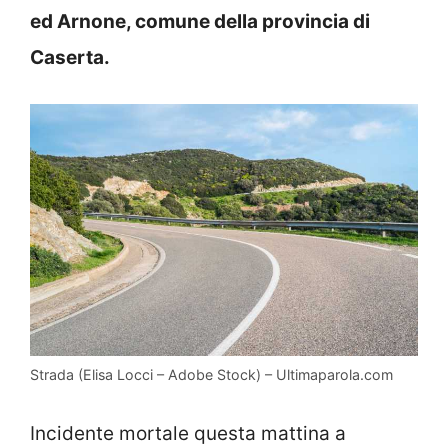
ed Arnone, comune della provincia di
Caserta.
Strada (Elisa Locci – Adobe Stock) – Ultimaparola.com
Incidente mortale questa mattina a