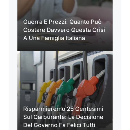
Guerra E Prezzi: Quanto Può
Costare Davvero Questa Crisi
A Una Famiglia Italiana
Risparmieremo 25 Centesimi
Sul Carburante: La Decisione
Del Governo Fa Felici Tutti