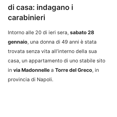
di casa: indagano i
carabinieri
Intorno alle 20 di ieri sera,
sabato 28
gennaio
, una donna di 49 anni è stata
trovata senza vita all’interno della sua
casa, un appartamento di uno stabile sito
in
via Madonnelle
a
Torre del Greco
, in
provincia di Napoli.