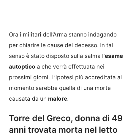
Ora i militari dell’Arma stanno indagando
per chiarire le cause del decesso. In tal
senso è stato disposto sulla salma l’
esame
autoptico
a che verrà effettuata nei
prossimi giorni. L’ipotesi più accreditata al
momento sarebbe quella di una morte
causata da un
malore
.
Torre del Greco, donna di 49
anni trovata morta nel letto