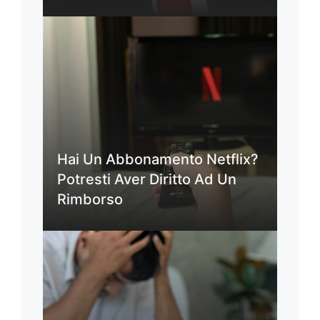
Hai Un Abbonamento Netflix?
Potresti Aver Diritto Ad Un
Rimborso