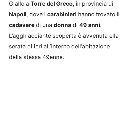
Giallo a
Torre del Greco
, in provincia di
Napoli
, dove i
carabinieri
hanno trovato il
cadavere
di una
donna
di
49 anni
.
L’agghiacciante scoperta è avvenuta ella
serata di ieri all’interno dell’abitazione
della stessa 49enne.