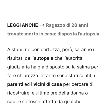
LEGGI ANCHE —>
Ragazzo di 28 anni
trovato morto in casa: disposta l’autopsia
A stabilirlo con certezza, però, saranno i
risultati dell’
autopsia
che l’autorità
giudiziaria ha già disposto sulla salma per
fare chiarezza. Intanto sono stati sentiti i
parenti
ed i
vicini di casa
per cercare di
ricostruire le ultime ore della donna o
capire se fosse affetta da qualche