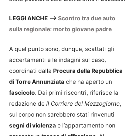
LEGGI ANCHE —>
Scontro tra due auto
sulla regionale: morto giovane padre
A quel punto sono, dunque, scattati gli
accertamenti e le indagini sul caso,
coordinati dalla
Procura della Repubblica
di Torre Annunziata
che ha aperto un
fascicolo
. Dai primi riscontri, riferisce la
redazione de
Il Corriere del Mezzogiorno
,
sul corpo non sarebbero stati rinvenuti
segni di violenza
e l’appartamento non