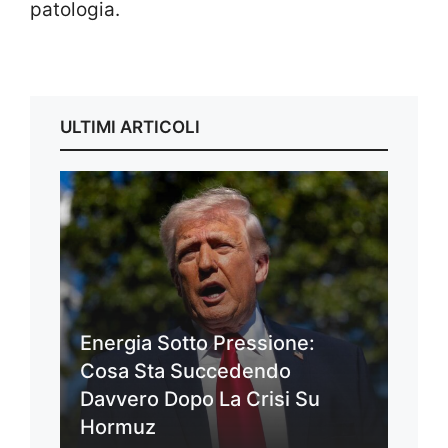
patologia.
ULTIMI ARTICOLI
Energia Sotto Pressione:
Cosa Sta Succedendo
Davvero Dopo La Crisi Su
Hormuz