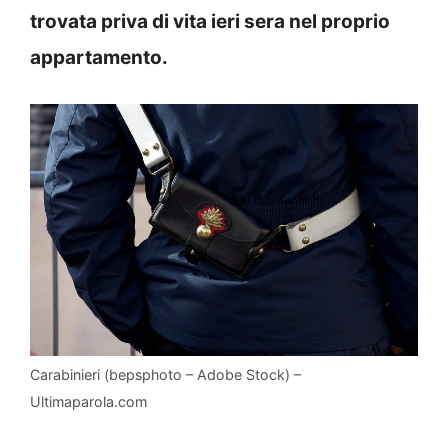
trovata priva di vita ieri sera nel proprio
appartamento.
Carabinieri (bepsphoto – Adobe Stock) –
Ultimaparola.com