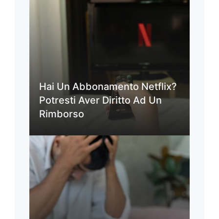
Hai Un Abbonamento Netflix?
Potresti Aver Diritto Ad Un
Rimborso