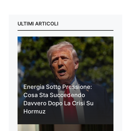
ULTIMI ARTICOLI
Energia Sotto Pressione:
Cosa Sta Succedendo
Davvero Dopo La Crisi Su
Hormuz