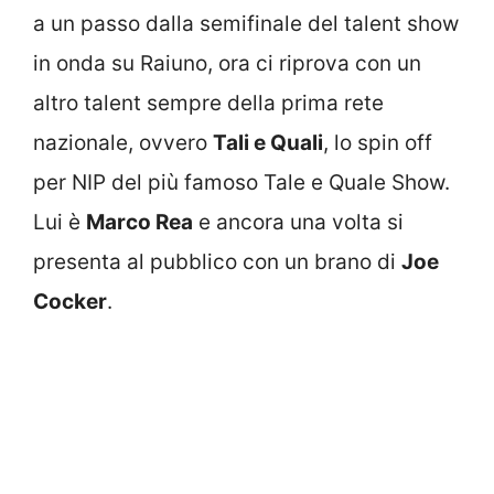
a un passo dalla semifinale del talent show
in onda su Raiuno, ora ci riprova con un
altro talent sempre della prima rete
nazionale, ovvero
Tali e Quali
, lo spin off
per NIP del più famoso Tale e Quale Show.
Lui è
Marco Rea
e ancora una volta si
presenta al pubblico con un brano di
Joe
Cocker
.