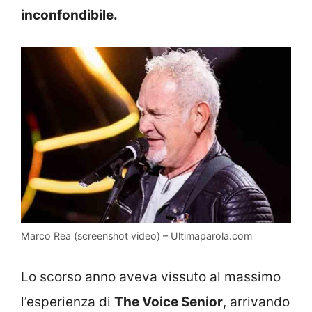
inconfondibile.
Marco Rea (screenshot video) – Ultimaparola.com
Lo scorso anno aveva vissuto al massimo
l’esperienza di
The Voice Senior
, arrivando