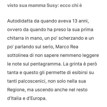
visto sua mamma Susy: ecco chi è
Autodidatta da quando aveva 13 anni,
ovvero da quando ha preso la sua prima
chitarra in mano, un po’ scherzando e un
po’ parlando sul serio, Marco Rea
sottolinea di non sapere nemmeno leggere
le note sul pentagramma. La grinta è però
tanta e questo gli permette di esibirsi su
tanti palcoscenici, non solo nella sua
Regione, ma uscendo anche nel resto
d’Italia e d’Europa.