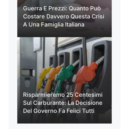
Guerra E Prezzi: Quanto Può
Costare Davvero Questa Crisi
A Una Famiglia Italiana
Risparmieremo 25 Centesimi
Sul Carburante: La Decisione
Del Governo Fa Felici Tutti