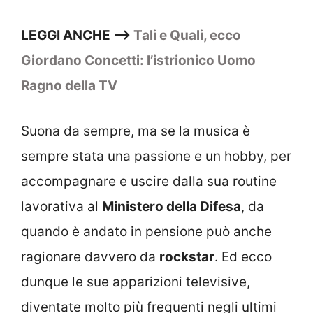
LEGGI ANCHE –>
Tali e Quali, ecco
Giordano Concetti: l’istrionico Uomo
Ragno della TV
Suona da sempre, ma se la musica è
sempre stata una passione e un hobby, per
accompagnare e uscire dalla sua routine
lavorativa al
Ministero della Difesa
, da
quando è andato in pensione può anche
ragionare davvero da
rockstar
. Ed ecco
dunque le sue apparizioni televisive,
diventate molto più frequenti negli ultimi