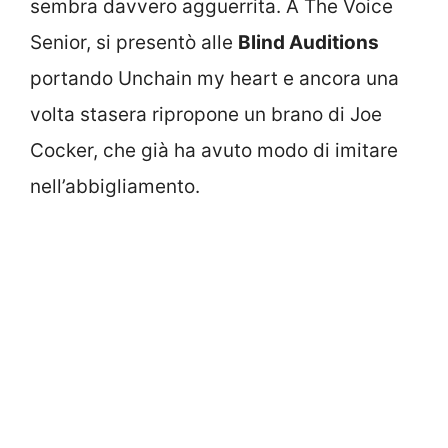
sembra davvero agguerrita. A The Voice
Senior, si presentò alle
Blind Auditions
portando Unchain my heart e ancora una
volta stasera ripropone un brano di Joe
Cocker, che già ha avuto modo di imitare
nell’abbigliamento.