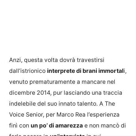
Anzi, questa volta dovrà travestirsi
dall’istrionico
interprete di brani immortal
i,
venuto prematuramente a mancare nel
dicembre 2014, pur lasciando una traccia
indelebile del suo innato talento. A The
Voice Senior, per Marco Rea l’esperienza
finì con
un po’ di amarezza
e non mancò di