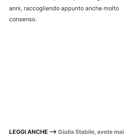
anni, raccogliendo appunto anche molto
consenso.
LEGGI ANCHE –>
Giulia Stabile, avete mai