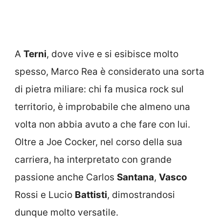
A
Terni
, dove vive e si esibisce molto
spesso, Marco Rea è considerato una sorta
di pietra miliare: chi fa musica rock sul
territorio, è improbabile che almeno una
volta non abbia avuto a che fare con lui.
Oltre a Joe Cocker, nel corso della sua
carriera, ha interpretato con grande
passione anche Carlos
Santana
,
Vasco
Rossi e Lucio
Battisti
, dimostrandosi
dunque molto versatile.