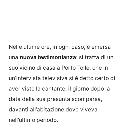
Nelle ultime ore, in ogni caso, è emersa
una
nuova testimonianza
: si tratta di un
suo vicino di casa a Porto Tolle, che in
un’intervista televisiva si è detto certo di
aver visto la cantante, il giorno dopo la
data della sua presunta scomparsa,
davanti all’abitazione dove viveva
nell’ultimo periodo.