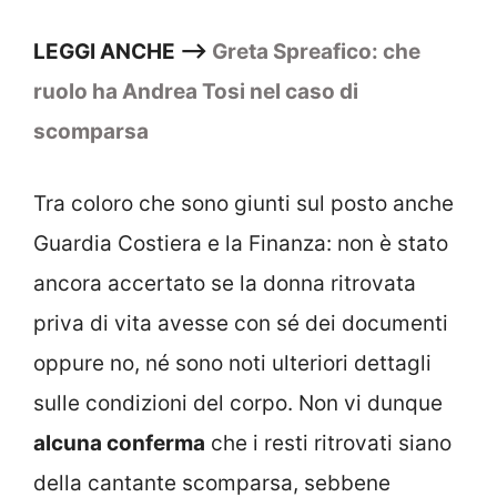
LEGGI ANCHE –>
Greta Spreafico: che
ruolo ha Andrea Tosi nel caso di
scomparsa
Tra coloro che sono giunti sul posto anche
Guardia Costiera e la Finanza: non è stato
ancora accertato se la donna ritrovata
priva di vita avesse con sé dei documenti
oppure no, né sono noti ulteriori dettagli
sulle condizioni del corpo. Non vi dunque
alcuna conferma
che i resti ritrovati siano
della cantante scomparsa, sebbene