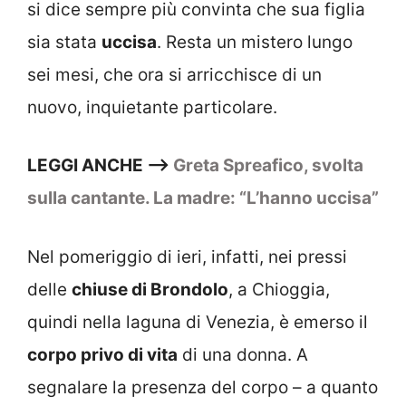
si dice sempre più convinta che sua figlia
sia stata
uccisa
. Resta un mistero lungo
sei mesi, che ora si arricchisce di un
nuovo, inquietante particolare.
LEGGI ANCHE –>
Greta Spreafico, svolta
sulla cantante. La madre: “L’hanno uccisa”
Nel pomeriggio di ieri, infatti, nei pressi
delle
chiuse di Brondolo
, a Chioggia,
quindi nella laguna di Venezia, è emerso il
corpo privo di vita
di una donna. A
segnalare la presenza del corpo – a quanto