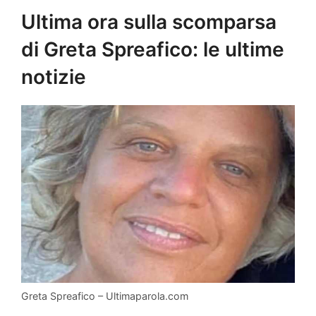
Ultima ora sulla scomparsa
di Greta Spreafico: le ultime
notizie
Greta Spreafico – Ultimaparola.com