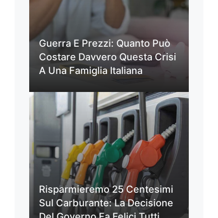
Guerra E Prezzi: Quanto Può
Costare Davvero Questa Crisi
A Una Famiglia Italiana
Risparmieremo 25 Centesimi
Sul Carburante: La Decisione
Del Governo Fa Felici Tutti