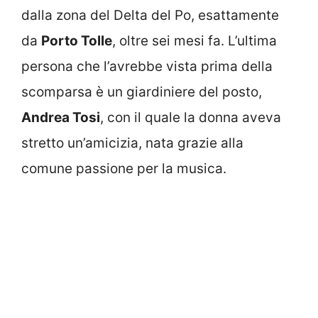
dalla zona del Delta del Po, esattamente
da
Porto Tolle
, oltre sei mesi fa. L’ultima
persona che l’avrebbe vista prima della
scomparsa è un giardiniere del posto,
Andrea Tosi
, con il quale la donna aveva
stretto un’amicizia, nata grazie alla
comune passione per la musica.