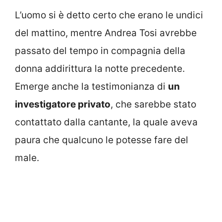
L’uomo si è detto certo che erano le undici
del mattino, mentre Andrea Tosi avrebbe
passato del tempo in compagnia della
donna addirittura la notte precedente.
Emerge anche la testimonianza di
un
investigatore privato
, che sarebbe stato
contattato dalla cantante, la quale aveva
paura che qualcuno le potesse fare del
male.