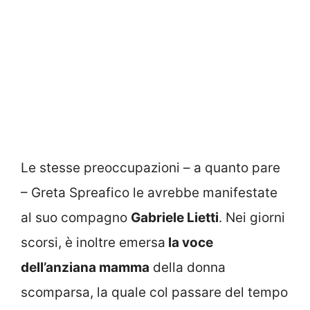
Le stesse preoccupazioni – a quanto pare
– Greta Spreafico le avrebbe manifestate
al suo compagno
Gabriele Lietti
. Nei giorni
scorsi, è inoltre emersa
la voce
dell’anziana mamma
della donna
scomparsa, la quale col passare del tempo