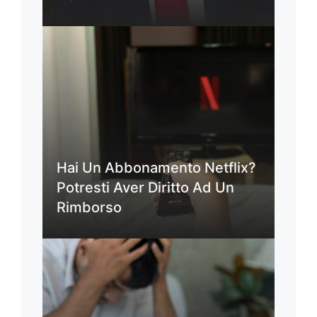
Hai Un Abbonamento Netflix?
Potresti Aver Diritto Ad Un
Rimborso