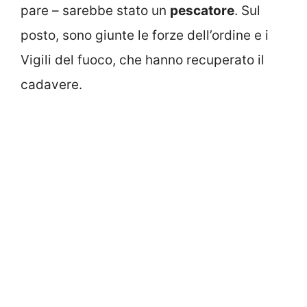
pare – sarebbe stato un
pescatore
. Sul
posto, sono giunte le forze dell’ordine e i
Vigili del fuoco, che hanno recuperato il
cadavere.