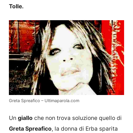
Tolle.
Greta Spreafico – Ultimaparola.com
Un
giallo
che non trova soluzione quello di
Greta Spreafico
, la donna di Erba sparita