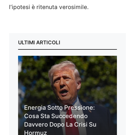
l’ipotesi è ritenuta verosimile.
ULTIMI ARTICOLI
Energia Sotto Pressione:
Cosa Sta Succedendo
Davvero Dopo La Crisi Su
Hormuz