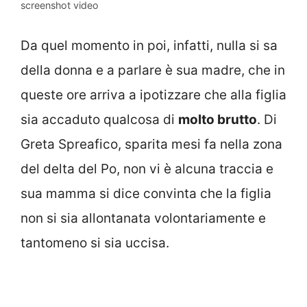
screenshot video
Da quel momento in poi, infatti, nulla si sa
della donna e a parlare è sua madre, che in
queste ore arriva a ipotizzare che alla figlia
sia accaduto qualcosa di
molto brutto
. Di
Greta Spreafico, sparita mesi fa nella zona
del delta del Po, non vi è alcuna traccia e
sua mamma si dice convinta che la figlia
non si sia allontanata volontariamente e
tantomeno si sia uccisa.