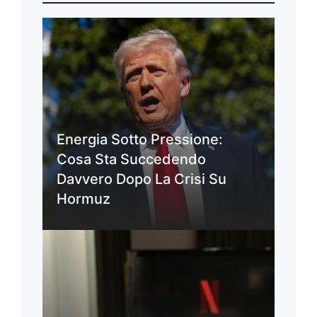
Energia Sotto Pressione:
Cosa Sta Succedendo
Davvero Dopo La Crisi Su
Hormuz