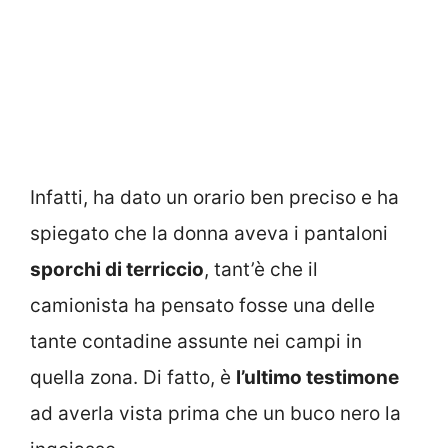
Infatti, ha dato un orario ben preciso e ha
spiegato che la donna aveva i pantaloni
sporchi di terriccio
, tant’è che il
camionista ha pensato fosse una delle
tante contadine assunte nei campi in
quella zona. Di fatto, è
l’ultimo testimone
ad averla vista prima che un buco nero la