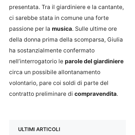
presentata. Tra il giardiniere e la cantante,
ci sarebbe stata in comune una forte
passione per la
musica
. Sulle ultime ore
della donna prima della scomparsa, Giulia
ha sostanzialmente confermato
nell’interrogatorio le
parole del giardiniere
circa un possibile allontanamento
volontario, pare coi soldi di parte del
contratto preliminare di
compravendita
.
ULTIMI ARTICOLI