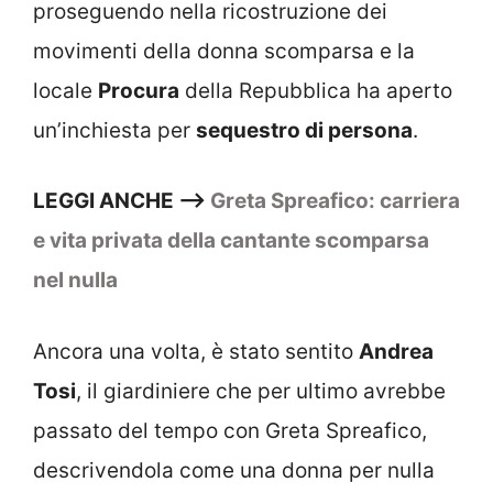
proseguendo nella ricostruzione dei
movimenti della donna scomparsa e la
locale
Procura
della Repubblica ha aperto
un’inchiesta per
sequestro di persona
.
LEGGI ANCHE –>
Greta Spreafico: carriera
e vita privata della cantante scomparsa
nel nulla
Ancora una volta, è stato sentito
Andrea
Tosi
, il giardiniere che per ultimo avrebbe
passato del tempo con Greta Spreafico,
descrivendola come una donna per nulla