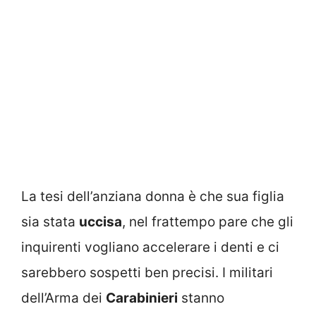
La tesi dell’anziana donna è che sua figlia
sia stata
uccisa
, nel frattempo pare che gli
inquirenti vogliano accelerare i denti e ci
sarebbero sospetti ben precisi. I militari
dell’Arma dei
Carabinieri
stanno