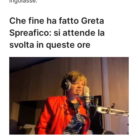
ingoiasse.
Che fine ha fatto Greta
Spreafico: si attende la
svolta in queste ore