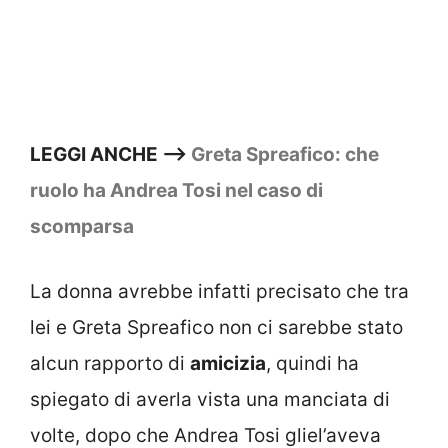
LEGGI ANCHE –>
Greta Spreafico: che
ruolo ha Andrea Tosi nel caso di
scomparsa
La donna avrebbe infatti precisato che tra
lei e Greta Spreafico non ci sarebbe stato
alcun rapporto di
amicizia
, quindi ha
spiegato di averla vista una manciata di
volte, dopo che Andrea Tosi gliel’aveva