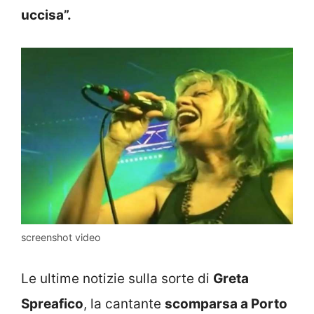
uccisa”.
screenshot video
Le ultime notizie sulla sorte di
Greta
Spreafico
, la cantante
scomparsa a Porto