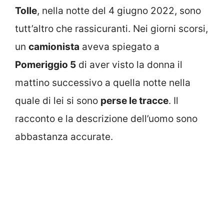
Tolle
, nella notte del 4 giugno 2022, sono
tutt’altro che rassicuranti. Nei giorni scorsi,
un
camionista
aveva spiegato a
Pomeriggio 5
di aver visto la donna il
mattino successivo a quella notte nella
quale di lei si sono
perse le tracce
. Il
racconto e la descrizione dell’uomo sono
abbastanza accurate.