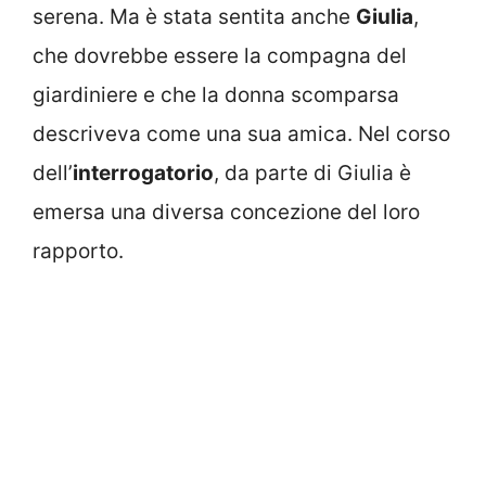
serena. Ma è stata sentita anche
Giulia
,
che dovrebbe essere la compagna del
giardiniere e che la donna scomparsa
descriveva come una sua amica. Nel corso
dell’
interrogatorio
, da parte di Giulia è
emersa una diversa concezione del loro
rapporto.