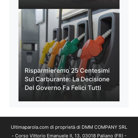
Risparmieremo 25 Centesimi
Sul Carburante: La Decisione
Del Governo Fa Felici Tutti
Ultimaparola.com di proprietà di DMM COMPANY SRL
- Corso Vittorio Emanuele II, 13, 03018 Paliano (FR) -