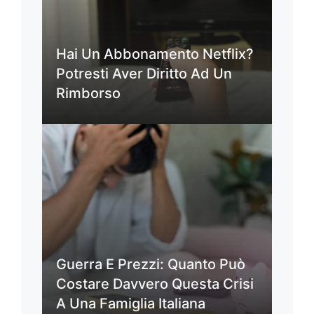
Hai Un Abbonamento Netflix?
Potresti Aver Diritto Ad Un
Rimborso
Guerra E Prezzi: Quanto Può
Costare Davvero Questa Crisi
A Una Famiglia Italiana