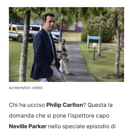
screenshot video
Chi ha ucciso
Philip Carlton
? Questa la
domanda che si pone l’ispettore capo
Neville Parker
nello speciale episodio di