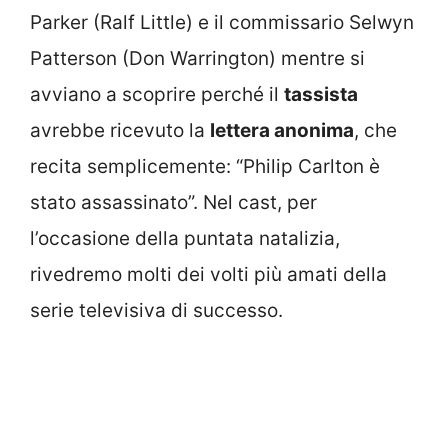
Parker (Ralf Little) e il commissario Selwyn
Patterson (Don Warrington) mentre si
avviano a scoprire perché il
tassista
avrebbe ricevuto la
lettera anonima
, che
recita semplicemente: “Philip Carlton è
stato assassinato”. Nel cast, per
l’occasione della puntata natalizia,
rivedremo molti dei volti più amati della
serie televisiva di successo.