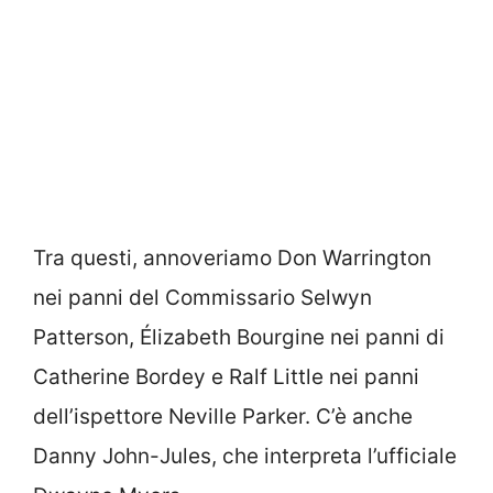
Tra questi, annoveriamo Don Warrington
nei panni del Commissario Selwyn
Patterson, Élizabeth Bourgine nei panni di
Catherine Bordey e Ralf Little nei panni
dell’ispettore Neville Parker. C’è anche
Danny John-Jules, che interpreta l’ufficiale