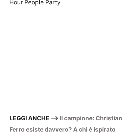
Hour People Party.
LEGGI ANCHE –>
Il campione: Christian
Ferro esiste davvero? A chi è ispirato