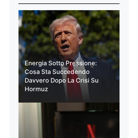
Energia Sotto Pressione:
Cosa Sta Succedendo
Davvero Dopo La Crisi Su
Hormuz