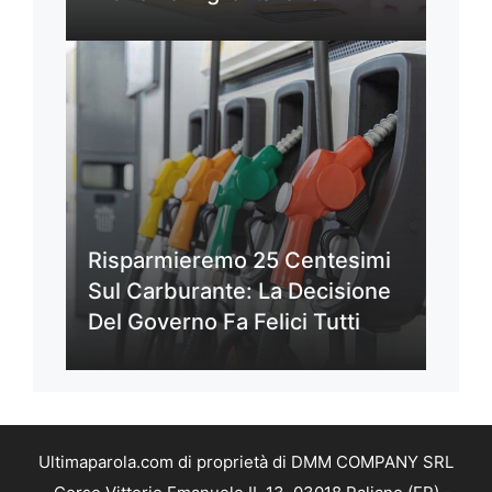
Risparmieremo 25 Centesimi
Sul Carburante: La Decisione
Del Governo Fa Felici Tutti
Ultimaparola.com di proprietà di DMM COMPANY SRL