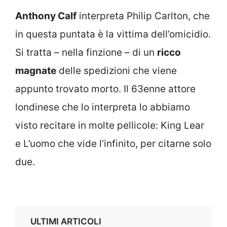
Anthony Calf
interpreta Philip Carlton, che
in questa puntata è la vittima dell’omicidio.
Si tratta – nella finzione – di un
ricco
magnate
delle spedizioni che viene
appunto trovato morto. Il 63enne attore
londinese che lo interpreta lo abbiamo
visto recitare in molte pellicole: King Lear
e L’uomo che vide l’infinito, per citarne solo
due.
ULTIMI ARTICOLI