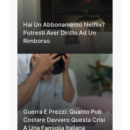
Hai Un Abbonamento Netflix?
Potresti Aver Diritto Ad Un
Rimborso
Guerra E Prezzi: Quanto Può
Costare Davvero Questa Crisi
A Una Famiglia Italiana