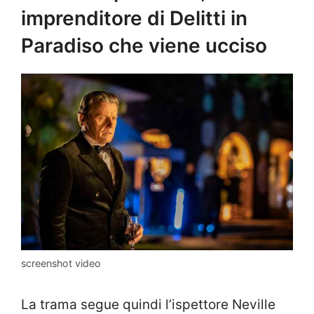
imprenditore di Delitti in
Paradiso che viene ucciso
screenshot video
La trama segue quindi l’ispettore Neville