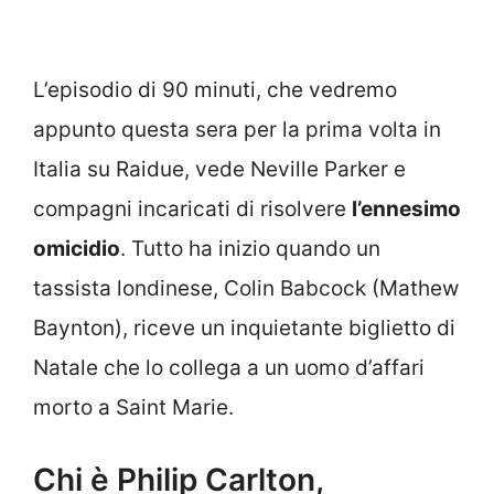
L’episodio di 90 minuti, che vedremo
appunto questa sera per la prima volta in
Italia su Raidue, vede Neville Parker e
compagni incaricati di risolvere
l’ennesimo
omicidio
. Tutto ha inizio quando un
tassista londinese, Colin Babcock (Mathew
Baynton), riceve un inquietante biglietto di
Natale che lo collega a un uomo d’affari
morto a Saint Marie.
Chi è Philip Carlton,