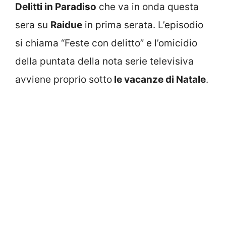
Delitti in Paradiso
che va in onda questa
sera su
Raidue
in prima serata. L’episodio
si chiama “Feste con delitto” e l’omicidio
della puntata della nota serie televisiva
avviene proprio sotto
le vacanze di Natale
.